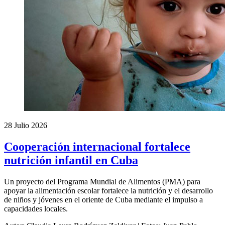
28 Julio 2026
Cooperación internacional fortalece
nutrición infantil en Cuba
Un proyecto del Programa Mundial de Alimentos (PMA) para
apoyar la alimentación escolar fortalece la nutrición y el desarrollo
de niños y jóvenes en el oriente de Cuba mediante el impulso a
capacidades locales.