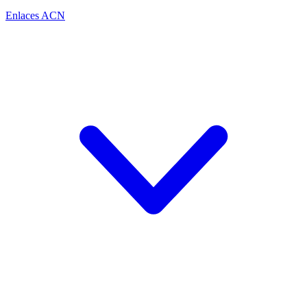
Enlaces ACN