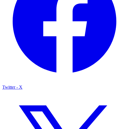
Twitter - X