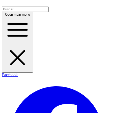
Open main menu
Facebook