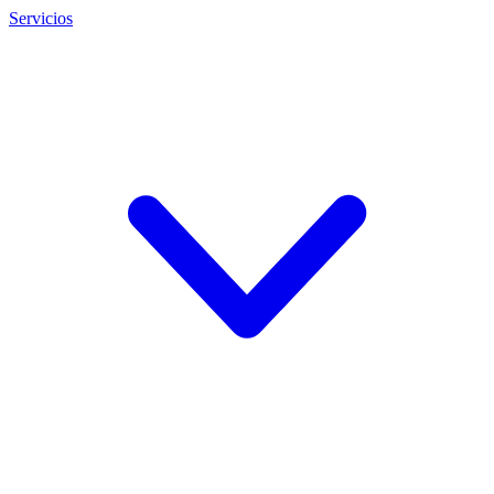
Servicios