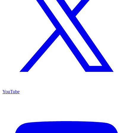
YouTube