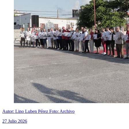
Autor: Lino Luben Pérez Foto: Archivo
27 Julio 2026