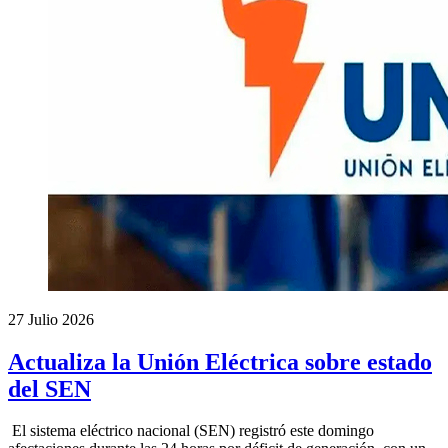
27 Julio 2026
Actualiza la Unión Eléctrica sobre estado
del SEN
El sistema eléctrico nacional (SEN) registró este domingo