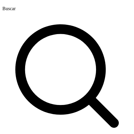
Buscar