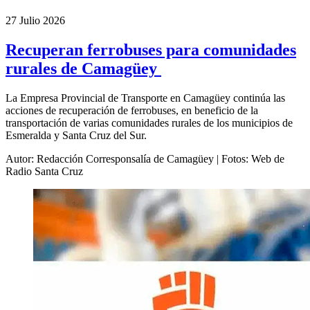
27 Julio 2026
Recuperan ferrobuses para comunidades
rurales de Camagüey
La Empresa Provincial de Transporte en Camagüey continúa las
acciones de recuperación de ferrobuses, en beneficio de la
transportación de varias comunidades rurales de los municipios de
Esmeralda y Santa Cruz del Sur.
Autor: Redacción Corresponsalía de Camagüey | Fotos: Web de
Radio Santa Cruz