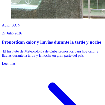
Autor: ACN
27 Julio 2026
Pronostican calor y lluvias durante la tarde y noche
El Instituto de Meteorología de Cuba pronostica para hoy calor y
lluvias durante la tarde y la noche en gran parte del país.
Leer más