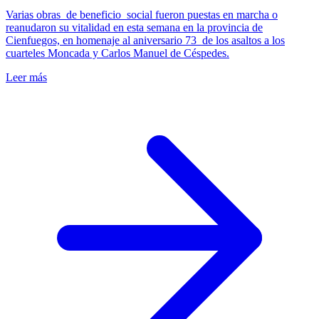
Varias obras de beneficio social fueron puestas en marcha o
reanudaron su vitalidad en esta semana en la provincia de
Cienfuegos, en homenaje al aniversario 73 de los asaltos a los
cuarteles Moncada y Carlos Manuel de Céspedes.
Leer más