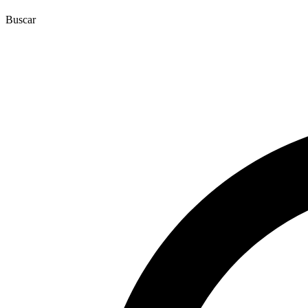
Buscar