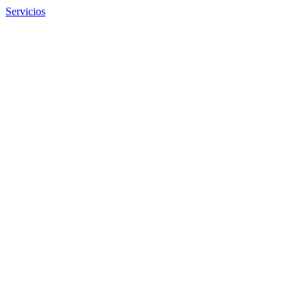
Servicios