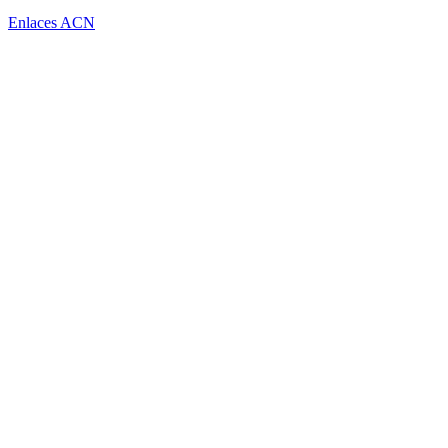
Enlaces ACN