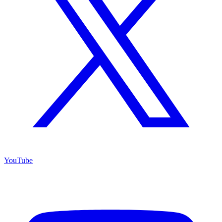
YouTube