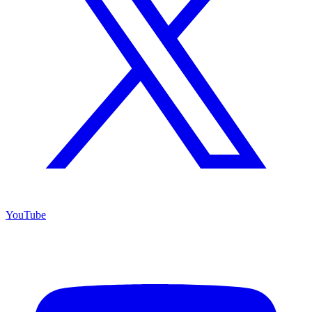
YouTube