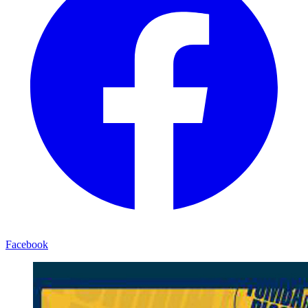
Facebook