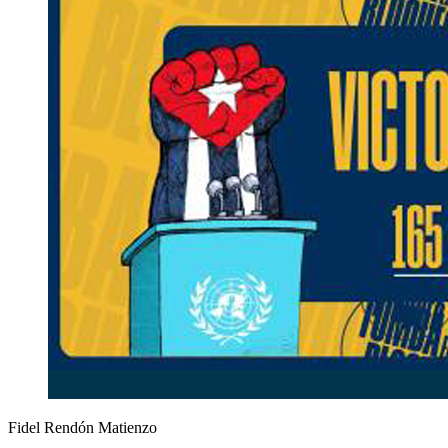
Fidel Rendón Matienzo