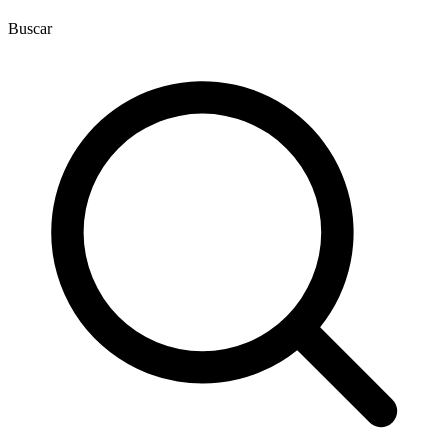
Buscar