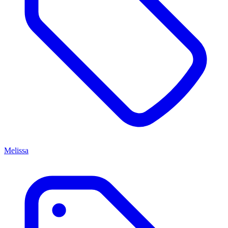
Melissa