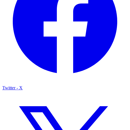
Twitter - X