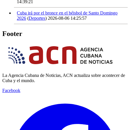
14:39:21
Cuba irá por el bronce en el béisbol de Santo Domingo
2026
(
Deportes
)
2026-08-06 14:25:57
Footer
La Agencia Cubana de Noticias, ACN actualiza sobre acontecer de
Cuba y el mundo.
Facebook