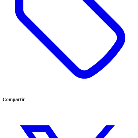
Compartir