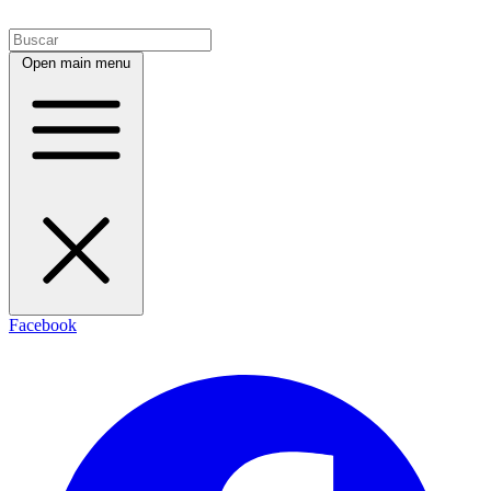
Open main menu
Facebook