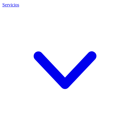
Servicios