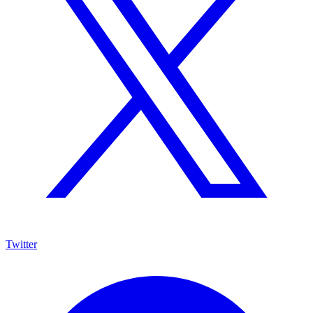
Twitter