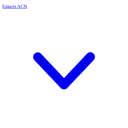
Enlaces ACN