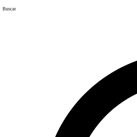
Buscar