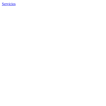
Servicios