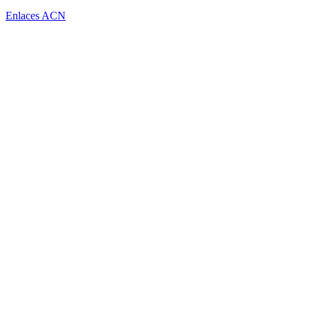
Enlaces ACN