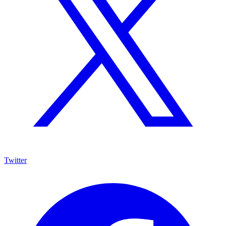
Twitter