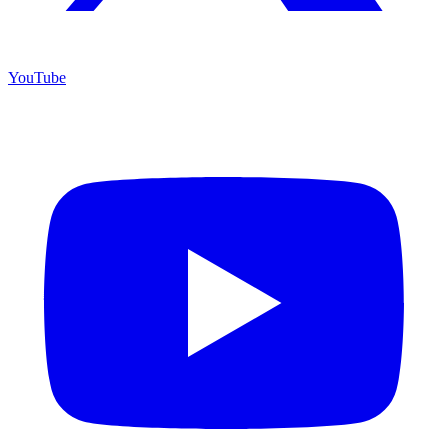
YouTube