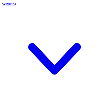
Servicios