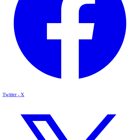
Twitter - X