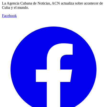
La Agencia Cubana de Noticias, ACN actualiza sobre acontecer de
Cuba y el mundo.
Facebook