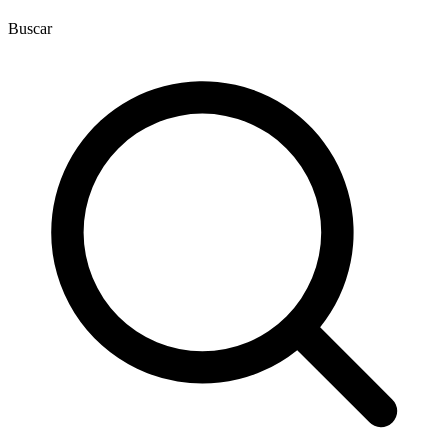
Buscar