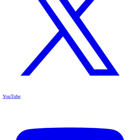
YouTube