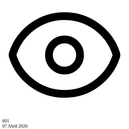
601
07 Abril 2026