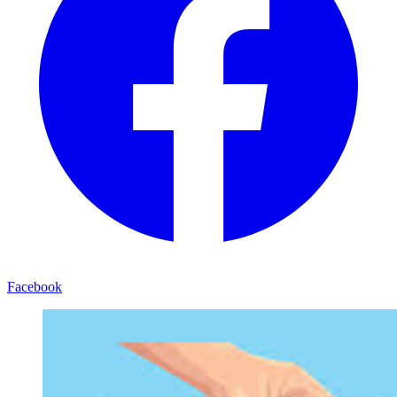
Facebook