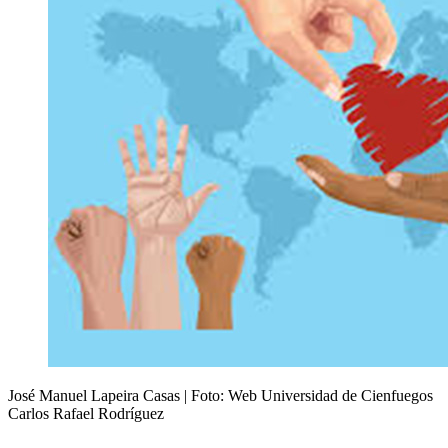
José Manuel Lapeira Casas | Foto: Web Universidad de Cienfuegos
Carlos Rafael Rodríguez