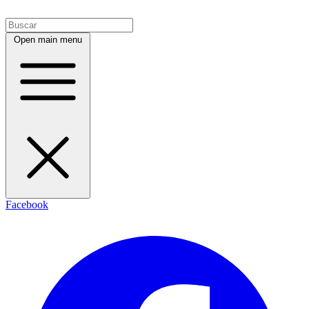
Open main menu
Facebook