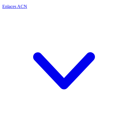
Enlaces ACN