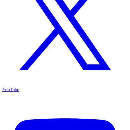
YouTube