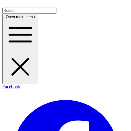
Open main menu
Facebook