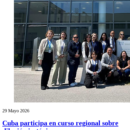
29 Mayo 2026
Cuba participa en curso regional sobre