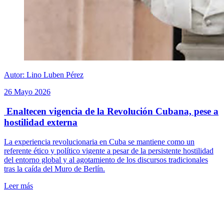
Autor: Lino Luben Pérez
26 Mayo 2026
Enaltecen vigencia de la Revolución Cubana, pese a
hostilidad externa
La experiencia revolucionaria en Cuba se mantiene como un
referente ético y político vigente a pesar de la persistente hostilidad
del entorno global y al agotamiento de los discursos tradicionales
tras la caída del Muro de Berlín.
Leer más