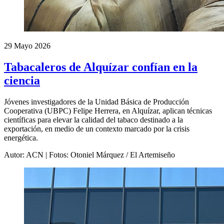
29 Mayo 2026
Tabacaleros de Alquízar confían en la
ciencia
Jóvenes investigadores de la Unidad Básica de Producción
Cooperativa (UBPC) Felipe Herrera, en Alquízar, aplican técnicas
científicas para elevar la calidad del tabaco destinado a la
exportación, en medio de un contexto marcado por la crisis
energética.
Autor: ACN | Fotos: Otoniel Márquez / El Artemiseño