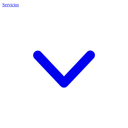
Servicios