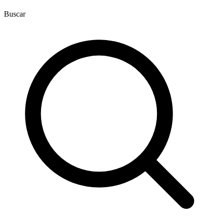
Buscar