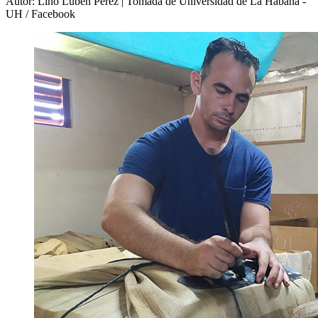
Autor: Lino Luben Pérez | Tomada de Universidad de La Habana -
UH / Facebook