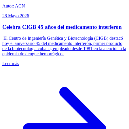
Autor: ACN
28 Mayo 2026
Celebra CIGB 45 años del medicamento interferón
El Centro de Ingeniería Genética y Biotecnología (CIGB) destacó
hoy el aniversario 45 del medicamento interferón, primer producto
de la biotecnología cubana, empleado desde 1981 en la atención a la
epidemia de dengue hemorrágico.
Leer más