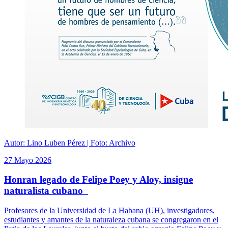
Autor: Lino Luben Pérez | Foto: Archivo
27 Mayo 2026
Honran legado de Felipe Poey y Aloy, insigne
naturalista cubano
Profesores de la Universidad de La Habana (UH), investigadores,
estudiantes y amantes de la naturaleza cubana se congregaron en el