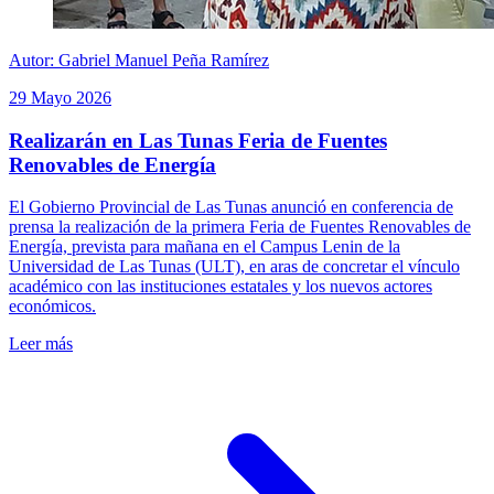
Autor: Gabriel Manuel Peña Ramírez
29 Mayo 2026
Realizarán en Las Tunas Feria de Fuentes
Renovables de Energía
El Gobierno Provincial de Las Tunas anunció en conferencia de
prensa la realización de la primera Feria de Fuentes Renovables de
Energía, prevista para mañana en el Campus Lenin de la
Universidad de Las Tunas (ULT), en aras de concretar el vínculo
académico con las instituciones estatales y los nuevos actores
económicos.
Leer más