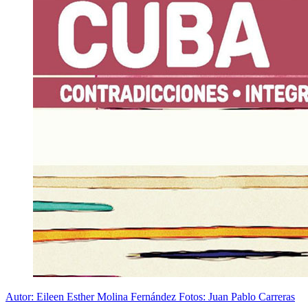
Autor: Eileen Esther Molina Fernández Fotos: Juan Pablo Carreras