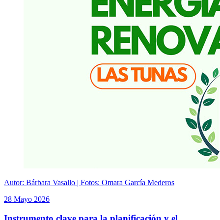
Autor: Bárbara Vasallo | Fotos: Omara García Mederos
28 Mayo 2026
Instrumento clave para la planificación y el