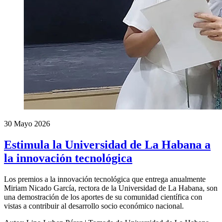
30 Mayo 2026
Estimula la Universidad de La Habana a
la innovación tecnológica
Los premios a la innovación tecnológica que entrega anualmente
Miriam Nicado García, rectora de la Universidad de La Habana, son
una demostración de los aportes de su comunidad científica con
vistas a contribuir al desarrollo socio económico nacional.