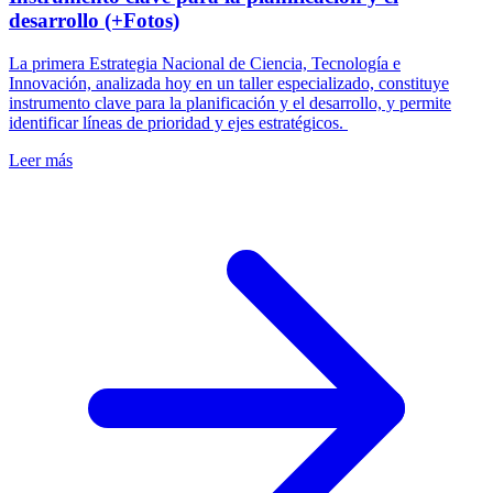
desarrollo (+Fotos)
La primera Estrategia Nacional de Ciencia, Tecnología e
Innovación, analizada hoy en un taller especializado, constituye
instrumento clave para la planificación y el desarrollo, y permite
identificar líneas de prioridad y ejes estratégicos.
Leer más