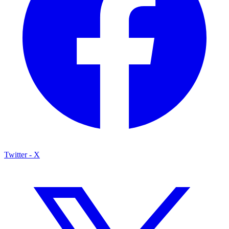
Twitter - X