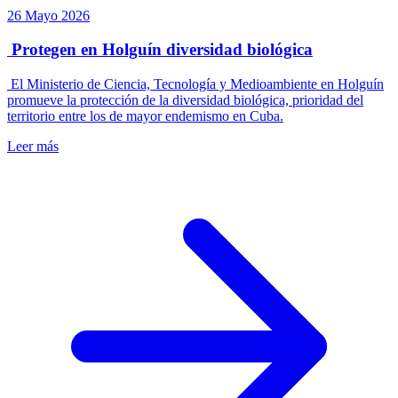
26 Mayo 2026
Protegen en Holguín diversidad biológica
El Ministerio de Ciencia, Tecnología y Medioambiente en Holguín
promueve la protección de la diversidad biológica, prioridad del
territorio entre los de mayor endemismo en Cuba.
Leer más