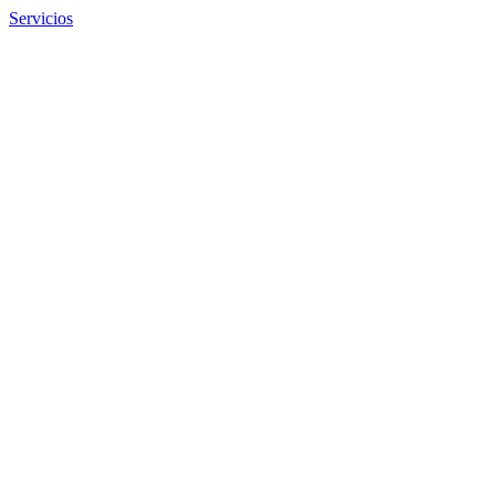
Servicios