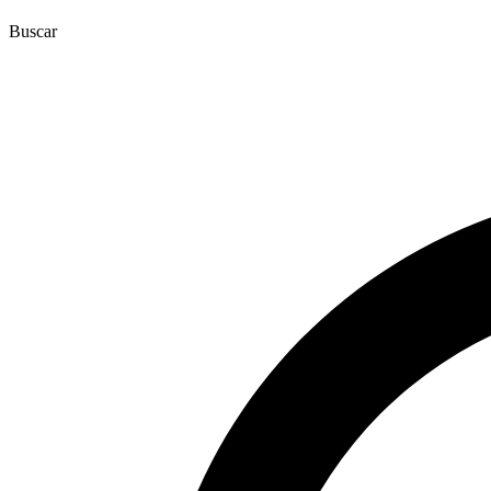
Buscar