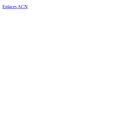
Enlaces ACN