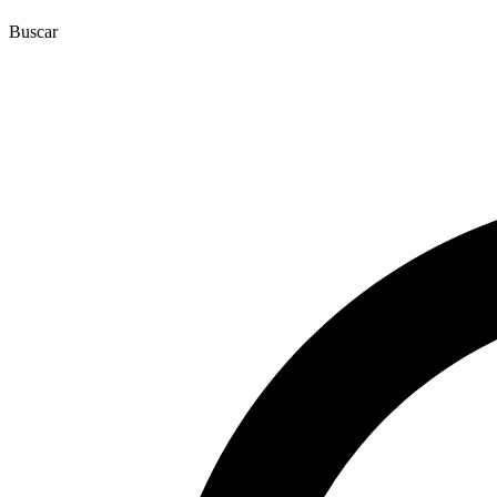
Buscar