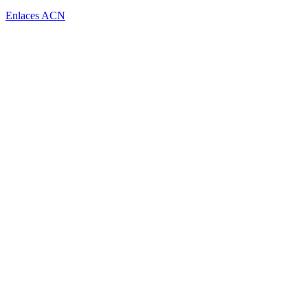
Enlaces ACN