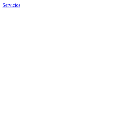
Servicios