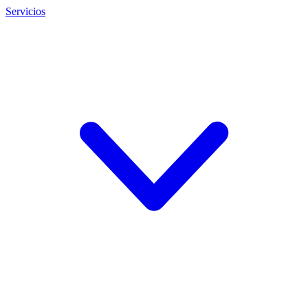
Servicios