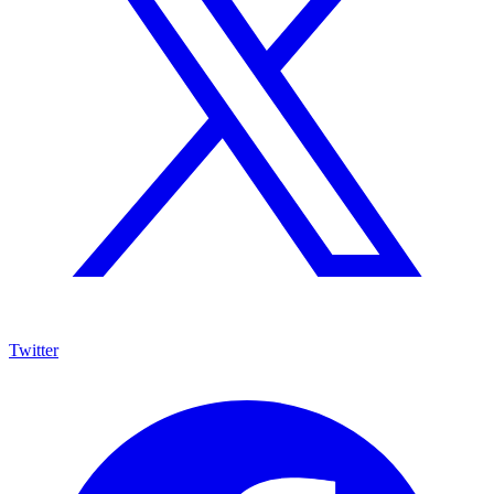
Twitter