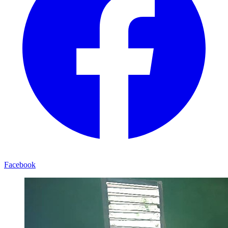
Facebook