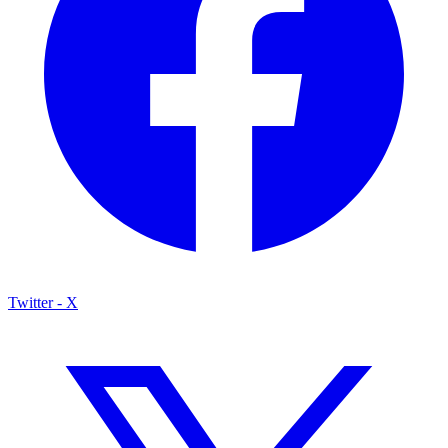
Twitter - X