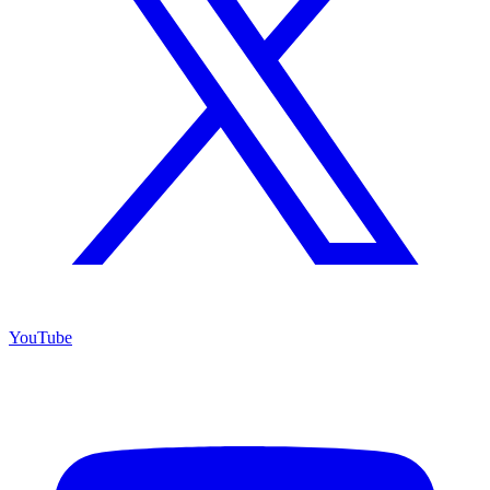
YouTube