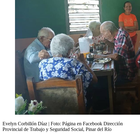
Evelyn Corbillón Díaz | Foto: Página en Facebook Dirección
Provincial de Trabajo y Seguridad Social, Pinar del Río