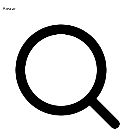
Buscar