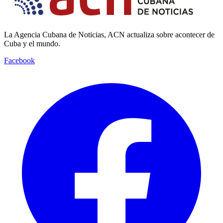
La Agencia Cubana de Noticias, ACN actualiza sobre acontecer de
Cuba y el mundo.
Facebook