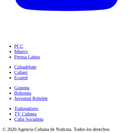
PCC
Minrex
Prensa Latina
Cubadebate
Cubasi
Ecured
Granma
Bohemia
Juventud Rebelde
Trabajadores
TV Cubana
Cuba Socialista
© 2026 Agencia Cubana de Noticias. Todos los derechos