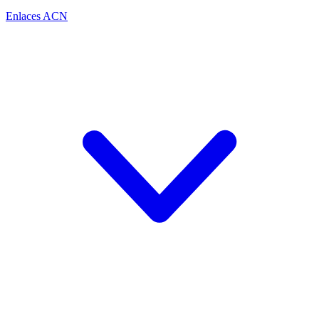
Enlaces ACN