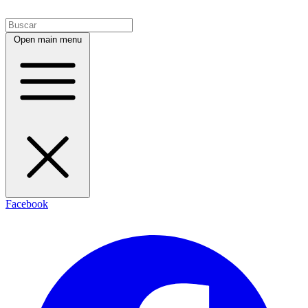
Open main menu
Facebook