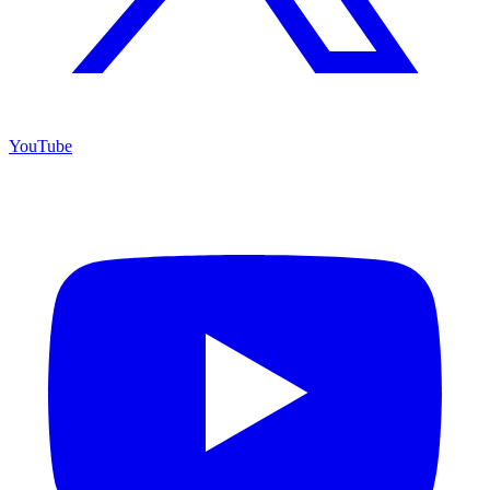
YouTube