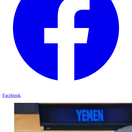
Facebook