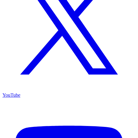
YouTube