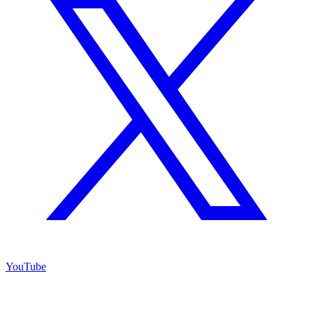
YouTube