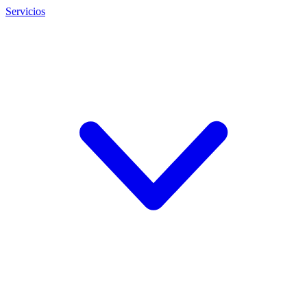
Servicios