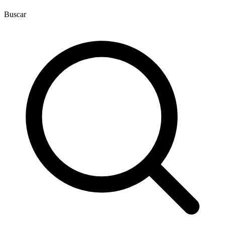
Buscar