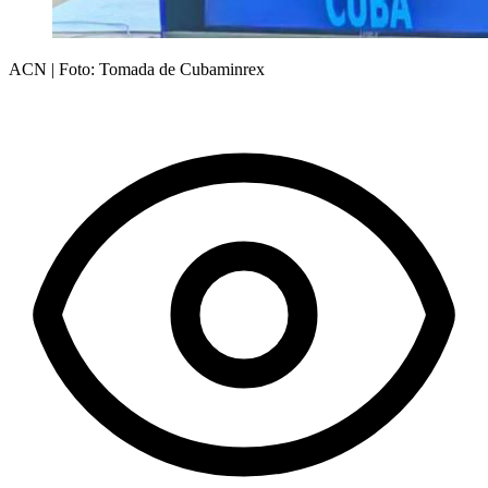
ACN | Foto: Tomada de Cubaminrex