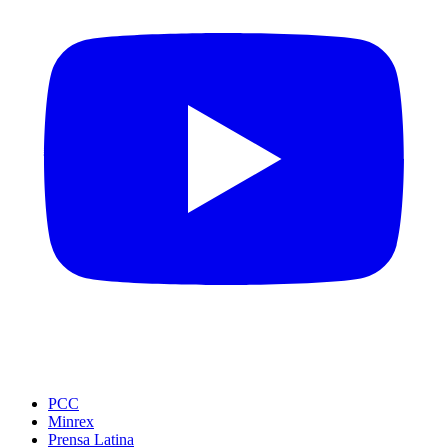
PCC
Minrex
Prensa Latina