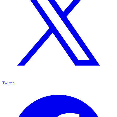
Twitter