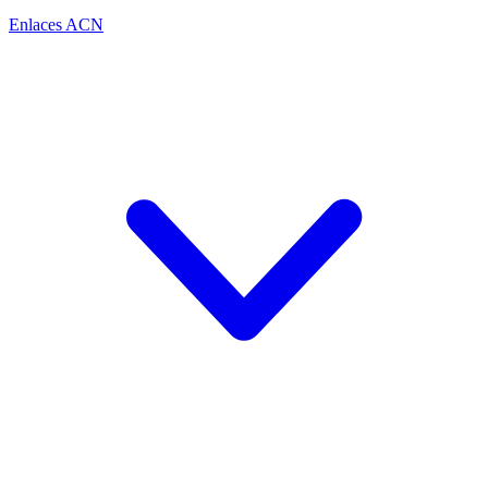
Enlaces ACN