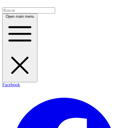
Open main menu
Facebook