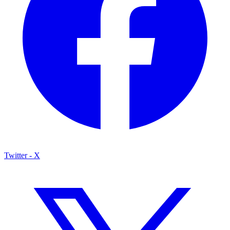
Twitter - X