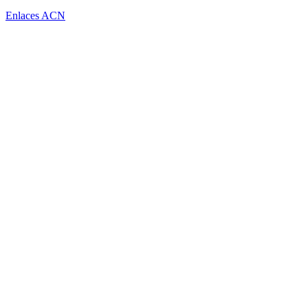
Enlaces ACN