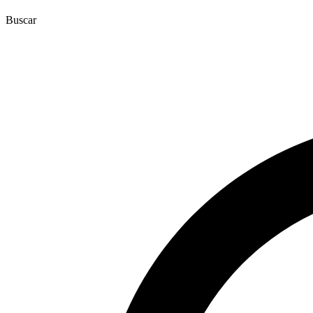
Buscar