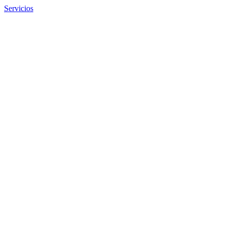
Servicios