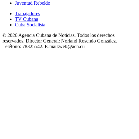
Juventud Rebelde
Trabajadores
TV Cubana
Cuba Socialista
© 2026 Agencia Cubana de Noticias. Todos los derechos
reservados.
Director General:
Norland Rosendo González.
Teléfono:
78325542.
E-mail:
web@acn.cu