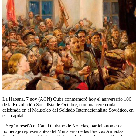
La Habana, 7 nov (ACN) Cuba conmemoró hoy el aniversario 106
de la Revolución Socialista de Octubre, con una ceremonia
celebrada en el Mausoleo del Soldado Internacionalista Soviético, en
esta capital.
Según reseñó el Canal Cubano de Noticias, participaron en el
homenaje representantes del Ministerio de las Fuerzas Armadas