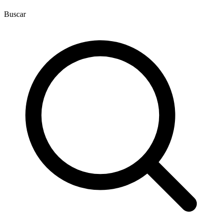
Buscar