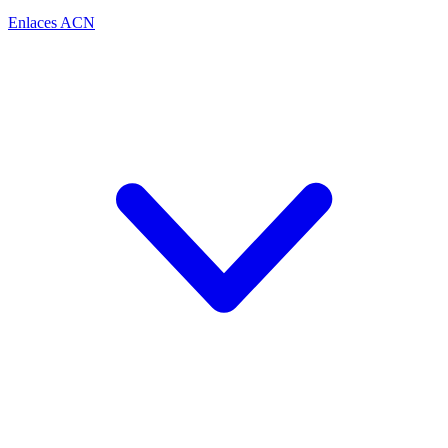
Enlaces ACN