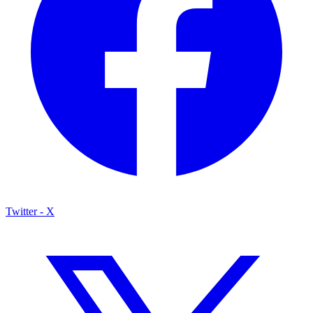
Twitter - X