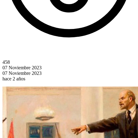
458
07 Noviembre 2023
07 Noviembre 2023
hace 2 años