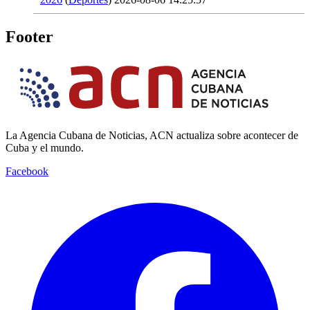
Footer
La Agencia Cubana de Noticias, ACN actualiza sobre acontecer de
Cuba y el mundo.
Facebook