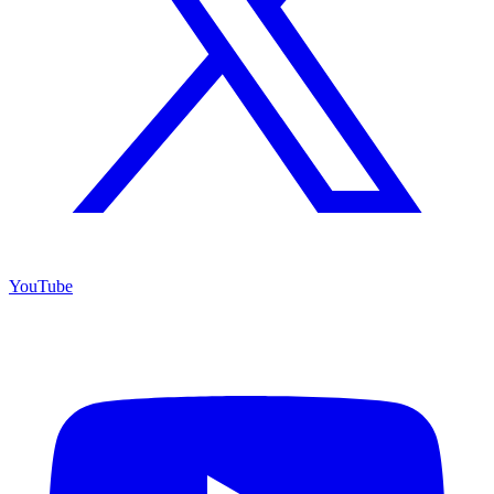
YouTube