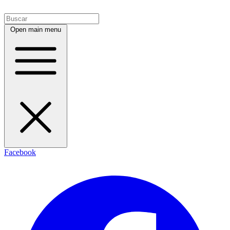
Open main menu
Facebook