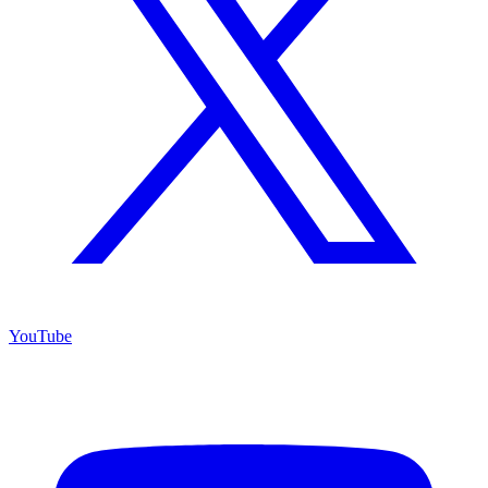
YouTube