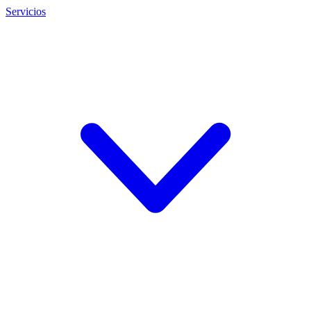
Servicios