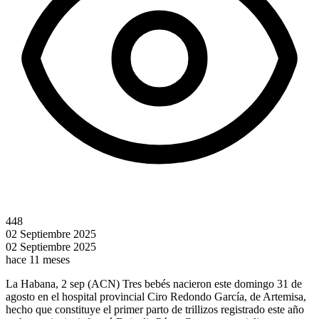
448
02 Septiembre 2025
02 Septiembre 2025
hace 11 meses
La Habana, 2 sep (ACN) Tres bebés nacieron este domingo 31 de
agosto en el hospital provincial Ciro Redondo García, de Artemisa,
hecho que constituye el primer parto de trillizos registrado este año