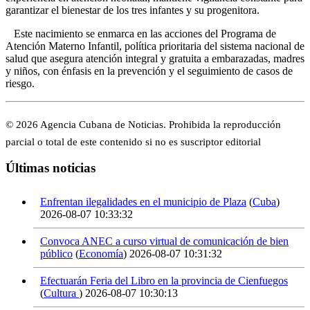
garantizar el bienestar de los tres infantes y su progenitora.
Este nacimiento se enmarca en las acciones del Programa de
Atención Materno Infantil, política prioritaria del sistema nacional de
salud que asegura atención integral y gratuita a embarazadas, madres
y niños, con énfasis en la prevención y el seguimiento de casos de
riesgo.
© 2026 Agencia Cubana de Noticias. Prohibida la reproducción
parcial o total de este contenido si no es suscriptor editorial
Últimas noticias
Enfrentan ilegalidades en el municipio de Plaza
(
Cuba
)
2026-08-07 10:33:32
Convoca ANEC a curso virtual de comunicación de bien
público
(
Economía
)
2026-08-07 10:31:32
Efectuarán Feria del Libro en la provincia de Cienfuegos
(
Cultura
)
2026-08-07 10:30:13