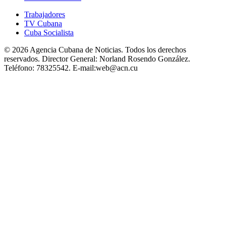
Trabajadores
TV Cubana
Cuba Socialista
© 2026 Agencia Cubana de Noticias. Todos los derechos
reservados.
Director General:
Norland Rosendo González.
Teléfono:
78325542.
E-mail:
web@acn.cu