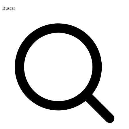
Buscar