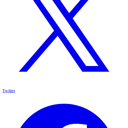
Twitter