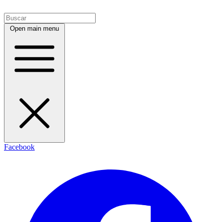
Open main menu
Facebook