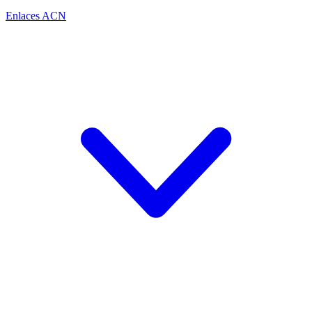
Enlaces ACN