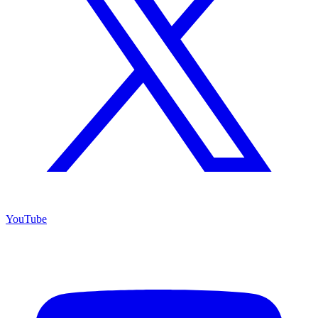
YouTube