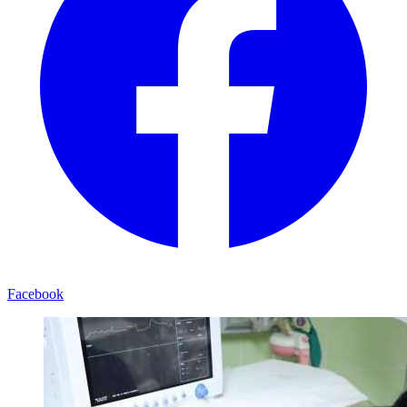
Facebook