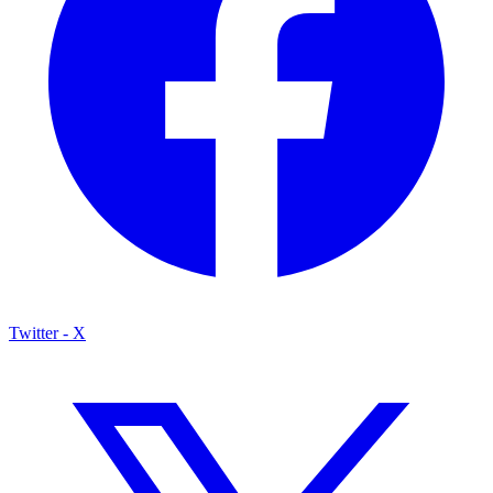
Twitter - X