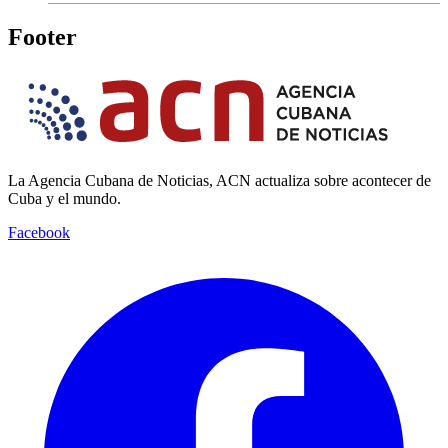
Footer
La Agencia Cubana de Noticias, ACN actualiza sobre acontecer de
Cuba y el mundo.
Facebook