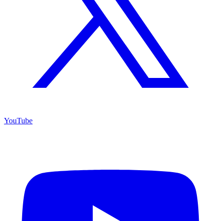
YouTube