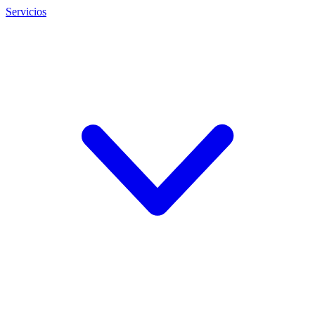
Servicios