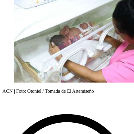
ACN | Foto: Otoniel / Tomada de El Artemiseño