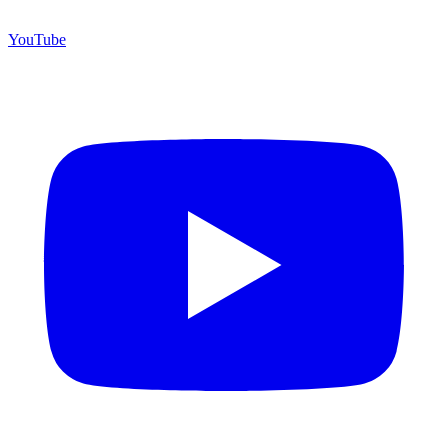
YouTube