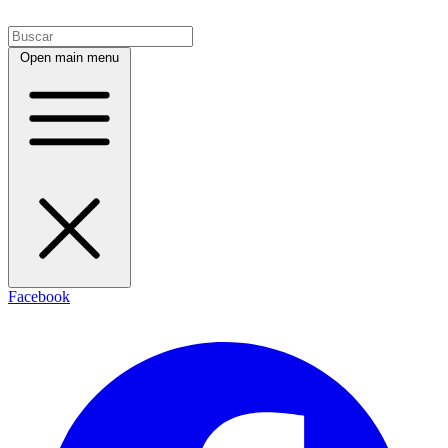
Open main menu
Facebook