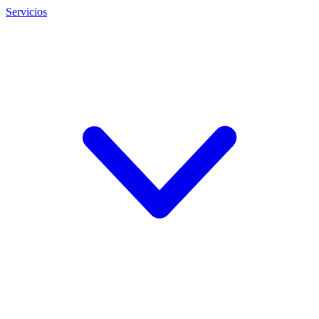
Servicios