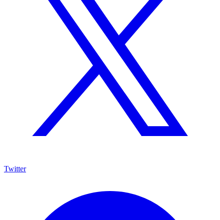
Twitter