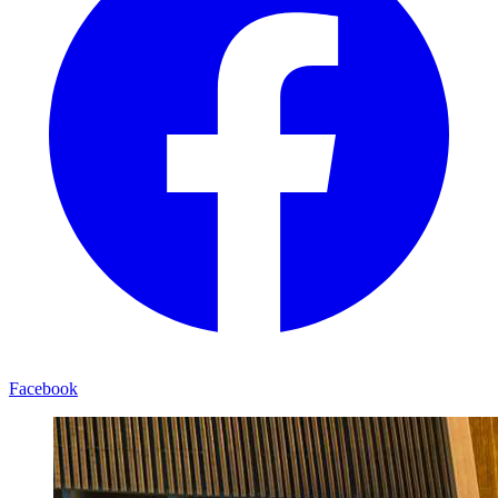
Facebook