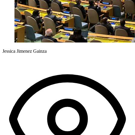
Jessica Jimenez Gainza