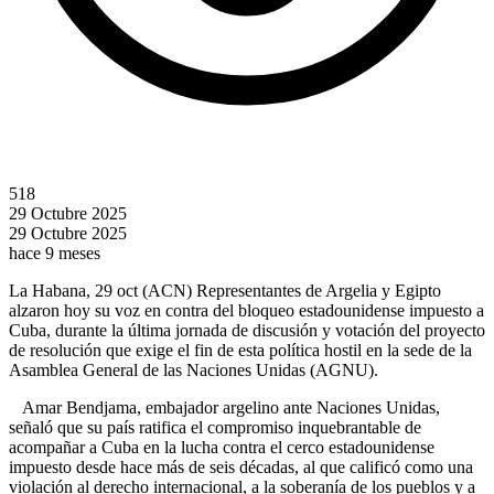
518
29 Octubre 2025
29 Octubre 2025
hace 9 meses
La Habana, 29 oct (ACN) Representantes de Argelia y Egipto
alzaron hoy su voz en contra del bloqueo estadounidense impuesto a
Cuba, durante la última jornada de discusión y votación del proyecto
de resolución que exige el fin de esta política hostil en la sede de la
Asamblea General de las Naciones Unidas (AGNU).
Amar Bendjama, embajador argelino ante Naciones Unidas,
señaló que su país ratifica el compromiso inquebrantable de
acompañar a Cuba en la lucha contra el cerco estadounidense
impuesto desde hace más de seis décadas, al que calificó como una
violación al derecho internacional, a la soberanía de los pueblos y a