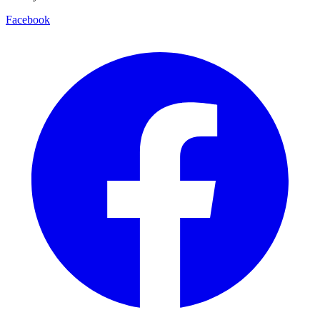
Facebook