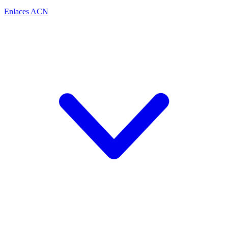
Enlaces ACN