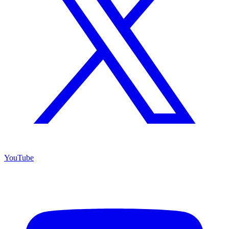
YouTube