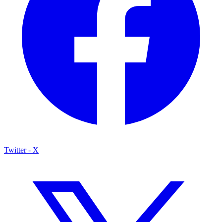
Twitter - X