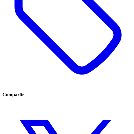
Compartir