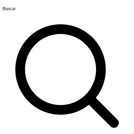
Buscar