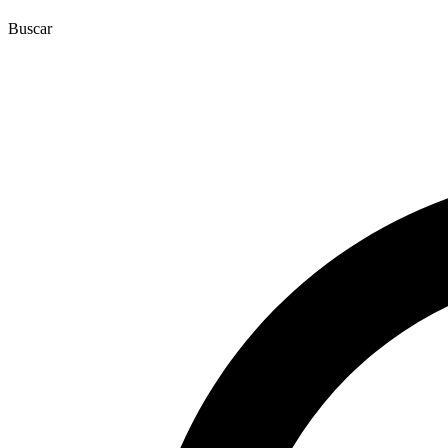
Buscar