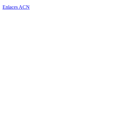
Enlaces ACN