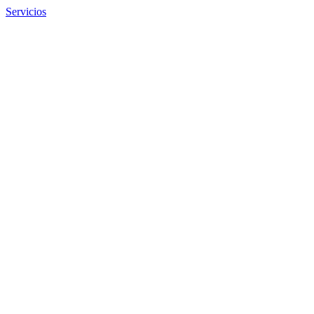
Servicios