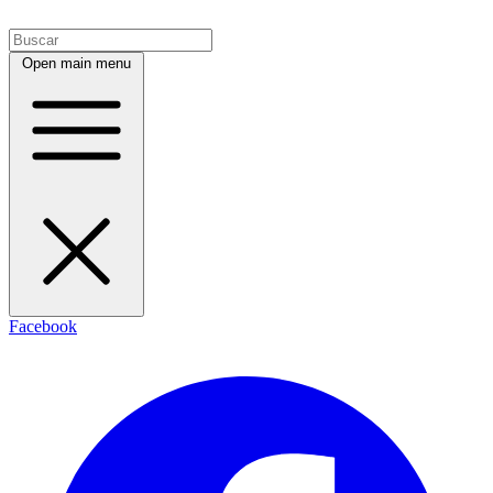
Open main menu
Facebook