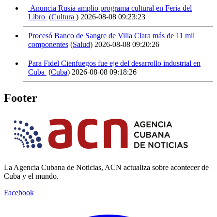
Anuncia Rusia amplio programa cultural en Feria del
Libro
(
Cultura
)
2026-08-08 09:23:23
Procesó Banco de Sangre de Villa Clara más de 11 mil
componentes
(
Salud
)
2026-08-08 09:20:26
Para Fidel Cienfuegos fue eje del desarrollo industrial en
Cuba
(
Cuba
)
2026-08-08 09:18:26
Footer
La Agencia Cubana de Noticias, ACN actualiza sobre acontecer de
Cuba y el mundo.
Facebook