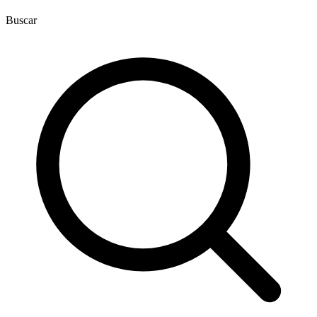
Buscar