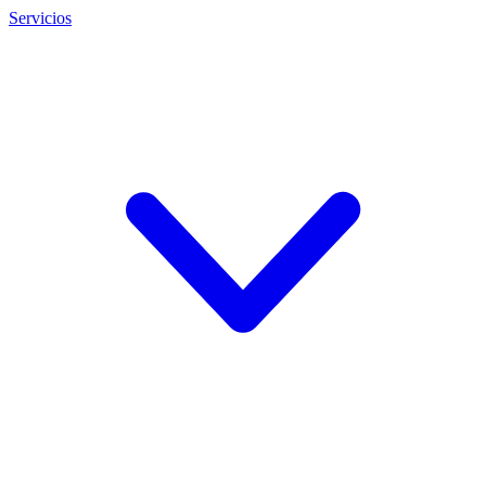
Servicios