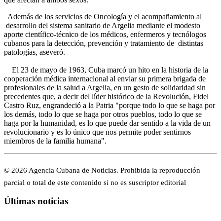
Además de los servicios de Oncología y el acompañamiento al
desarrollo del sistema sanitario de Argelia mediante el modesto
aporte científico-técnico de los médicos, enfermeros y tecnólogos
cubanos para la detección, prevención y tratamiento de distintas
patologías, aseveró.
El 23 de mayo de 1963, Cuba marcó un hito en la historia de la
cooperación médica internacional al enviar su primera brigada de
profesionales de la salud a Argelia, en un gesto de solidaridad sin
precedentes que, a decir del líder histórico de la Revolución, Fidel
Castro Ruz, engrandeció a la Patria "porque todo lo que se haga por
los demás, todo lo que se haga por otros pueblos, todo lo que se
haga por la humanidad, es lo que puede dar sentido a la vida de un
revolucionario y es lo único que nos permite poder sentirnos
miembros de la familia humana".
© 2026 Agencia Cubana de Noticias. Prohibida la reproducción
parcial o total de este contenido si no es suscriptor editorial
Últimas noticias