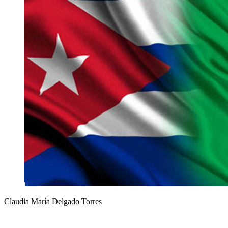
Claudia María Delgado Torres