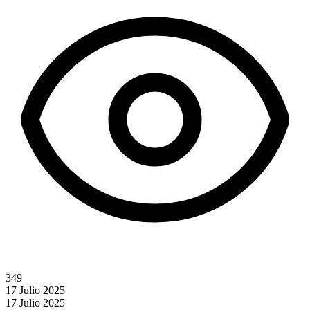
349
17 Julio 2025
17 Julio 2025