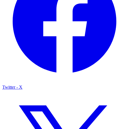
Twitter - X