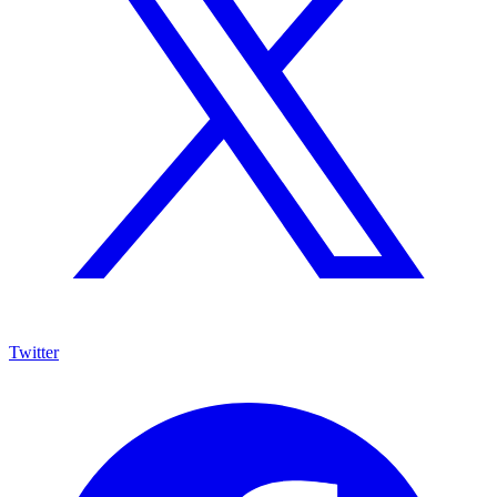
Twitter