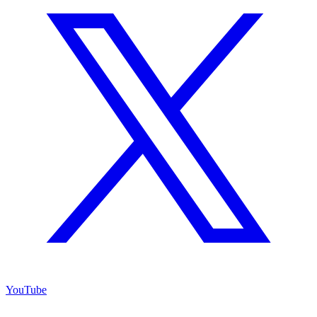
YouTube