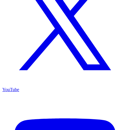
YouTube