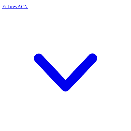
Enlaces ACN