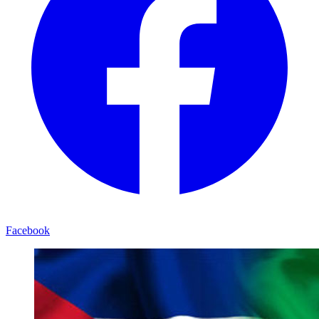
Facebook