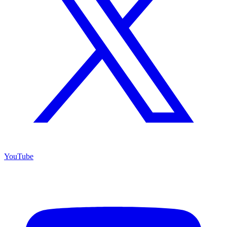
YouTube