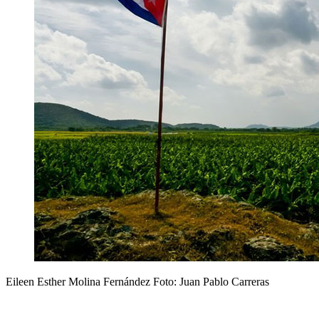
Eileen Esther Molina Fernández Foto: Juan Pablo Carreras