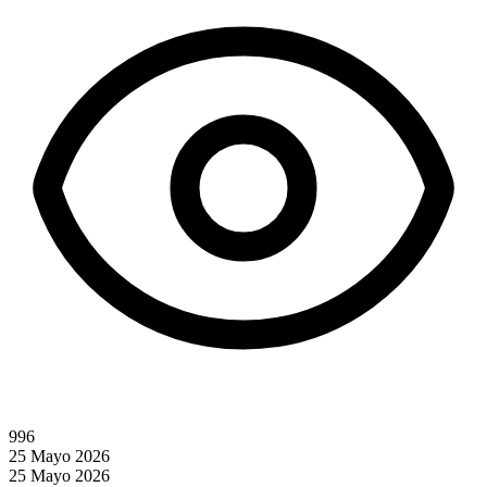
996
25 Mayo 2026
25 Mayo 2026