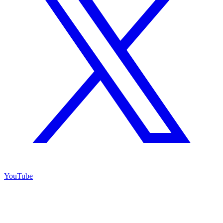
YouTube