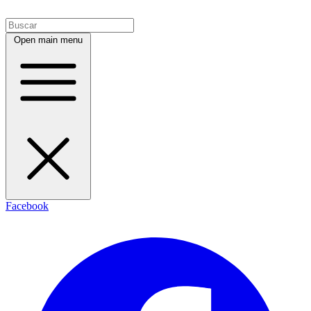
Open main menu
Facebook