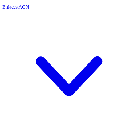
Enlaces ACN