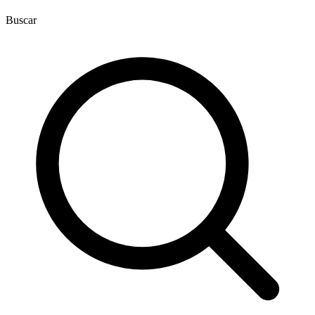
Buscar