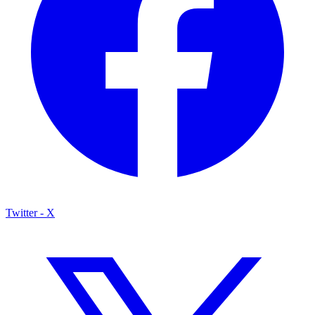
Twitter - X