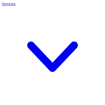
Servicios