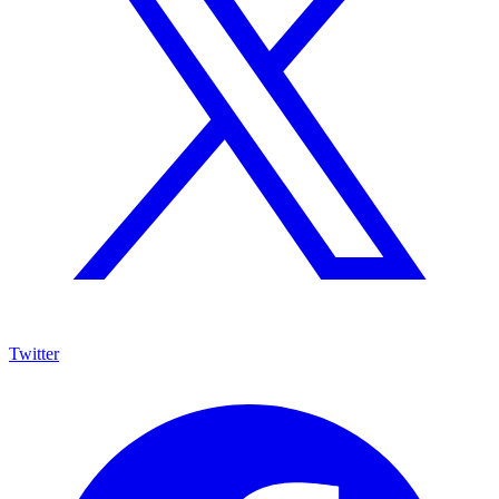
Twitter