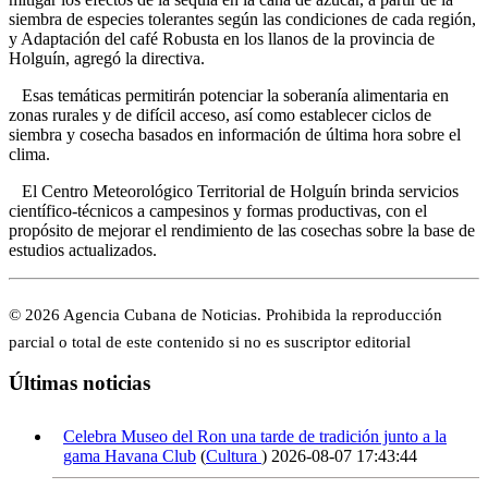
siembra de especies tolerantes según las condiciones de cada región,
y Adaptación del café Robusta en los llanos de la provincia de
Holguín, agregó la directiva.
Esas temáticas permitirán potenciar la soberanía alimentaria en
zonas rurales y de difícil acceso, así como establecer ciclos de
siembra y cosecha basados en información de última hora sobre el
clima.
El Centro Meteorológico Territorial de Holguín brinda servicios
científico-técnicos a campesinos y formas productivas, con el
propósito de mejorar el rendimiento de las cosechas sobre la base de
estudios actualizados.
© 2026 Agencia Cubana de Noticias. Prohibida la reproducción
parcial o total de este contenido si no es suscriptor editorial
Últimas noticias
Celebra Museo del Ron una tarde de tradición junto a la
gama Havana Club
(
Cultura
)
2026-08-07 17:43:44