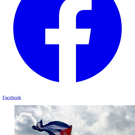
Facebook