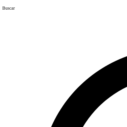
Buscar