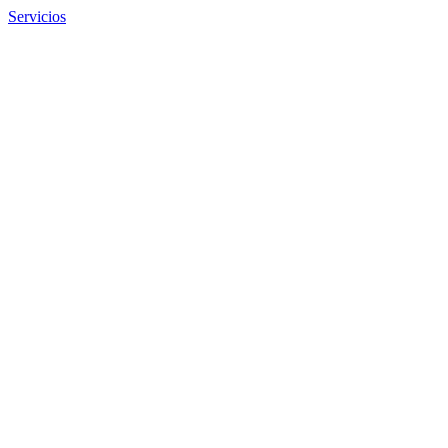
Servicios