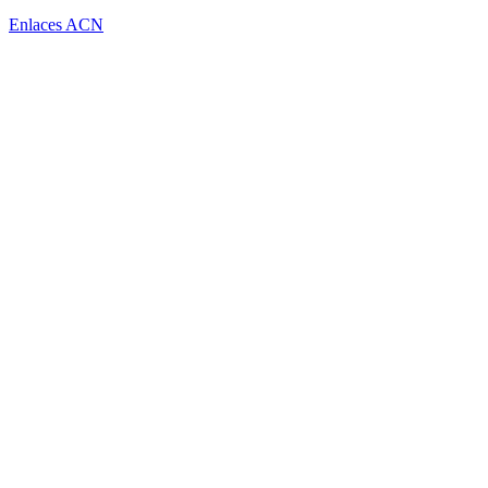
Enlaces ACN