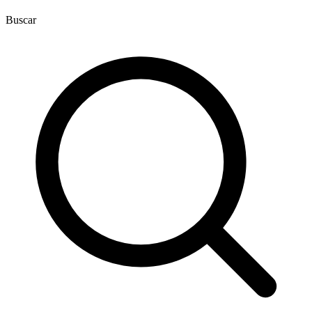
Buscar