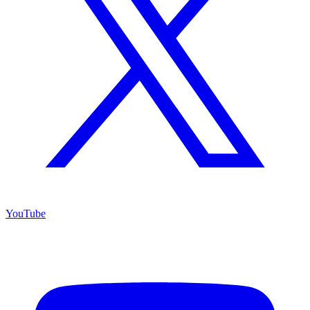
YouTube