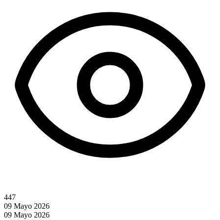
447
09 Mayo 2026
09 Mayo 2026