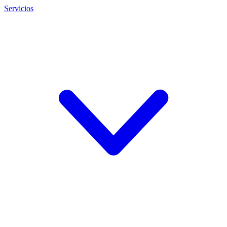
Servicios