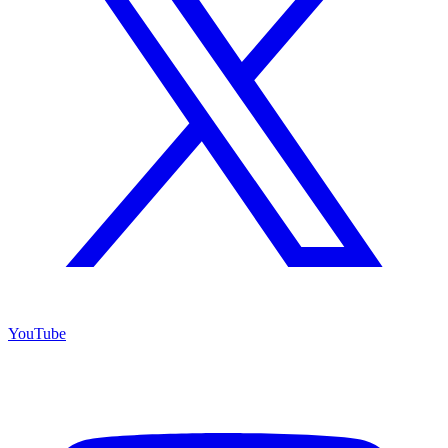
YouTube