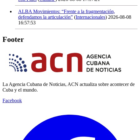
ALBA Movimientos: “Frente a la fragmentación,
defendamos la articulación”
(
Internacionales
)
2026-08-08
16:57:53
Footer
La Agencia Cubana de Noticias, ACN actualiza sobre acontecer de
Cuba y el mundo.
Facebook