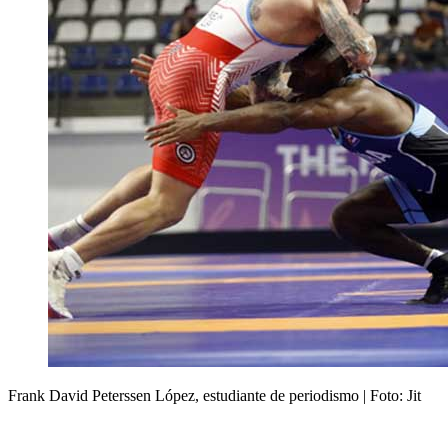
Frank David Peterssen López, estudiante de periodismo | Foto: Jit