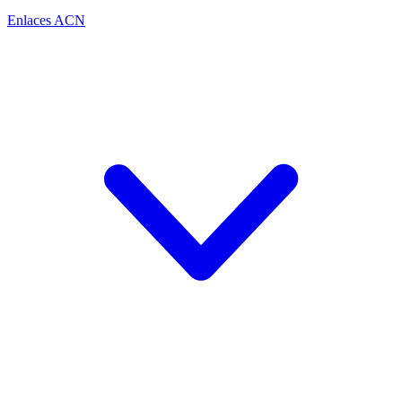
Enlaces ACN