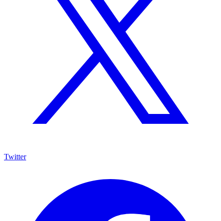
Twitter