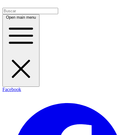
Open main menu
Facebook