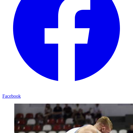
Facebook