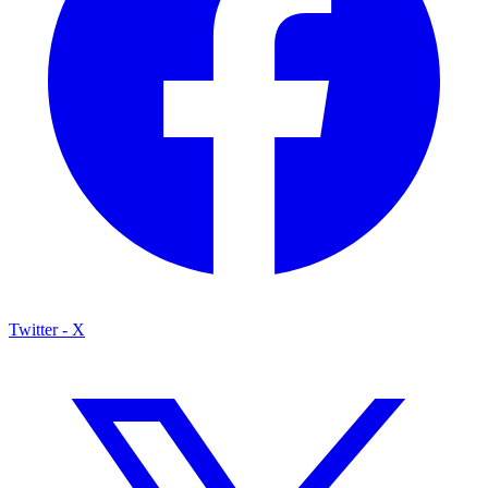
Twitter - X