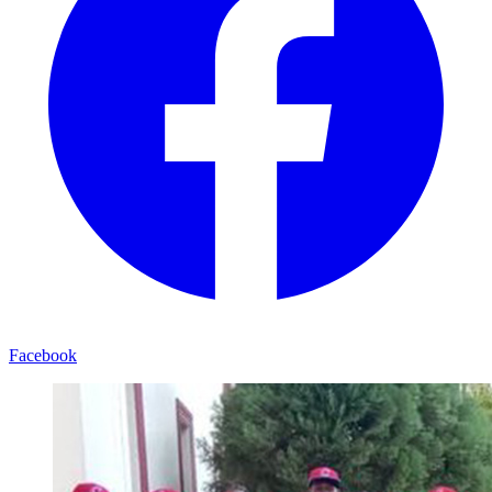
Facebook