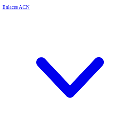
Enlaces ACN