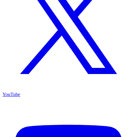
YouTube