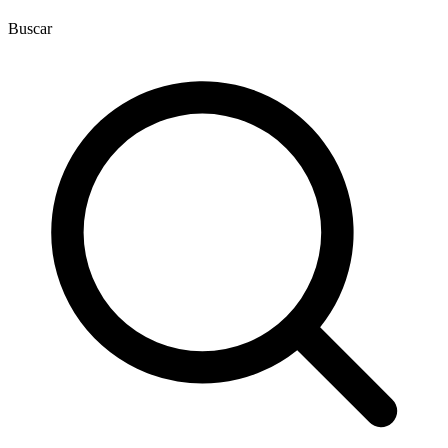
Buscar