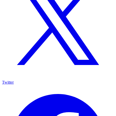
Twitter