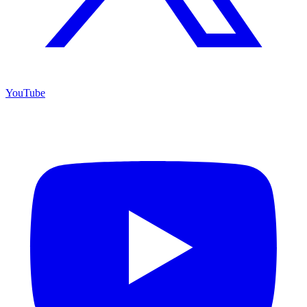
YouTube