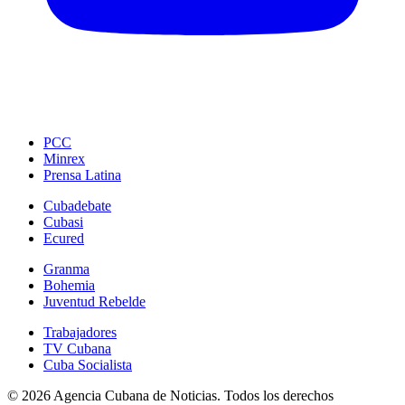
PCC
Minrex
Prensa Latina
Cubadebate
Cubasi
Ecured
Granma
Bohemia
Juventud Rebelde
Trabajadores
TV Cubana
Cuba Socialista
© 2026 Agencia Cubana de Noticias. Todos los derechos