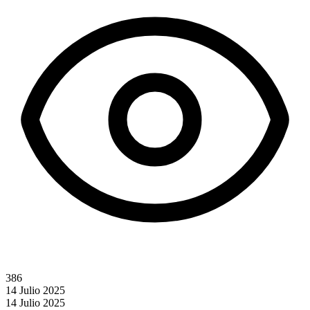
386
14 Julio 2025
14 Julio 2025