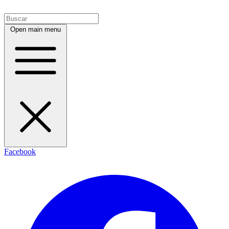
Open main menu
Facebook