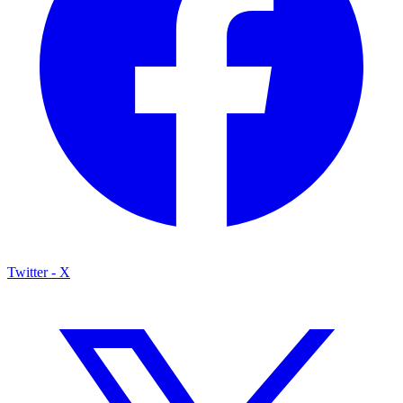
Twitter - X