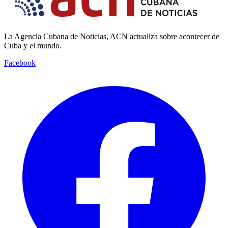
La Agencia Cubana de Noticias, ACN actualiza sobre acontecer de
Cuba y el mundo.
Facebook