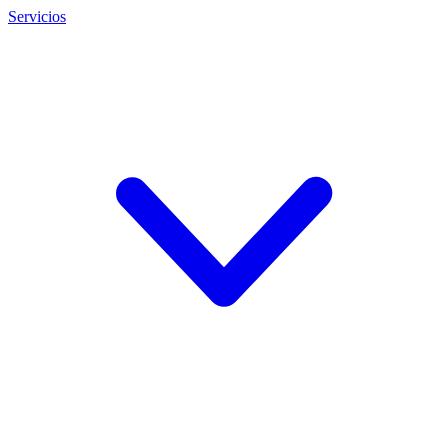
Servicios