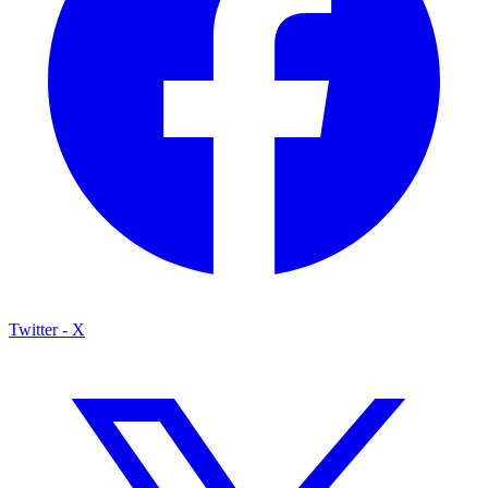
Twitter - X