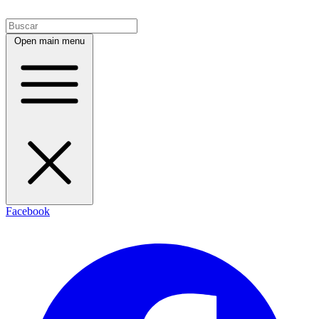
Open main menu
Facebook