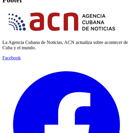
La Agencia Cubana de Noticias, ACN actualiza sobre acontecer de
Cuba y el mundo.
Facebook