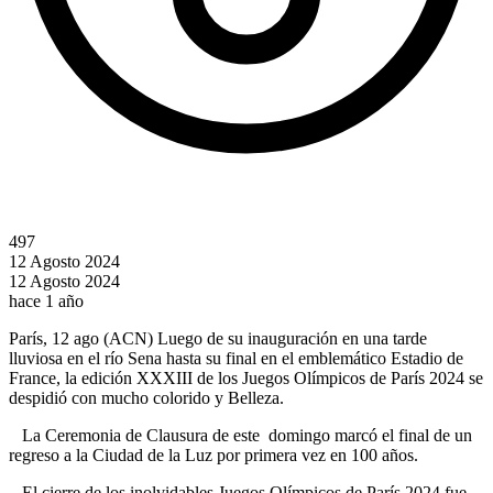
497
12 Agosto 2024
12 Agosto 2024
hace 1 año
París, 12 ago (ACN) Luego de su inauguración en una tarde
lluviosa en el río Sena hasta su final en el emblemático Estadio de
France, la edición XXXIII de los Juegos Olímpicos de París 2024 se
despidió con mucho colorido y Belleza.
La Ceremonia de Clausura de este domingo marcó el final de un
regreso a la Ciudad de la Luz por primera vez en 100 años.
El cierre de los inolvidables Juegos Olímpicos de París 2024 fue