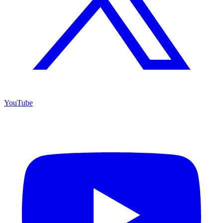
YouTube