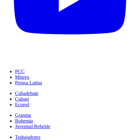
PCC
Minrex
Prensa Latina
Cubadebate
Cubasi
Ecured
Granma
Bohemia
Juventud Rebelde
Trabajadores