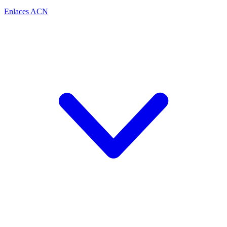
Enlaces ACN