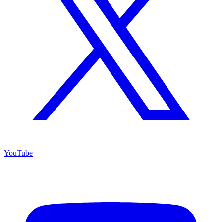
YouTube