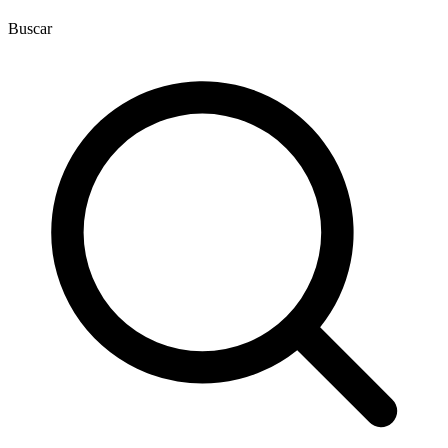
Buscar