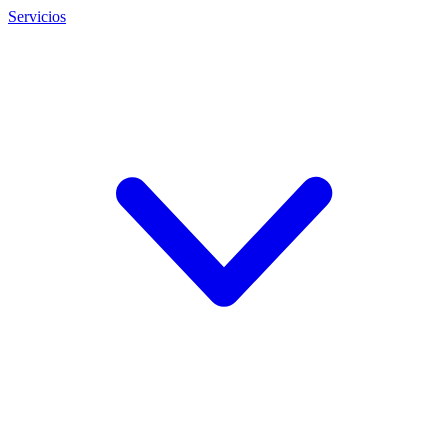
Servicios