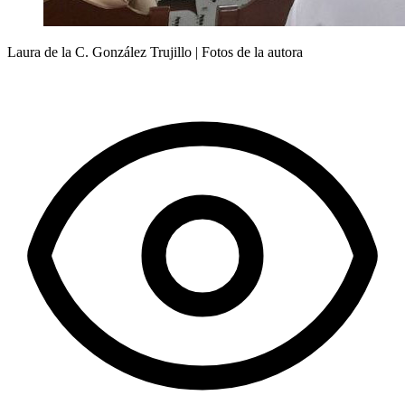
Laura de la C. González Trujillo | Fotos de la autora