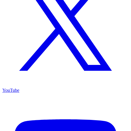
YouTube