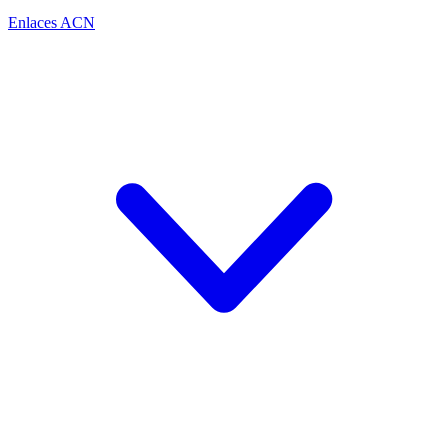
Enlaces ACN