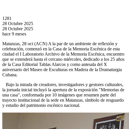
1281
28 Octubre 2025
28 Octubre 2025
hace 9 meses
Matanzas, 28 oct (ACN) A la par de un ambiente de reflexión y
celebración, comenzó en la Casa de la Memoria Escénica de esta
ciudad el I Laboratorio Archivo de la Memoria Escénica, encuentro
que se extenderá hasta el cercano miércoles, dedicado a los 25 años
de la Casa Editorial Tablas Alarcos y como antesala del X
aniversario del Museo de Esculturas en Madera de la Dramaturgia
Cubana.
Bajo la mirada de creadores, investigadores y gestores culturales,
la jornada inicial incluyó la apertura de la exposición "Memorias de
una casa", conformada por 10 imágenes que resumen parte del
trayecto institucional de la sede en Matanzas, símbolo de resguardo
y estudio del patrimonio escénico nacional.