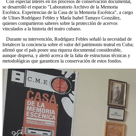
Con especial interés en los procesos de conservación documental,
se desarrolló el espacio "Laboratorio Archivo de la Memoria
Escénica. Experiencias de la Casa de la Memoria Escénica", a cargo
de Ulises Rodríguez Febles y María Isabel Tamayo González,
quienes compartieron saberes sobre la protección de acervos
vinculados a la historia del teatro cubano.
Durante su intervención, Rodríguez Febles señaló la necesidad de
fortalecer la conciencia sobre el valor del patrimonio teatral en Cuba;
afirmó que el país posee una riqueza documental considerable,
aunque dispersa, y alertó acerca de la falta de estructuras técnicas y
metodológicas que garanticen la conservación de estos fondos.