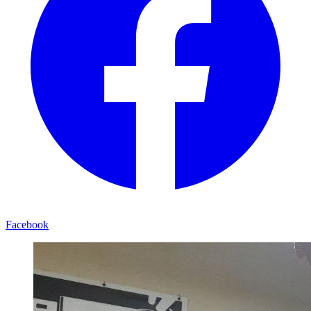
Facebook