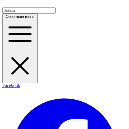
Open main menu
Facebook