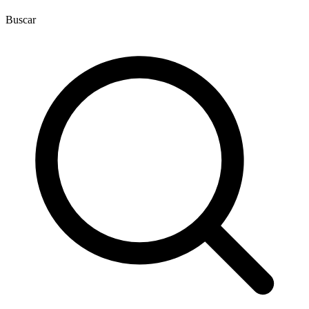
Buscar