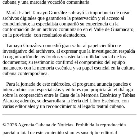
cubana y una marcada vocación comunitaria.
María Isabel Tamayo González subrayó la importancia de crear
archivos digitales que garanticen la preservación y el acceso al
conocimiento; la especialista compartió su experiencia en la
conformación de un archivo comunitario en el Valle de Guamacaro,
en la provincia, con resultados alentadores.
Tamayo González concedió gran valor al papel científico e
investigativo del archivero, al expresar que la investigación respalda
la organización de los fondos y sustenta la utilidad social de los
documentos; su testimonio confirmó el compromiso del equipo
matancero con la memoria escénica y su papel esencial en la cultura
cubana contemporánea.
Para la jornada de este miércoles, el programa anuncia paneles e
intercambios con especialistas y editores que propiciarán el diálogo
sobre la cooperación entre la Casa de la Memoria Escénica y Tablas
Alarcos; además, se desarrollará la Feria del Libro Escénico, con
varias editoriales y un reconocimiento al legado teatral cubano.
© 2026 Agencia Cubana de Noticias. Prohibida la reproducción
parcial o total de este contenido si no es suscriptor editorial