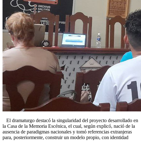
El dramaturgo destacó la singularidad del proyecto desarrollado en
la Casa de la Memoria Escénica, el cual, según explicó, nació de la
ausencia de paradigmas nacionales y tomó referencias extranjeras
para, posteriormente, construir un modelo propio, con identidad