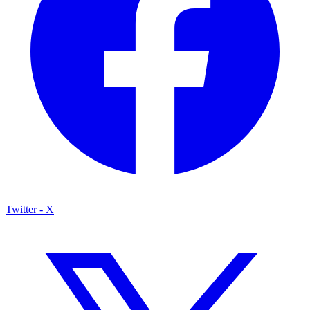
Twitter - X