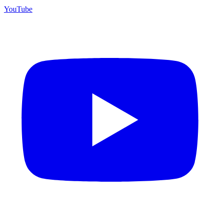
YouTube