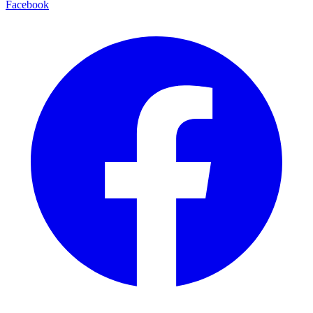
Facebook