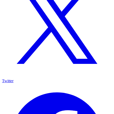
Twitter