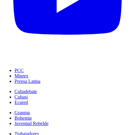
PCC
Minrex
Prensa Latina
Cubadebate
Cubasi
Ecured
Granma
Bohemia
Juventud Rebelde
Trabajadores