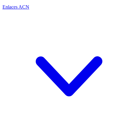
Enlaces ACN