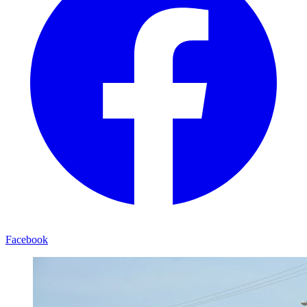
Facebook