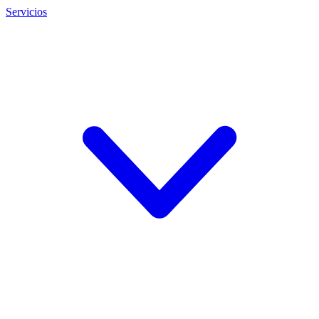
Servicios