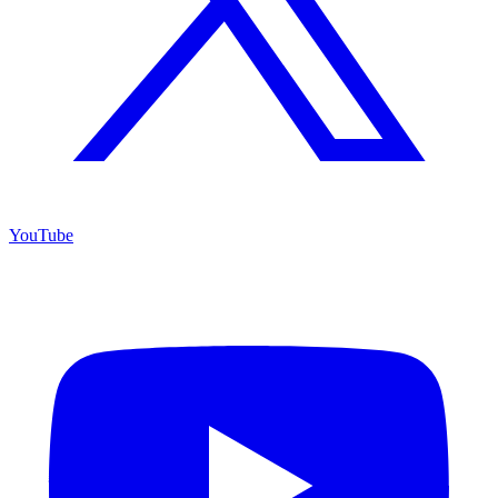
YouTube