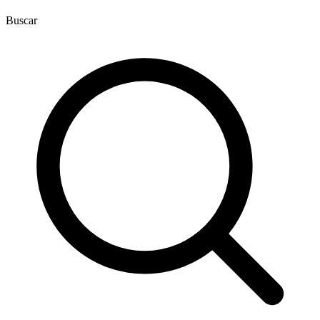
Buscar