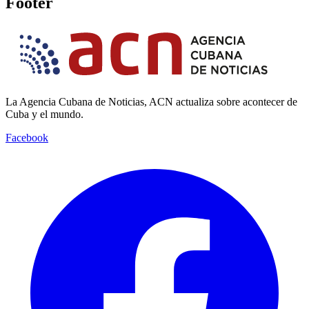
Footer
La Agencia Cubana de Noticias, ACN actualiza sobre acontecer de
Cuba y el mundo.
Facebook