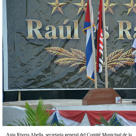
Ania Rivera Abella, secretaria general del Comité Municipal de la