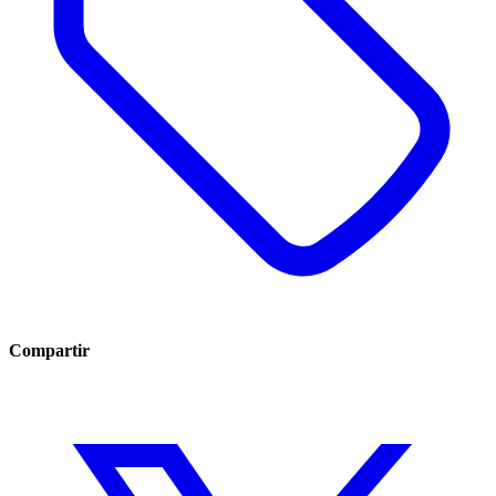
Compartir