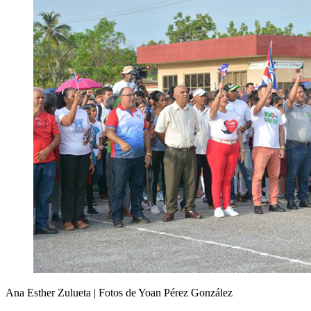
Ana Esther Zulueta | Fotos de Yoan Pérez González