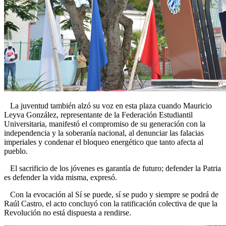
La juventud también alzó su voz en esta plaza cuando Mauricio
Leyva González, representante de la Federación Estudiantil
Universitaria, manifestó el compromiso de su generación con la
independencia y la soberanía nacional, al denunciar las falacias
imperiales y condenar el bloqueo energético que tanto afecta al
pueblo.
El sacrificio de los jóvenes es garantía de futuro; defender la Patria
es defender la vida misma, expresó.
Con la evocación al Sí se puede, sí se pudo y siempre se podrá de
Raúl Castro, el acto concluyó con la ratificación colectiva de que la
Revolución no está dispuesta a rendirse.