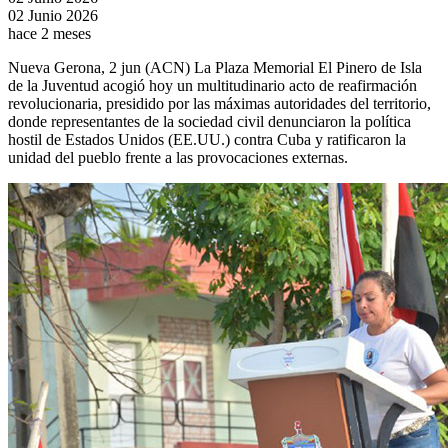
02 Junio 2026
hace 2 meses
Nueva Gerona, 2 jun (ACN) La Plaza Memorial El Pinero de Isla
de la Juventud acogió hoy un multitudinario acto de reafirmación
revolucionaria, presidido por las máximas autoridades del territorio,
donde representantes de la sociedad civil denunciaron la política
hostil de Estados Unidos (EE.UU.) contra Cuba y ratificaron la
unidad del pueblo frente a las provocaciones externas.