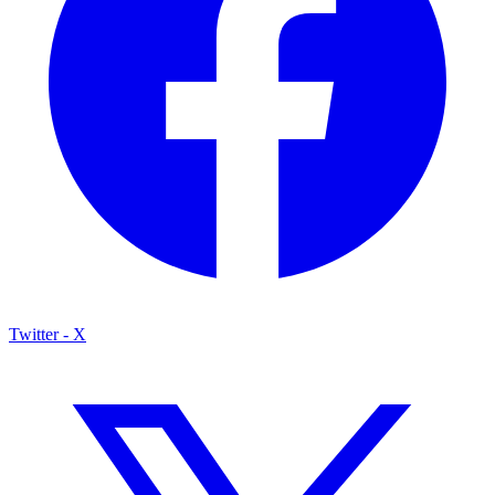
Twitter - X