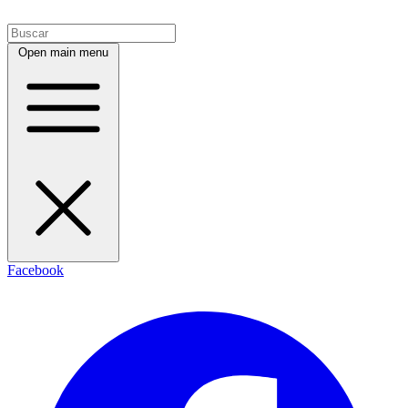
Open main menu
Facebook