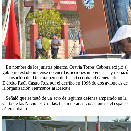
En nombre de los juristas pineros, Oravia Torres Cabrera exigió al
gobierno estadounidense detener las acciones injerencistas y rechazó
la acusación del Departamento de Justicia contra el General de
Ejército Raúl Castro Ruz por el derribo en 1996 de dos avionetas de
la organización Hermanos al Rescate.
Señaló que se trató de un acto de legítima defensa amparado en la
Carta de las Naciones Unidas, tras reiteradas violaciones del espacio
aéreo cubano.