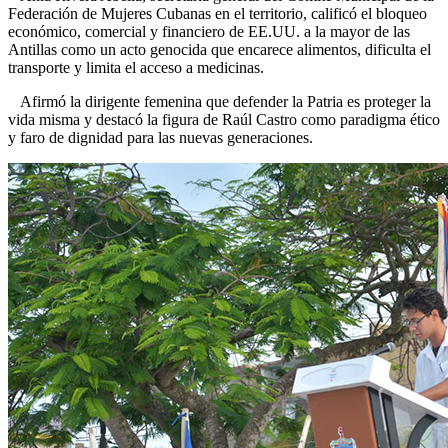
Federación de Mujeres Cubanas en el territorio, calificó el bloqueo
económico, comercial y financiero de EE.UU. a la mayor de las
Antillas como un acto genocida que encarece alimentos, dificulta el
transporte y limita el acceso a medicinas.
Afirmó la dirigente femenina que defender la Patria es proteger la
vida misma y destacó la figura de Raúl Castro como paradigma ético
y faro de dignidad para las nuevas generaciones.