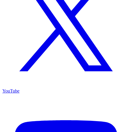
YouTube