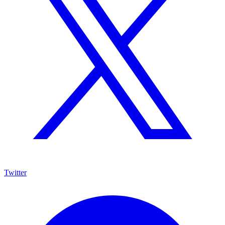
Twitter