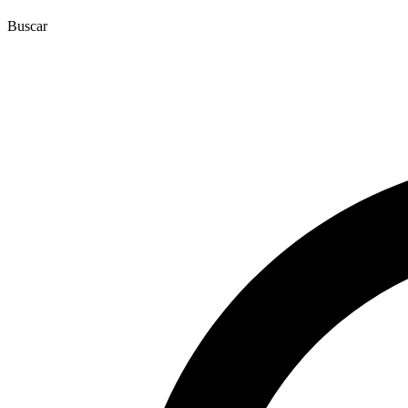
Buscar