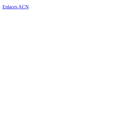
Enlaces ACN