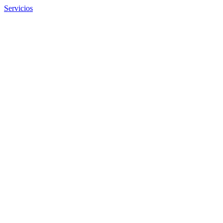
Servicios