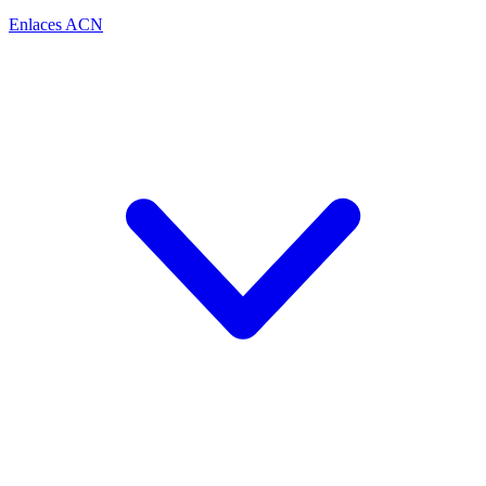
Enlaces ACN