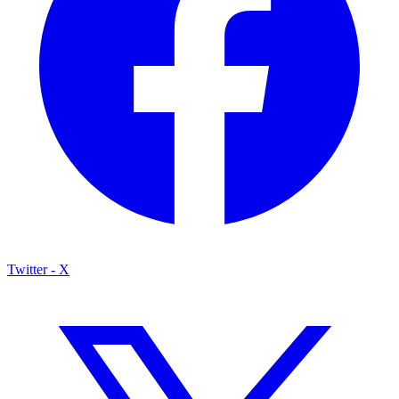
Twitter - X