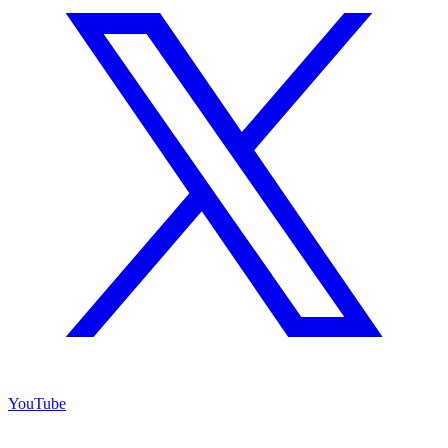
YouTube