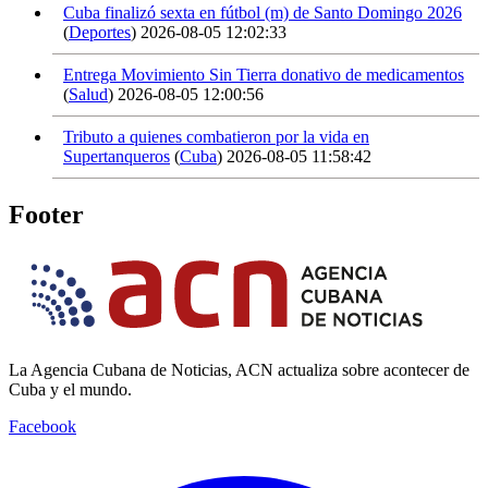
Cuba finalizó sexta en fútbol (m) de Santo Domingo 2026
(
Deportes
)
2026-08-05 12:02:33
Entrega Movimiento Sin Tierra donativo de medicamentos
(
Salud
)
2026-08-05 12:00:56
Tributo a quienes combatieron por la vida en
Supertanqueros
(
Cuba
)
2026-08-05 11:58:42
Footer
La Agencia Cubana de Noticias, ACN actualiza sobre acontecer de
Cuba y el mundo.
Facebook