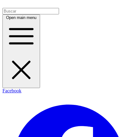
Open main menu
Facebook