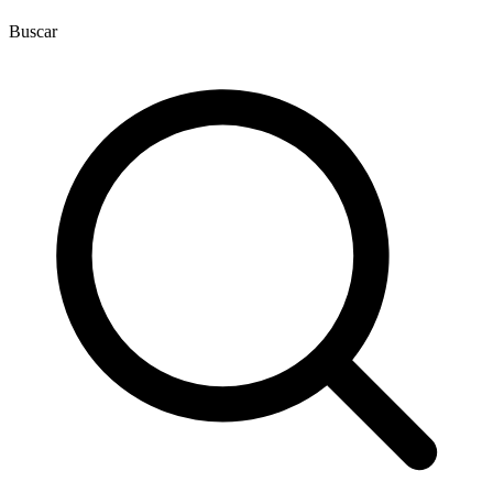
Buscar