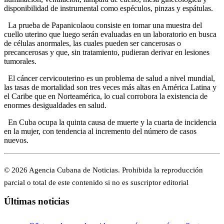
disponibilidad de instrumental como espéculos, pinzas y espátulas.
La prueba de Papanicolaou consiste en tomar una muestra del
cuello uterino que luego serán evaluadas en un laboratorio en busca
de células anormales, las cuales pueden ser cancerosas o
precancerosas y que, sin tratamiento, pudieran derivar en lesiones
tumorales.
El cáncer cervicouterino es un problema de salud a nivel mundial,
las tasas de mortalidad son tres veces más altas en América Latina y
el Caribe que en Norteamérica, lo cual corrobora la existencia de
enormes desigualdades en salud.
En Cuba ocupa la quinta causa de muerte y la cuarta de incidencia
en la mujer, con tendencia al incremento del número de casos
nuevos.
© 2026 Agencia Cubana de Noticias. Prohibida la reproducción
parcial o total de este contenido si no es suscriptor editorial
Últimas noticias