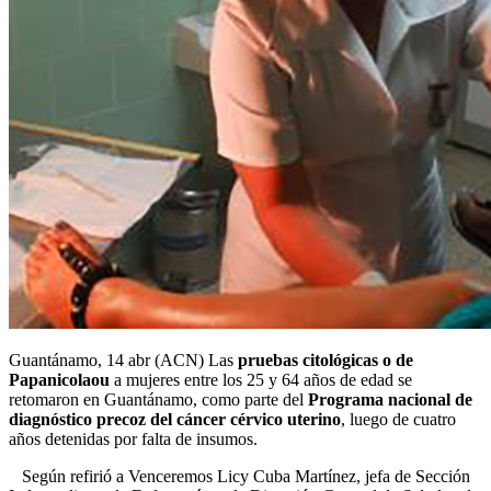
Guantánamo, 14 abr (ACN) Las
pruebas citológicas o de
Papanicolaou
a mujeres entre los 25 y 64 años de edad se
retomaron en Guantánamo, como parte del
Programa nacional de
diagnóstico precoz del cáncer cérvico uterino
, luego de cuatro
años detenidas por falta de insumos.
Según refirió a Venceremos Licy Cuba Martínez, jefa de Sección