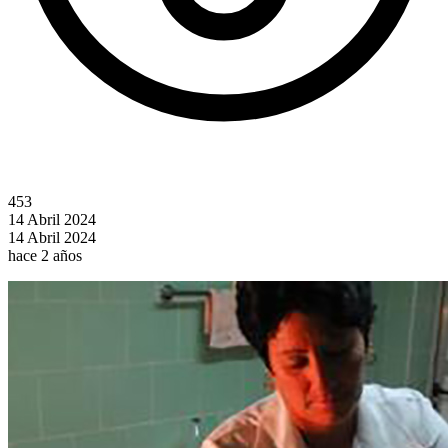
453
14 Abril 2024
14 Abril 2024
hace 2 años