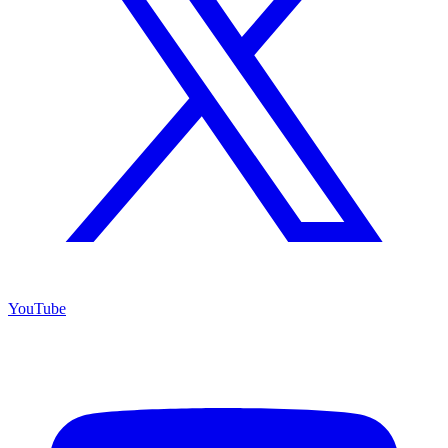
YouTube