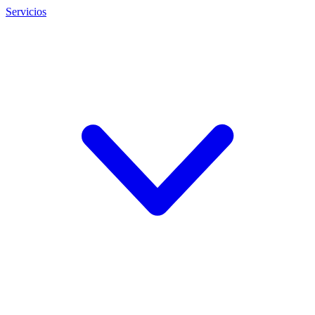
Servicios