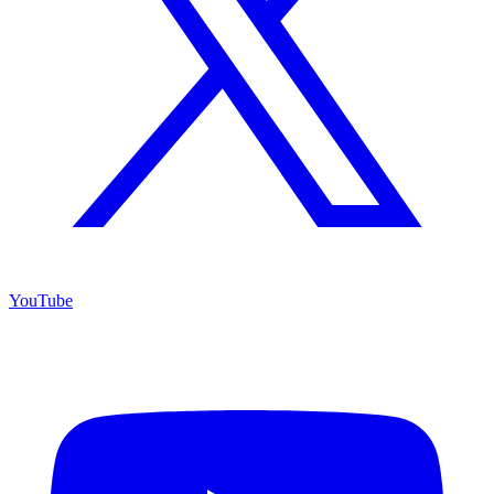
YouTube