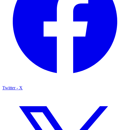
Twitter - X