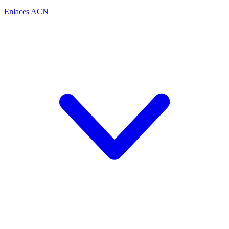
Enlaces ACN