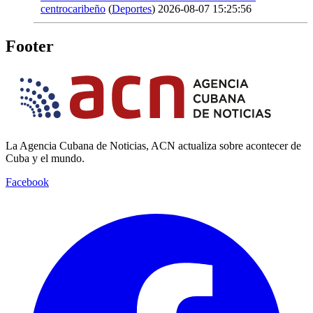
centrocaribeño
(
Deportes
)
2026-08-07 15:25:56
Footer
La Agencia Cubana de Noticias, ACN actualiza sobre acontecer de
Cuba y el mundo.
Facebook