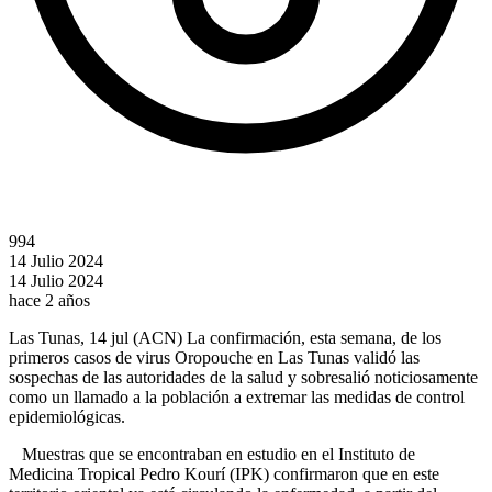
994
14 Julio 2024
14 Julio 2024
hace 2 años
Las Tunas, 14 jul (ACN) La confirmación, esta semana, de los
primeros casos de virus Oropouche en Las Tunas validó las
sospechas de las autoridades de la salud y sobresalió noticiosamente
como un llamado a la población a extremar las medidas de control
epidemiológicas.
Muestras que se encontraban en estudio en el Instituto de
Medicina Tropical Pedro Kourí (IPK) confirmaron que en este