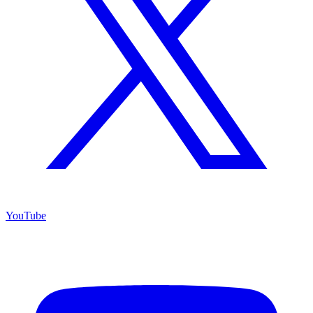
YouTube