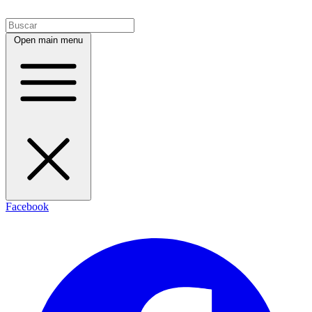
Open main menu
Facebook