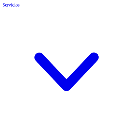
Servicios