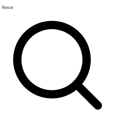
Buscar