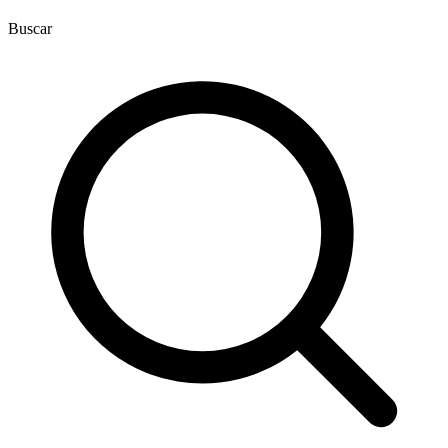
Buscar