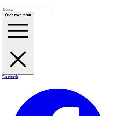
Open main menu
Facebook