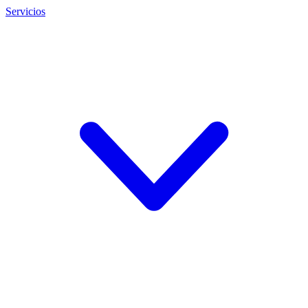
Servicios