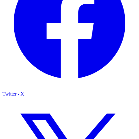
Twitter - X