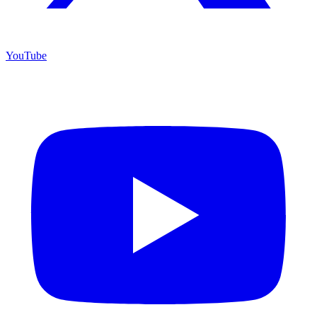
YouTube