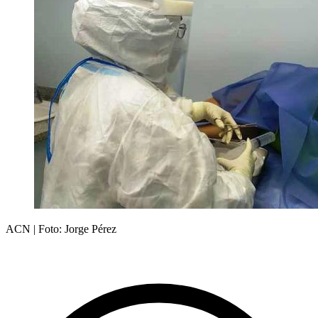
ACN | Foto: Jorge Pérez