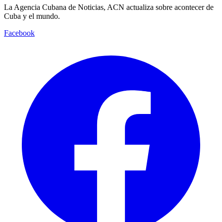
La Agencia Cubana de Noticias, ACN actualiza sobre acontecer de
Cuba y el mundo.
Facebook