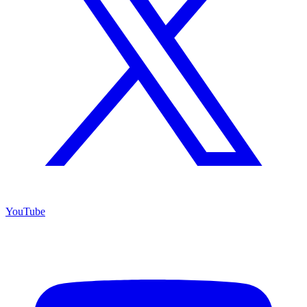
YouTube