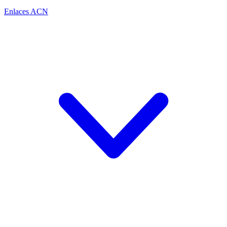
Enlaces ACN