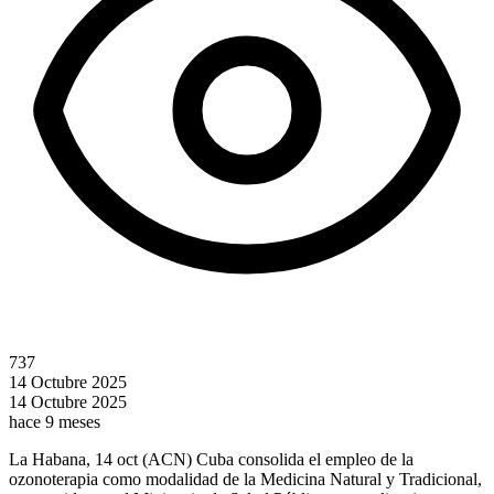
737
14 Octubre 2025
14 Octubre 2025
hace 9 meses
La Habana, 14 oct (ACN) Cuba consolida el empleo de la
ozonoterapia como modalidad de la Medicina Natural y Tradicional,