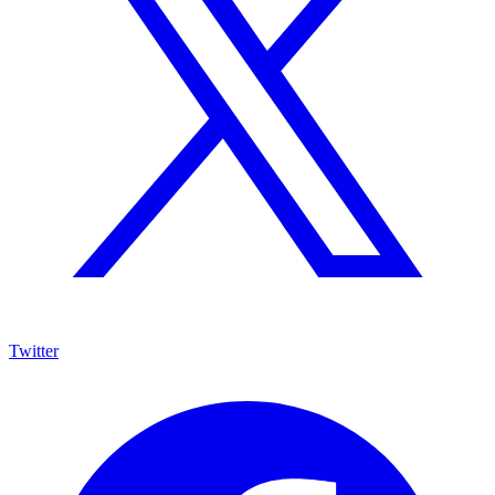
Twitter