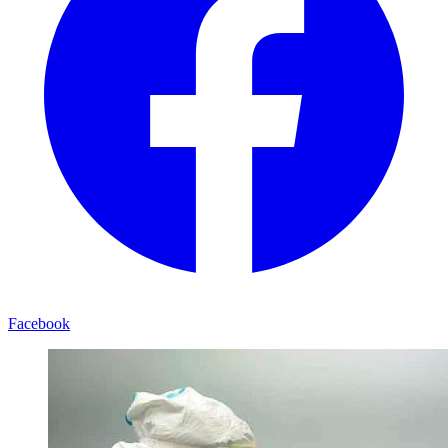
Facebook