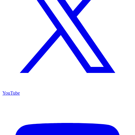
YouTube