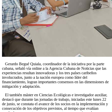
Gerardo Begué Quiala, coordinador de la iniciativa por la parte
cubana, señaló vía online a la Agencia Cubana de Noticias que las
experiencias resultan innovadoras y los tres países caribeños
involucrados, junto a la nación europea como líder del
financiamiento, logran importantes consensos en las dimensiones de
mitigación y adaptación.
El también máster en Ciencias Ecológicas e investigador auxiliar,
destacó que durante las jornadas de trabajo, iniciadas este lunes 22
de junio, se constata el avance de los socios en la implementación y
consecución de los objetivos previstos, al tiempo que evalúan