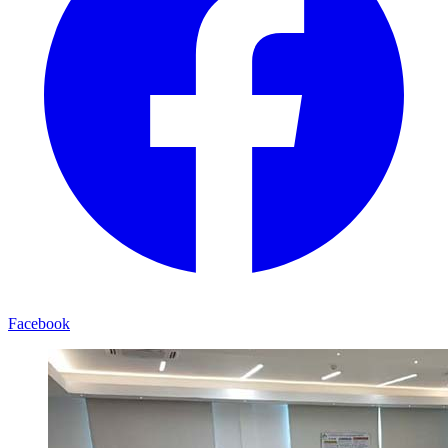
Facebook