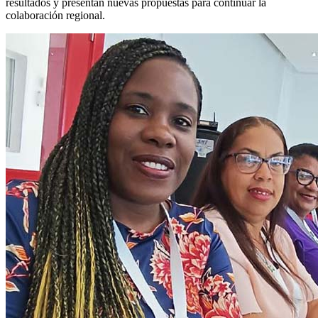
resultados y presentan nuevas propuestas para continuar la
colaboración regional.