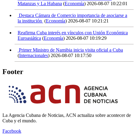
Matanzas y La Habana
(
Economía
)
2026-08-07 10:22:01
Destaca Cámara de Comercio importancia de asociarse a
la institución
(
Economía
)
2026-08-07 10:21:21
Reafirma Cuba interés en vínculos con Unión Económica
Euroasiática
(
Economía
)
2026-08-07 10:19:29
Primer Ministro de Namibia inicia visita oficial a Cuba
(
Internacionales
)
2026-08-07 10:17:50
Footer
La Agencia Cubana de Noticias, ACN actualiza sobre acontecer de
Cuba y el mundo.
Facebook