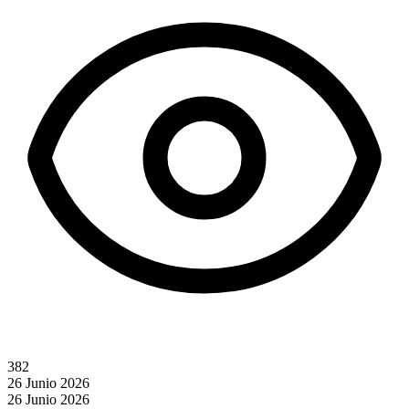
382
26 Junio 2026
26 Junio 2026