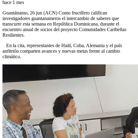
hace 1 mes
Guantánamo, 26 jun (ACN) Como fructífero califican
investigadores guantanameros el intercambio de saberes que
transcurre esta semana en República Dominicana, durante el
encuentro anual de socios del proyecto Comunidades Caribeñas
Resilientes.
En la cita, representantes de Haití, Cuba, Alemania y el país
anfitrión comparten avances y nuevas metas frente al cambio
climático.