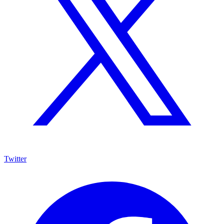
Twitter