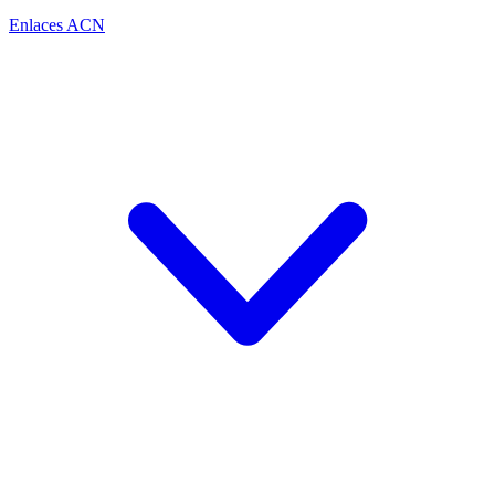
Enlaces ACN