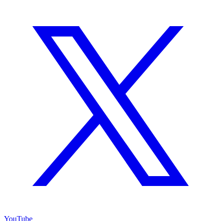
YouTube