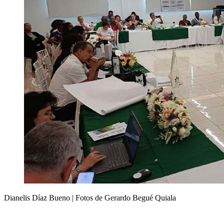
Dianelis Díaz Bueno | Fotos de Gerardo Begué Quiala