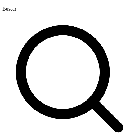
Buscar