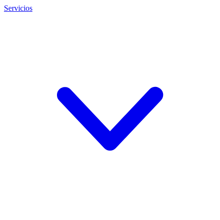
Servicios