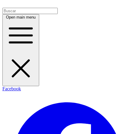
Open main menu
Facebook