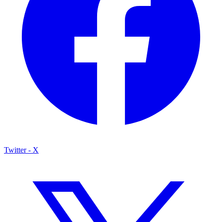
Twitter - X