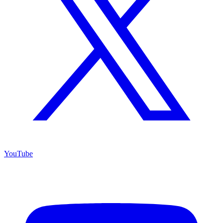
YouTube