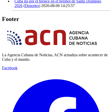
Cuba irá por el bronce en el béisbol de Santo Domingo
2026
(
Deportes
)
2026-08-06 14:25:57
Footer
La Agencia Cubana de Noticias, ACN actualiza sobre acontecer de
Cuba y el mundo.
Facebook