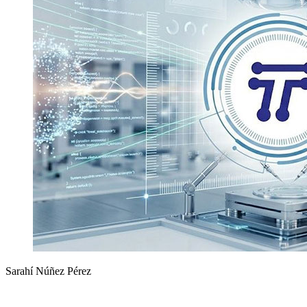
Sarahí Núñez Pérez