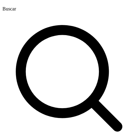
Buscar