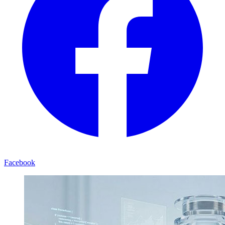
Facebook