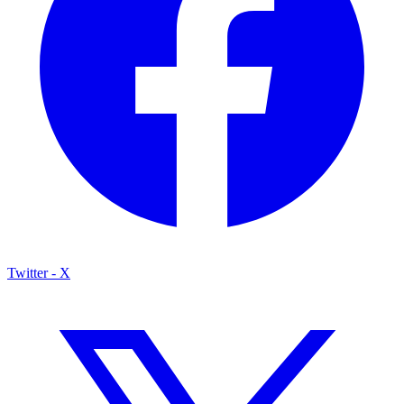
Twitter - X