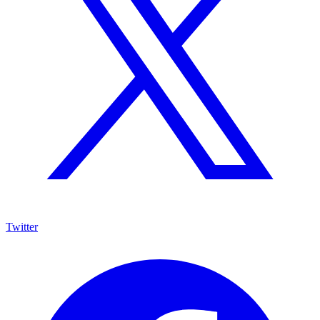
Twitter