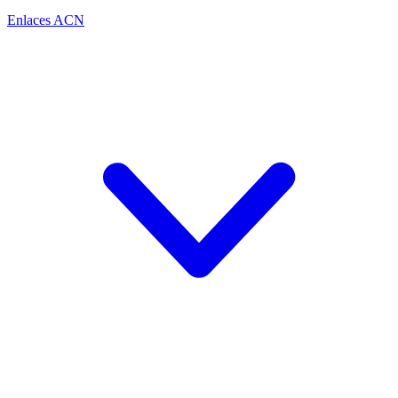
Enlaces ACN