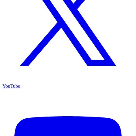
YouTube