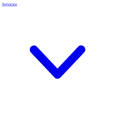
Servicios