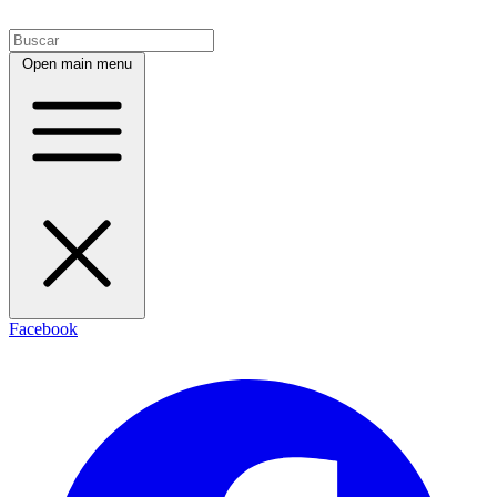
Open main menu
Facebook