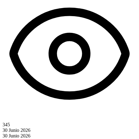
345
30 Junio 2026
30 Junio 2026