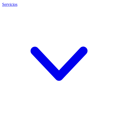
Servicios