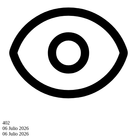
402
06 Julio 2026
06 Julio 2026