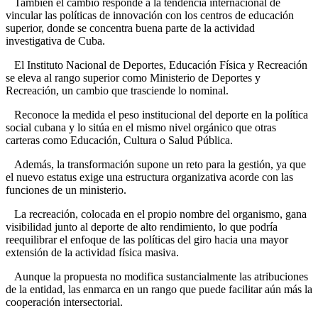
También el cambio responde a la tendencia internacional de
vincular las políticas de innovación con los centros de educación
superior, donde se concentra buena parte de la actividad
investigativa de Cuba.
El Instituto Nacional de Deportes, Educación Física y Recreación
se eleva al rango superior como Ministerio de Deportes y
Recreación, un cambio que trasciende lo nominal.
Reconoce la medida el peso institucional del deporte en la política
social cubana y lo sitúa en el mismo nivel orgánico que otras
carteras como Educación, Cultura o Salud Pública.
Además, la transformación supone un reto para la gestión, ya que
el nuevo estatus exige una estructura organizativa acorde con las
funciones de un ministerio.
La recreación, colocada en el propio nombre del organismo, gana
visibilidad junto al deporte de alto rendimiento, lo que podría
reequilibrar el enfoque de las políticas del giro hacia una mayor
extensión de la actividad física masiva.
Aunque la propuesta no modifica sustancialmente las atribuciones
de la entidad, las enmarca en un rango que puede facilitar aún más la
cooperación intersectorial.