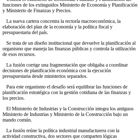
funciones de los extinguidos Ministerio de Economía y Planificación
y Ministerio de Finanzas y Precios.
La nueva cartera concentra la rectoría macroeconómica, la
elaboración del plan de la economía y la política fiscal y
presupuestaria del país.
Se trata de un diseño institucional que devuelve la planificación al
organismo que maneja las finanzas públicas y controla la utilización
de esos recursos.
La fusión corrige una fragmentación que obligaba a coordinar
decisiones de planificación económica con la ejecución
presupuestaria desde ministerios separados.
Para este organismo el desafío será equilibrar las funciones de
planificación estratégica con la gestión cotidiana de las finanzas y
los precios.
El Ministerio de Industrias y la Construcción integra los antiguos
Ministerio de Industrias y Ministerio de la Construcción bajo un
mando común.
La fusión reúne la política industrial manufacturera con la
actividad constructiva, dos sectores que comparten lógicas