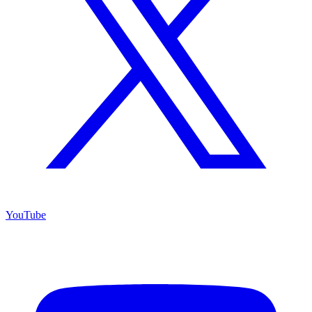
YouTube