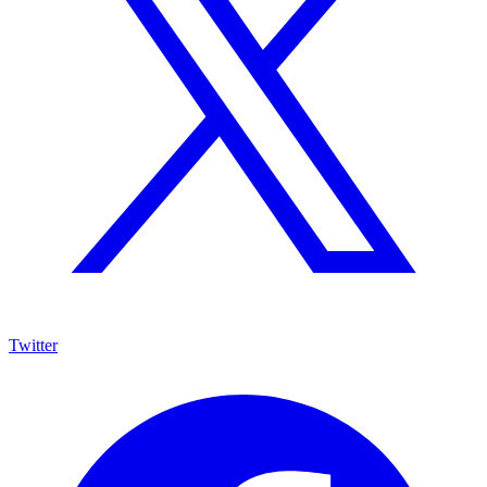
Twitter