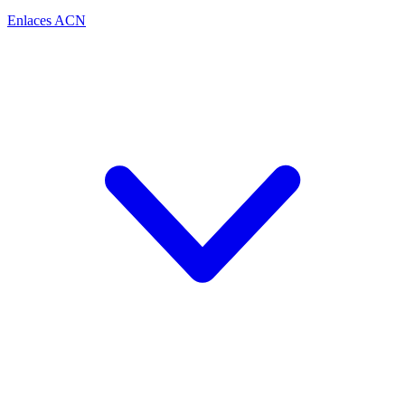
Enlaces ACN