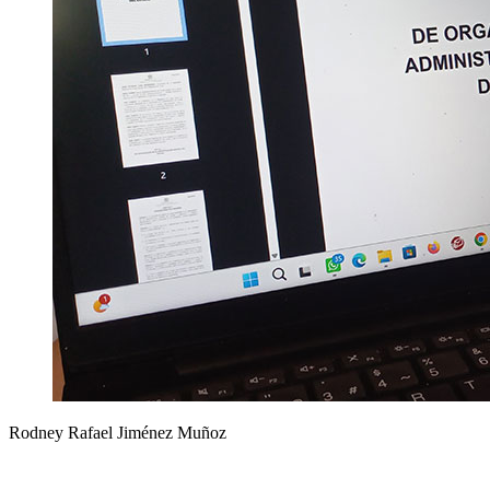
Rodney Rafael Jiménez Muñoz