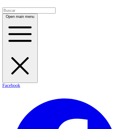
Open main menu
Facebook