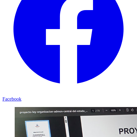
Facebook