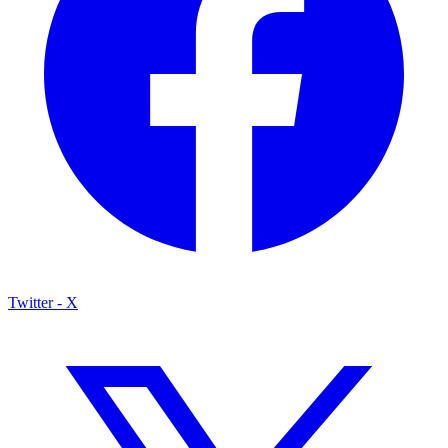
Twitter - X