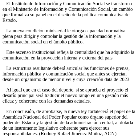
El Instituto de Información y Comunicación Social se transforma
en el Ministerio de Información y Comunicación Social, un cambio
que formaliza su papel en el diseño de la política comunicativa del
Estado.
La nueva condición ministerial le otorga capacidad normativa
plena para dirigir y controlar la gestión de la información y la
comunicación social en el ámbito público.
Este ascenso institucional refleja la centralidad que ha adquirido la
comunicación en la proyección interna y externa del país.
La estructura resultante deberá articular las funciones de prensa,
información pública y comunicación social que antes se ejercían
desde un organismo de menor nivel y cuya creación data de 2023.
Al igual que en el caso del deporte, si se aprueba el proyecto el
desafío principal será traducir el nuevo rango en una gestión más
eficaz y coherente con las demandas actuales.
En conclusión, de aprobarse, la nueva ley fortalecerá el papel de la
Asamblea Nacional del Poder Popular como órgano superior del
poder del Estado y la gestión de la administración central, al dotarla
de un instrumento legislativo coherente para ejercer sus
responsabilidades. (Rodney Rafael Jiménez Muñoz, ACN)