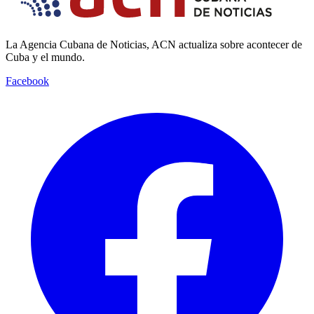
La Agencia Cubana de Noticias, ACN actualiza sobre acontecer de
Cuba y el mundo.
Facebook