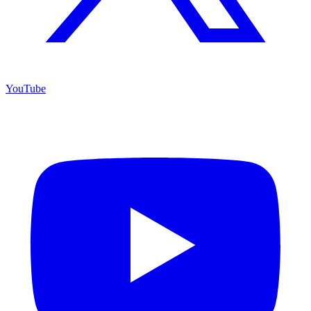
YouTube