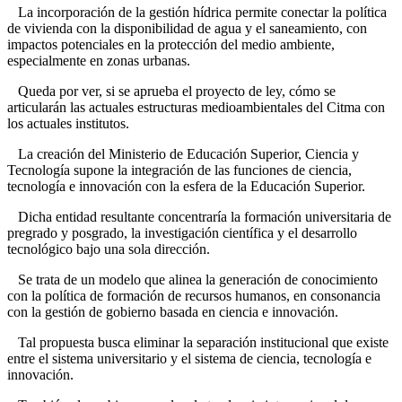
La incorporación de la gestión hídrica permite conectar la política
de vivienda con la disponibilidad de agua y el saneamiento, con
impactos potenciales en la protección del medio ambiente,
especialmente en zonas urbanas.
Queda por ver, si se aprueba el proyecto de ley, cómo se
articularán las actuales estructuras medioambientales del Citma con
los actuales institutos.
La creación del Ministerio de Educación Superior, Ciencia y
Tecnología supone la integración de las funciones de ciencia,
tecnología e innovación con la esfera de la Educación Superior.
Dicha entidad resultante concentraría la formación universitaria de
pregrado y posgrado, la investigación científica y el desarrollo
tecnológico bajo una sola dirección.
Se trata de un modelo que alinea la generación de conocimiento
con la política de formación de recursos humanos, en consonancia
con la gestión de gobierno basada en ciencia e innovación.
Tal propuesta busca eliminar la separación institucional que existe
entre el sistema universitario y el sistema de ciencia, tecnología e
innovación.