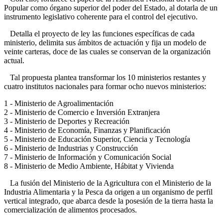
Popular como órgano superior del poder del Estado, al dotarla de un
instrumento legislativo coherente para el control del ejecutivo.
Detalla el proyecto de ley las funciones específicas de cada
ministerio, delimita sus ámbitos de actuación y fija un modelo de
veinte carteras, doce de las cuales se conservan de la organización
actual.
Tal propuesta plantea transformar los 10 ministerios restantes y
cuatro institutos nacionales para formar ocho nuevos ministerios:
1 - Ministerio de Agroalimentación
2 - Ministerio de Comercio e Inversión Extranjera
3 - Ministerio de Deportes y Recreación
4 - Ministerio de Economía, Finanzas y Planificación
5 - Ministerio de Educación Superior, Ciencia y Tecnología
6 - Ministerio de Industrias y Construcción
7 - Ministerio de Información y Comunicación Social
8 - Ministerio de Medio Ambiente, Hábitat y Vivienda
La fusión del Ministerio de la Agricultura con el Ministerio de la
Industria Alimentaria y la Pesca da origen a un organismo de perfil
vertical integrado, que abarca desde la posesión de la tierra hasta la
comercialización de alimentos procesados.