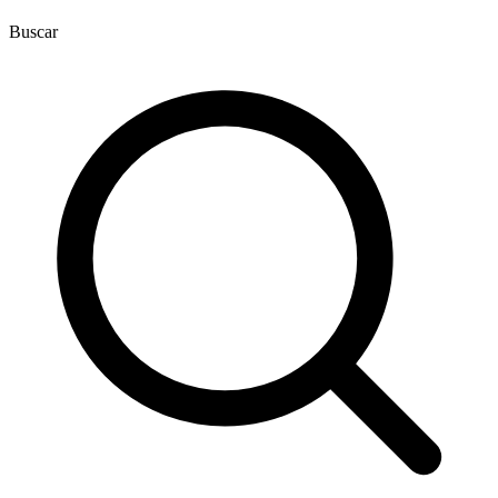
Buscar