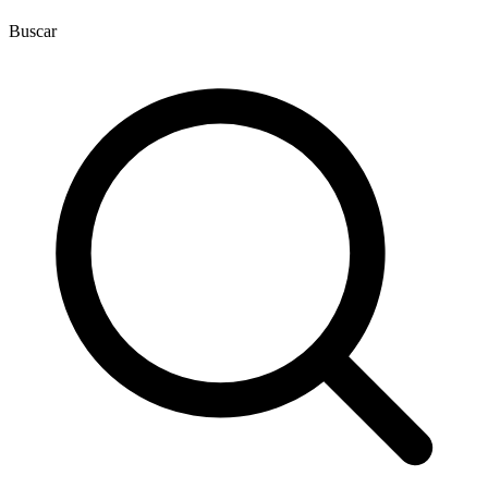
Buscar