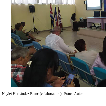
Naylet Hernández Blanc (colaboradora) | Fotos: Autora