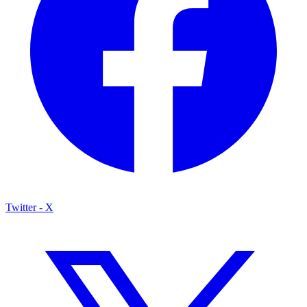
Twitter - X