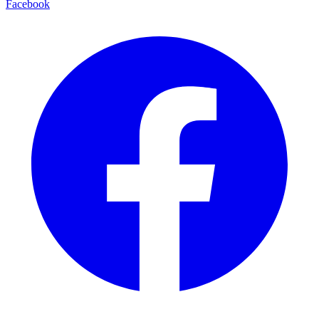
Facebook