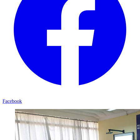
Facebook