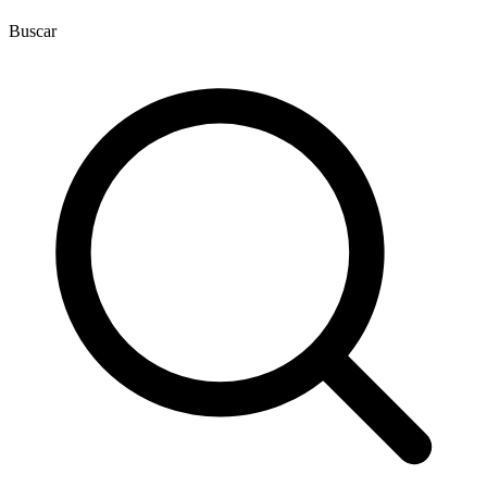
Buscar