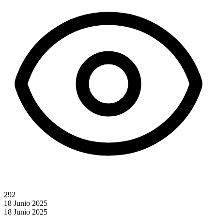
292
18 Junio 2025
18 Junio 2025