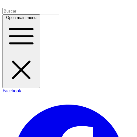
Open main menu
Facebook