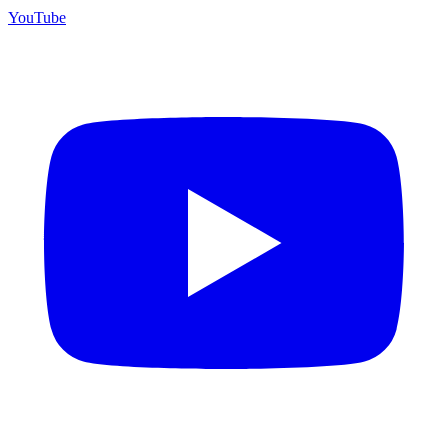
YouTube