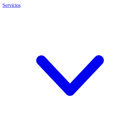
Servicios