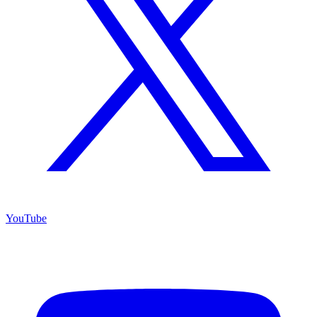
YouTube