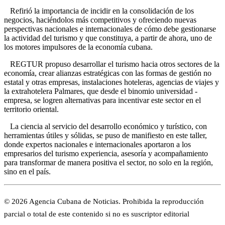
Refirió la importancia de incidir en la consolidación de los
negocios, haciéndolos más competitivos y ofreciendo nuevas
perspectivas nacionales e internacionales de cómo debe gestionarse
la actividad del turismo y que constituya, a partir de ahora, uno de
los motores impulsores de la economía cubana.
REGTUR propuso desarrollar el turismo hacia otros sectores de la
economía, crear alianzas estratégicas con las formas de gestión no
estatal y otras empresas, instalaciones hoteleras, agencias de viajes y
la extrahotelera Palmares, que desde el binomio universidad -
empresa, se logren alternativas para incentivar este sector en el
territorio oriental.
La ciencia al servicio del desarrollo económico y turístico, con
herramientas útiles y sólidas, se puso de manifiesto en este taller,
donde expertos nacionales e internacionales aportaron a los
empresarios del turismo experiencia, asesoría y acompañamiento
para transformar de manera positiva el sector, no solo en la región,
sino en el país.
© 2026 Agencia Cubana de Noticias. Prohibida la reproducción
parcial o total de este contenido si no es suscriptor editorial