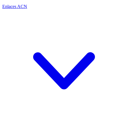
Enlaces ACN