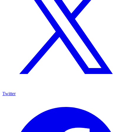
Twitter