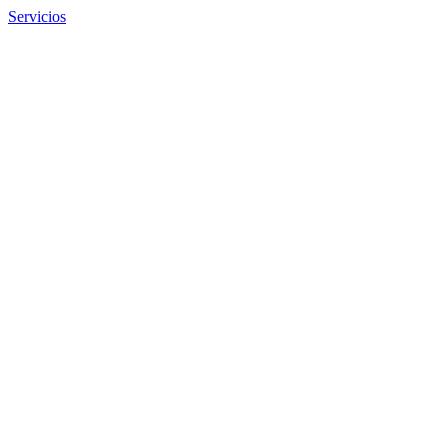
Servicios