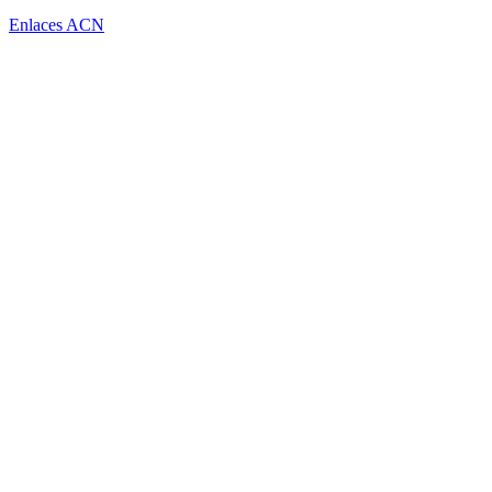
Enlaces ACN