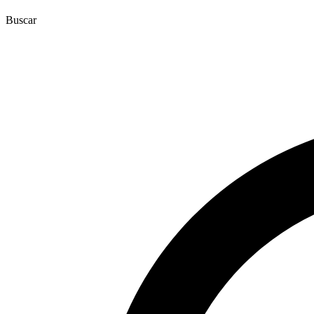
Buscar