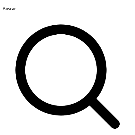
Buscar