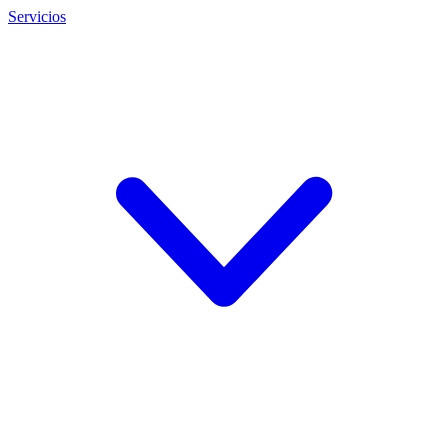
Servicios