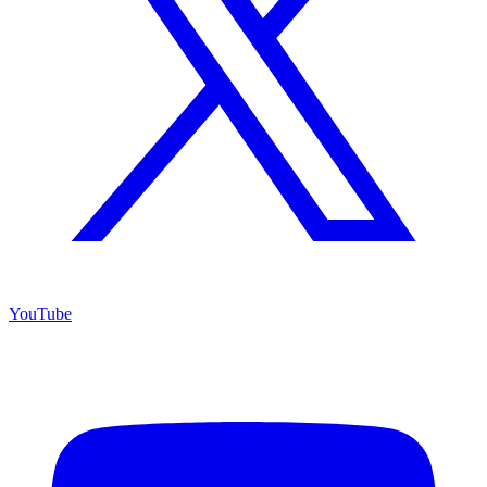
YouTube