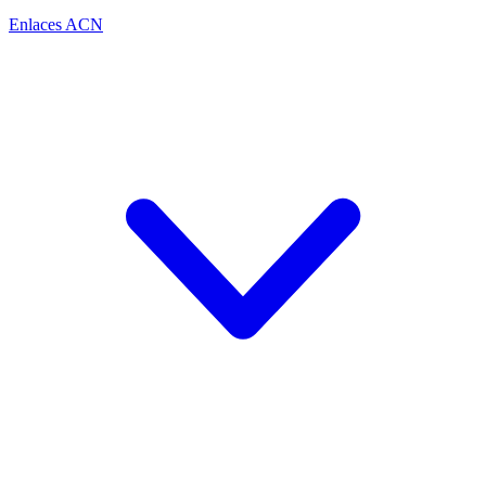
Enlaces ACN