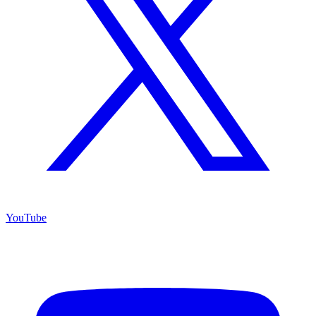
YouTube