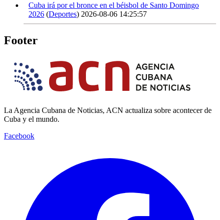
Cuba irá por el bronce en el béisbol de Santo Domingo
2026
(
Deportes
)
2026-08-06 14:25:57
Footer
La Agencia Cubana de Noticias, ACN actualiza sobre acontecer de
Cuba y el mundo.
Facebook