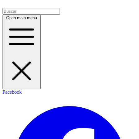
Open main menu
Facebook