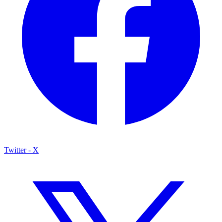
Twitter - X