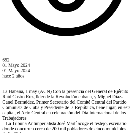
652
01 Mayo 2024
01 Mayo 2024
hace 2 años
La Habana, 1 may (ACN) Con la presencia del General de Ejército
Raúl Castro Ruz, líder de la Revolución cubana, y Miguel Díaz-
Canel Bermúdez, Primer Secretario del Comité Central del Partido
Comunista de Cuba y Presidente de la República, tiene lugar, en esta
capital, el Acto Central en celebración del Día Internacional de los
Trabajadores.
La Tribuna Antimperialista José Martí acoge el festejo, escenario
donde concurren cerca de 200 mil pobladores de cinco municipios