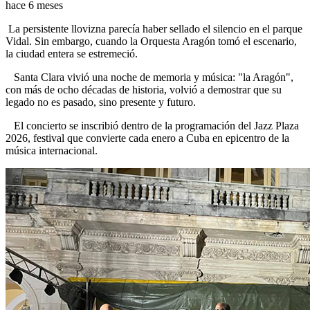
hace 6 meses
La persistente llovizna parecía haber sellado el silencio en el parque
Vidal. Sin embargo, cuando la Orquesta Aragón tomó el escenario,
la ciudad entera se estremeció.
Santa Clara vivió una noche de memoria y música: "la Aragón",
con más de ocho décadas de historia, volvió a demostrar que su
legado no es pasado, sino presente y futuro.
El concierto se inscribió dentro de la programación del Jazz Plaza
2026, festival que convierte cada enero a Cuba en epicentro de la
música internacional.