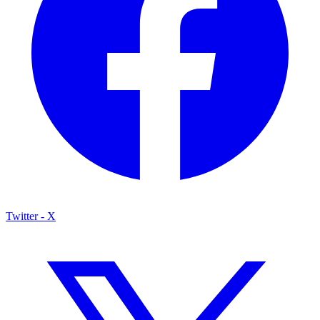
Twitter - X