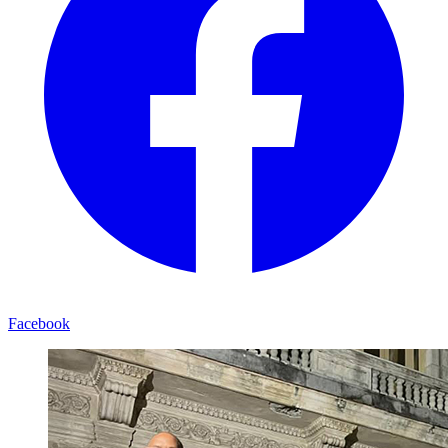
Facebook