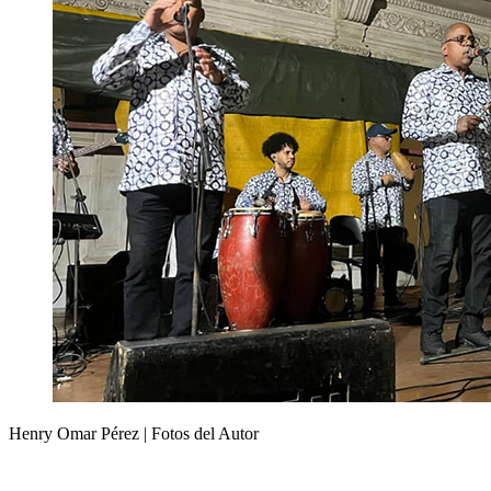
Henry Omar Pérez | Fotos del Autor