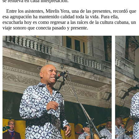
se renueva en cada interpretación.
Entre los asistentes, Mirelis Yera, una de las presentes, recordó que
esa agrupación ha mantenido calidad toda la vida. Para ella,
escucharla hoy es como regresar a las raíces de la cultura cubana, un
viaje sonoro que conecta pasado y presente.