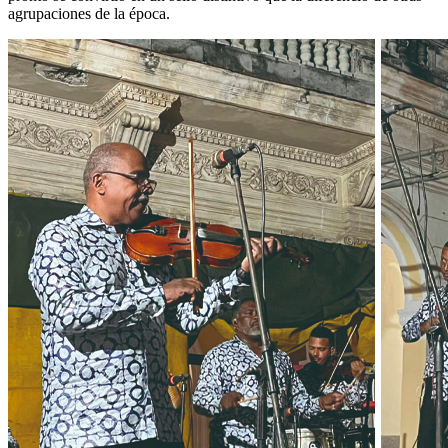
agrupaciones de la época.