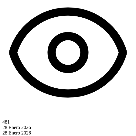
481
28 Enero 2026
28 Enero 2026