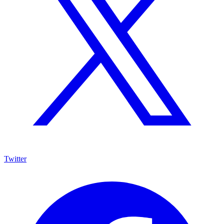
Twitter