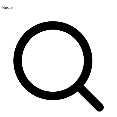
Buscar