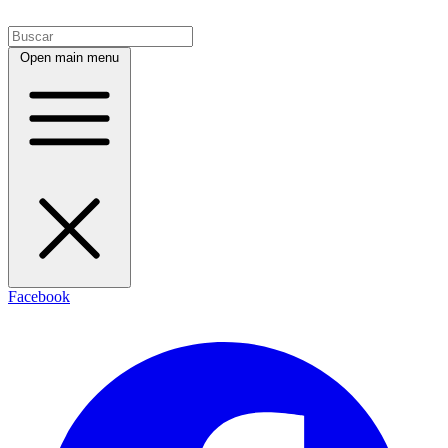
Open main menu
Facebook