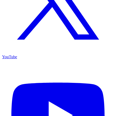
YouTube