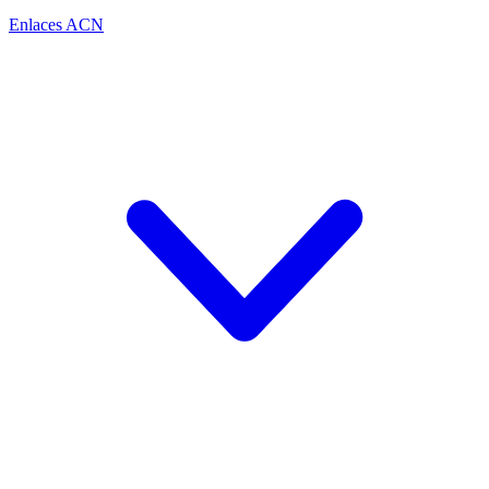
Enlaces ACN