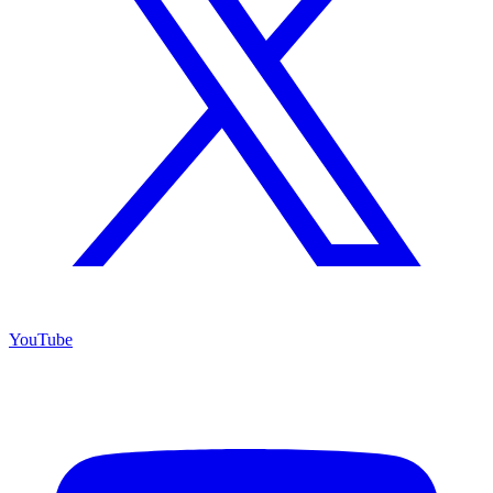
YouTube