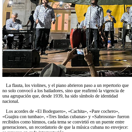
La flauta, los violines, y el piano abrieron paso a un repertorio que
no solo convocó a los bailadores, sino que reafirmó la vigencia de
una agrupación que, desde 1939, ha sido símbolo de identidad
nacional.
Los acordes de «El Bodeguero», «Cachita», «Pare cochero»,
«Guajira con tumbao», «Tres lindas cubanas» y «Sabrosona» fueron
recibidos como himnos, cada tema se convirtió en un puente entre
generaciones, un recordatorio de que la música cubana no envejece: