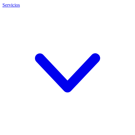
Servicios