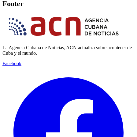
Footer
La Agencia Cubana de Noticias, ACN actualiza sobre acontecer de
Cuba y el mundo.
Facebook