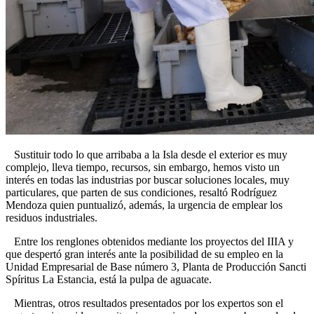
Sustituir todo lo que arribaba a la Isla desde el exterior es muy
complejo, lleva tiempo, recursos, sin embargo, hemos visto un
interés en todas las industrias por buscar soluciones locales, muy
particulares, que parten de sus condiciones, resaltó Rodríguez
Mendoza quien puntualizó, además, la urgencia de emplear los
residuos industriales.
Entre los renglones obtenidos mediante los proyectos del IIIA y
que despertó gran interés ante la posibilidad de su empleo en la
Unidad Empresarial de Base número 3, Planta de Producción Sancti
Spíritus La Estancia, está la pulpa de aguacate.
Mientras, otros resultados presentados por los expertos son el