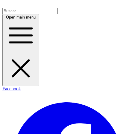
Open main menu
Facebook