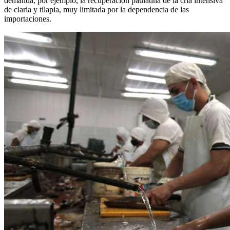
demanda, por ejemplo, la recuperación paulatina de la cría intensiva
de claria y tilapia, muy limitada por la dependencia de las
importaciones.