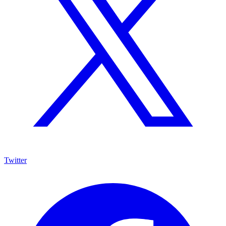
Twitter