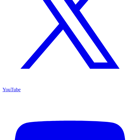
YouTube