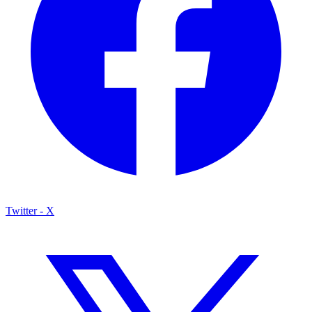
Twitter - X