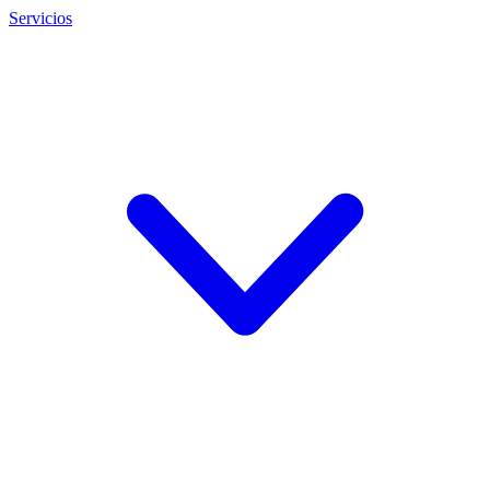
Servicios