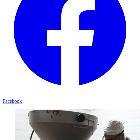
Facebook