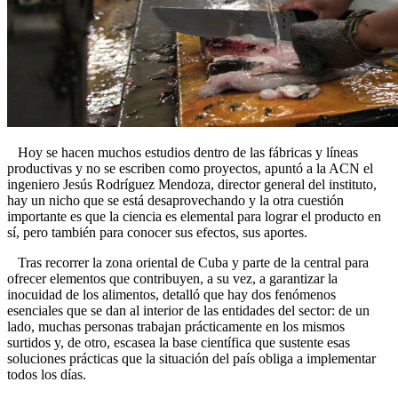
Hoy se hacen muchos estudios dentro de las fábricas y líneas
productivas y no se escriben como proyectos, apuntó a la ACN el
ingeniero Jesús Rodríguez Mendoza, director general del instituto,
hay un nicho que se está desaprovechando y la otra cuestión
importante es que la ciencia es elemental para lograr el producto en
sí, pero también para conocer sus efectos, sus aportes.
Tras recorrer la zona oriental de Cuba y parte de la central para
ofrecer elementos que contribuyen, a su vez, a garantizar la
inocuidad de los alimentos, detalló que hay dos fenómenos
esenciales que se dan al interior de las entidades del sector: de un
lado, muchas personas trabajan prácticamente en los mismos
surtidos y, de otro, escasea la base científica que sustente esas
soluciones prácticas que la situación del país obliga a implementar
todos los días.