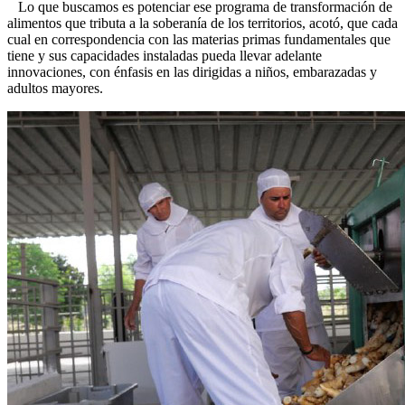
Lo que buscamos es potenciar ese programa de transformación de
alimentos que tributa a la soberanía de los territorios, acotó, que cada
cual en correspondencia con las materias primas fundamentales que
tiene y sus capacidades instaladas pueda llevar adelante
innovaciones, con énfasis en las dirigidas a niños, embarazadas y
adultos mayores.