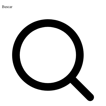
Buscar