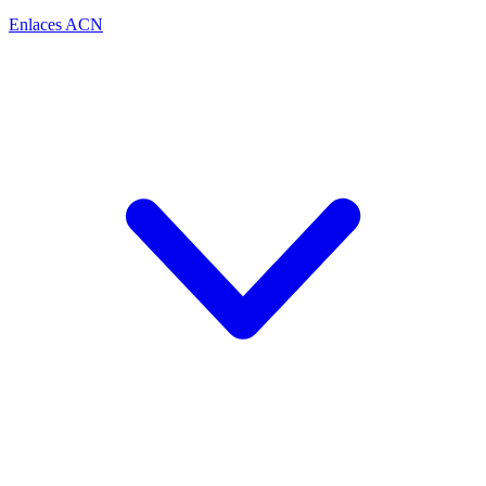
Enlaces ACN