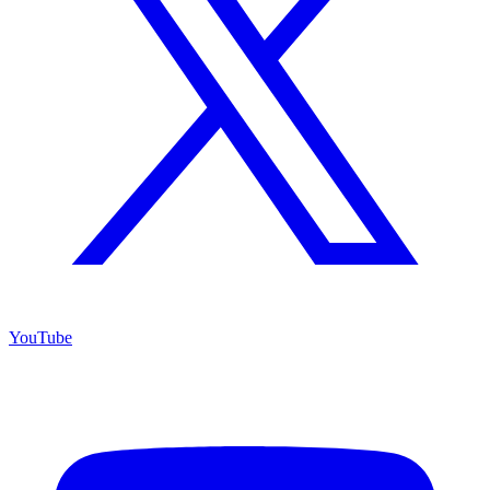
YouTube