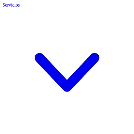
Servicios