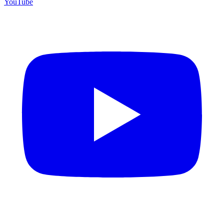
YouTube