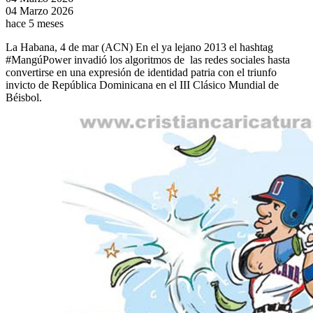
04 Marzo 2026
hace 5 meses
La Habana, 4 de mar (ACN) En el ya lejano 2013 el hashtag
#MangúPower invadió los algoritmos de las redes sociales hasta
convertirse en una expresión de identidad patria con el triunfo
invicto de República Dominicana en el III Clásico Mundial de
Béisbol.