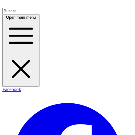
Open main menu
Facebook