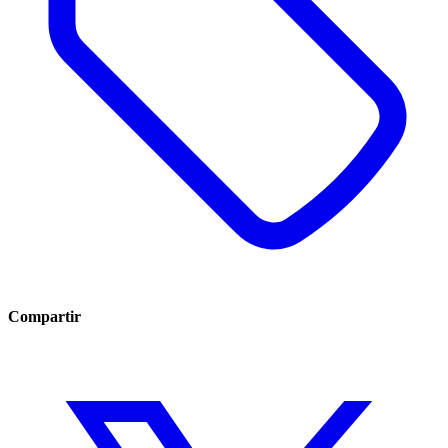
Compartir