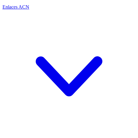
Enlaces ACN