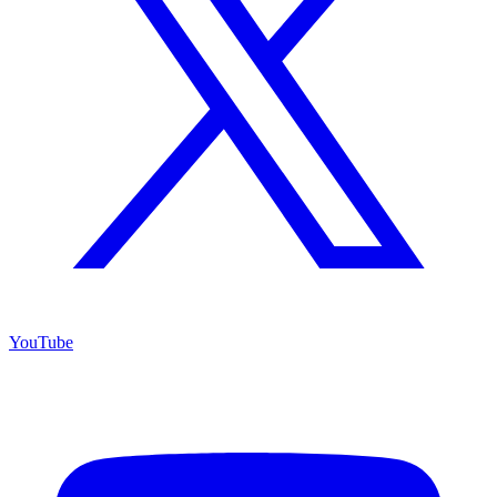
YouTube