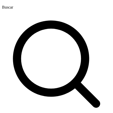
Buscar