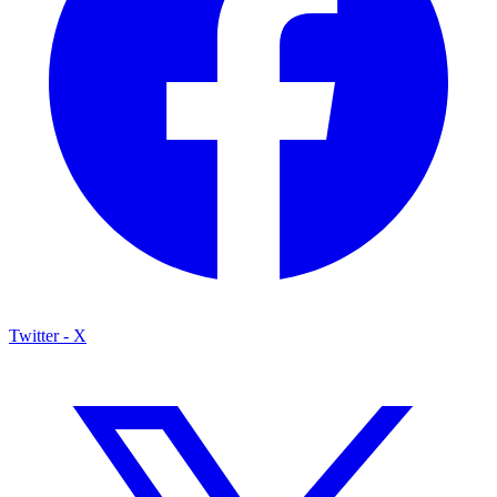
Twitter - X