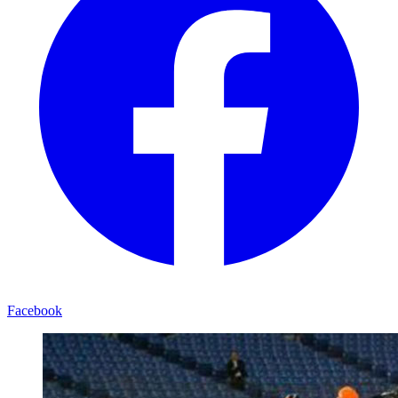
Facebook