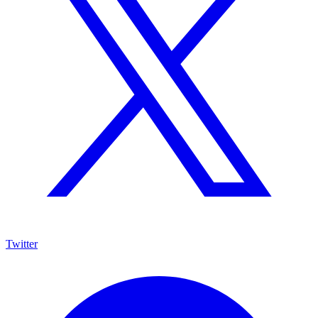
Twitter