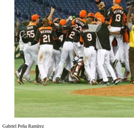
Gabriel Peña Ramírez