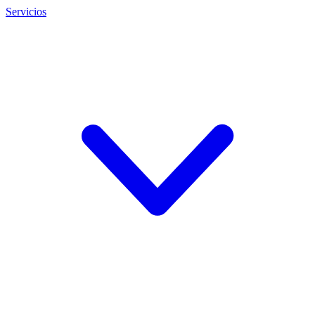
Servicios