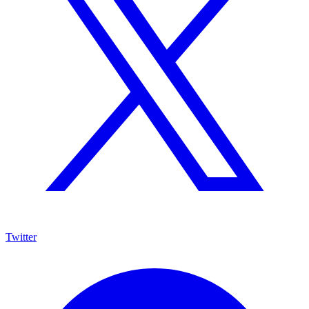
Twitter