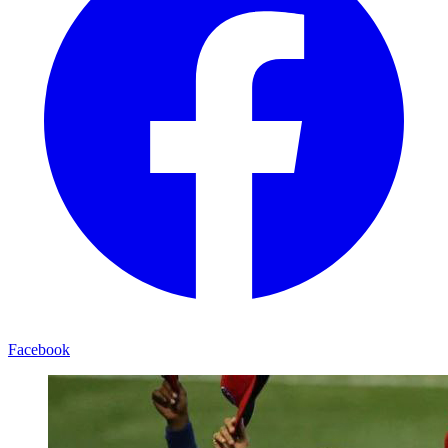
Facebook