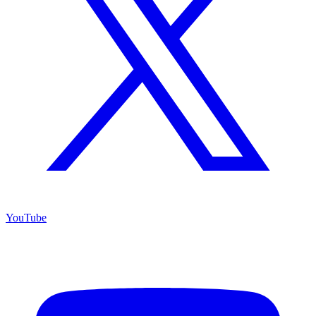
YouTube