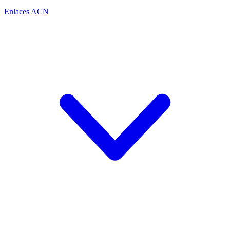
Enlaces ACN