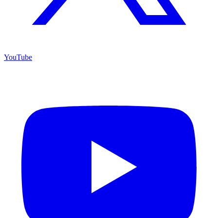
YouTube