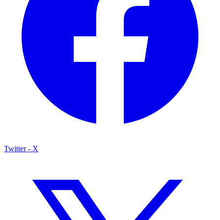
Twitter - X