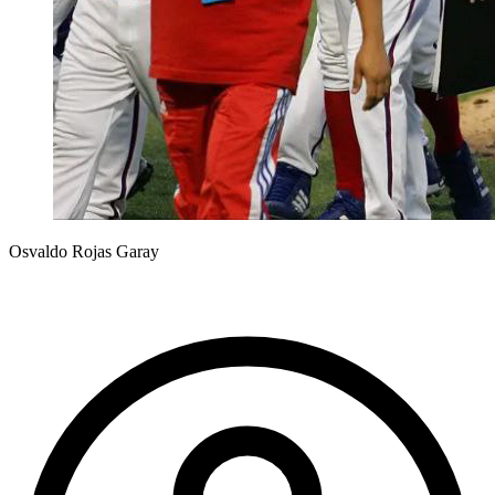
Osvaldo Rojas Garay