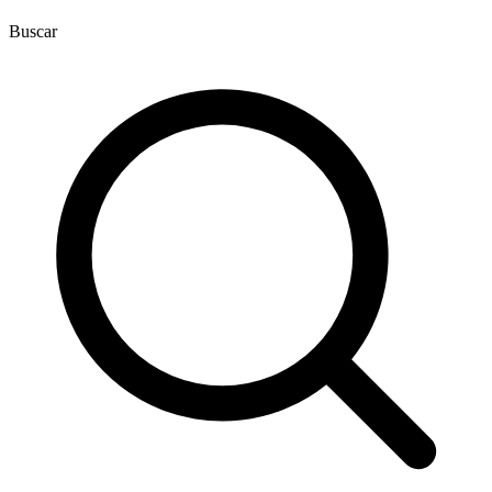
Buscar