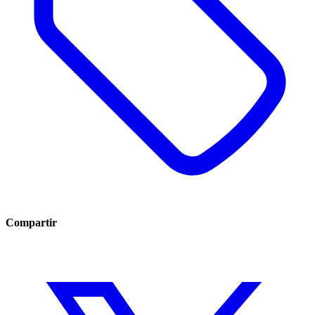
Compartir