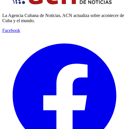
La Agencia Cubana de Noticias, ACN actualiza sobre acontecer de
Cuba y el mundo.
Facebook