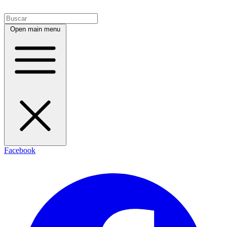
Open main menu
Facebook