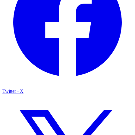
Twitter - X