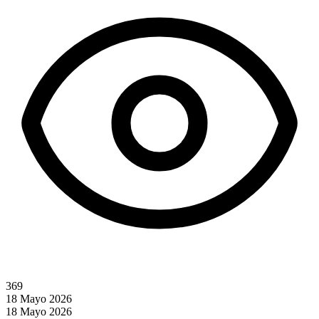
369
18 Mayo 2026
18 Mayo 2026