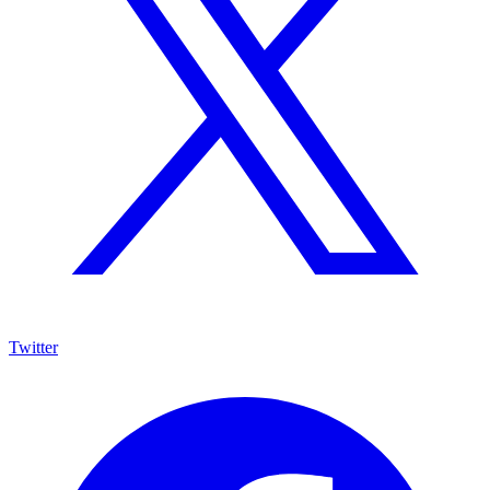
Twitter