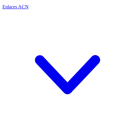
Enlaces ACN