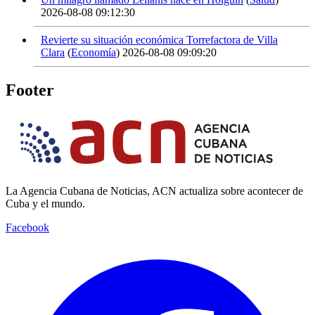
2026-08-08 09:12:30
Revierte su situación económica Torrefactora de Villa
Clara
(
Economía
)
2026-08-08 09:09:20
Footer
La Agencia Cubana de Noticias, ACN actualiza sobre acontecer de
Cuba y el mundo.
Facebook