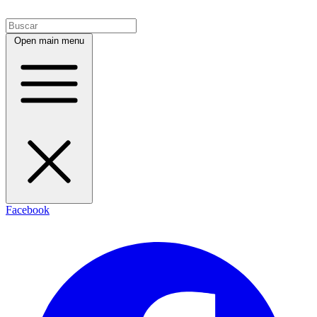
Open main menu
Facebook