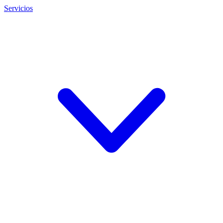
Servicios