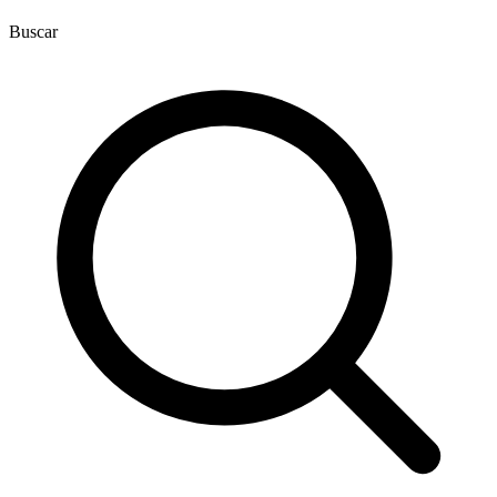
Buscar