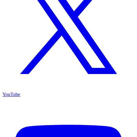
YouTube