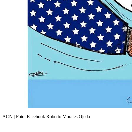
ACN | Foto: Facebook Roberto Morales Ojeda