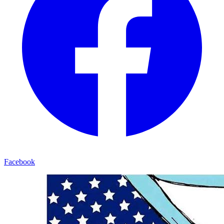
Facebook