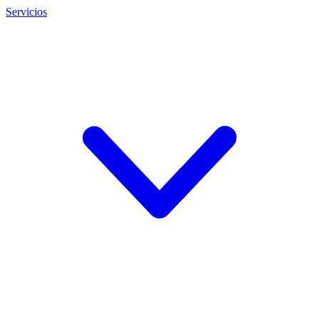
Servicios