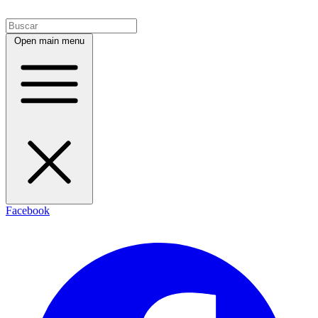
Open main menu
Facebook