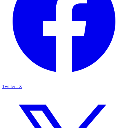
Twitter - X