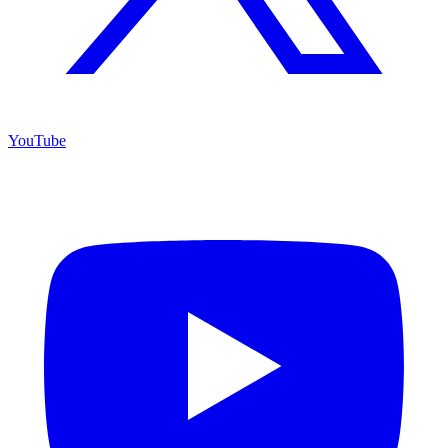
YouTube