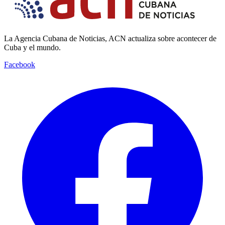
La Agencia Cubana de Noticias, ACN actualiza sobre acontecer de
Cuba y el mundo.
Facebook