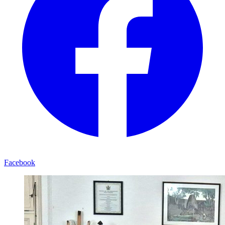
Facebook