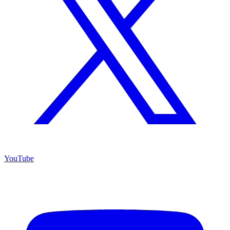
YouTube