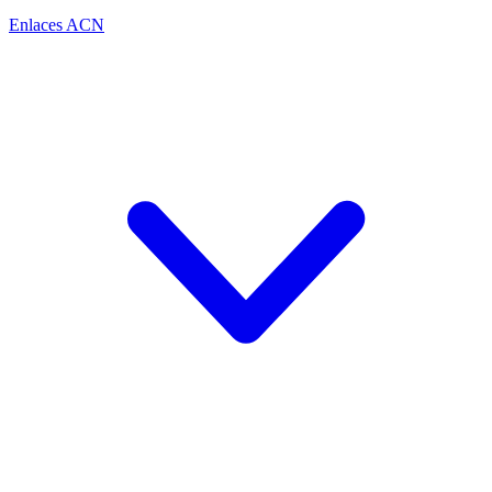
Enlaces ACN