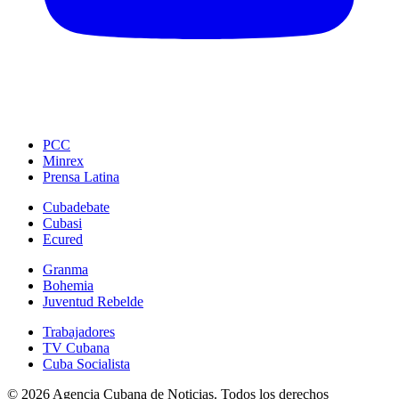
PCC
Minrex
Prensa Latina
Cubadebate
Cubasi
Ecured
Granma
Bohemia
Juventud Rebelde
Trabajadores
TV Cubana
Cuba Socialista
© 2026 Agencia Cubana de Noticias. Todos los derechos