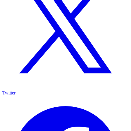
Twitter