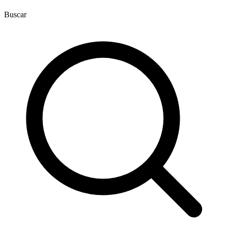
Buscar