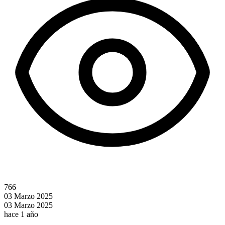
766
03 Marzo 2025
03 Marzo 2025
hace 1 año