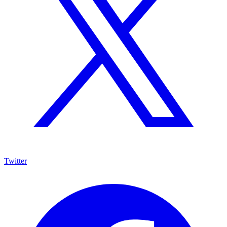
Twitter