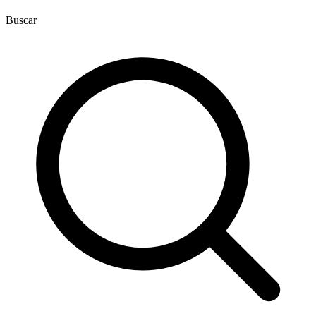
Buscar