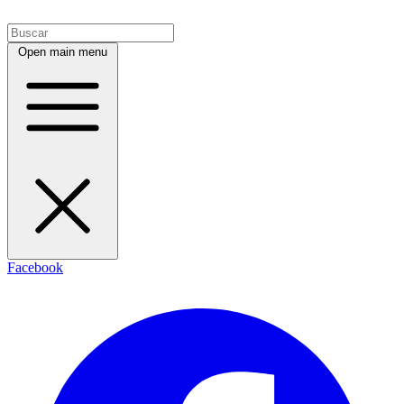
Open main menu
Facebook