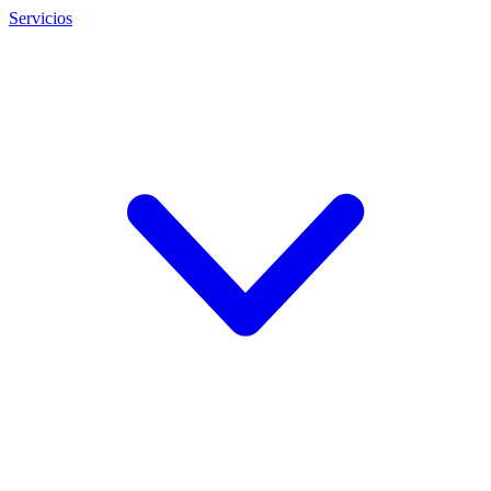
Servicios