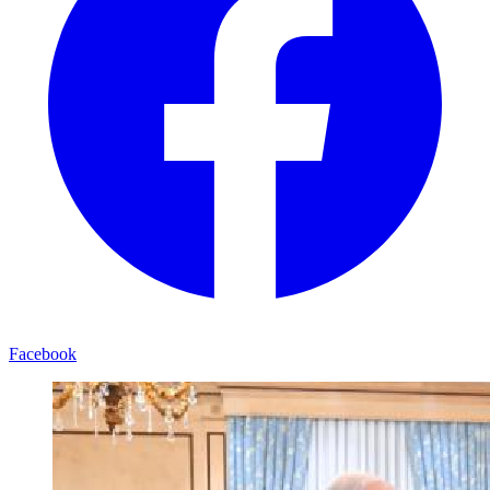
Facebook