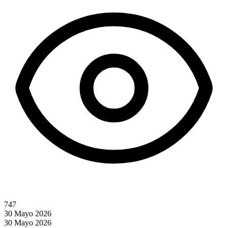
747
30 Mayo 2026
30 Mayo 2026