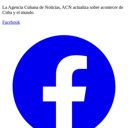
La Agencia Cubana de Noticias, ACN actualiza sobre acontecer de
Cuba y el mundo.
Facebook