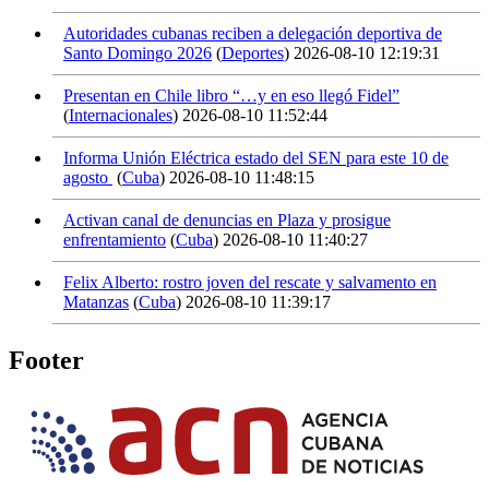
Autoridades cubanas reciben a delegación deportiva de
Santo Domingo 2026
(
Deportes
)
2026-08-10 12:19:31
Presentan en Chile libro “…y en eso llegó Fidel”
(
Internacionales
)
2026-08-10 11:52:44
Informa Unión Eléctrica estado del SEN para este 10 de
agosto
(
Cuba
)
2026-08-10 11:48:15
Activan canal de denuncias en Plaza y prosigue
enfrentamiento
(
Cuba
)
2026-08-10 11:40:27
Felix Alberto: rostro joven del rescate y salvamento en
Matanzas
(
Cuba
)
2026-08-10 11:39:17
Footer