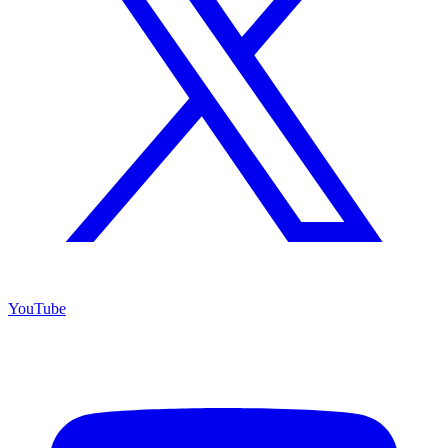
YouTube