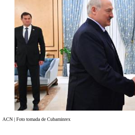
ACN | Foto tomada de Cubaminrex