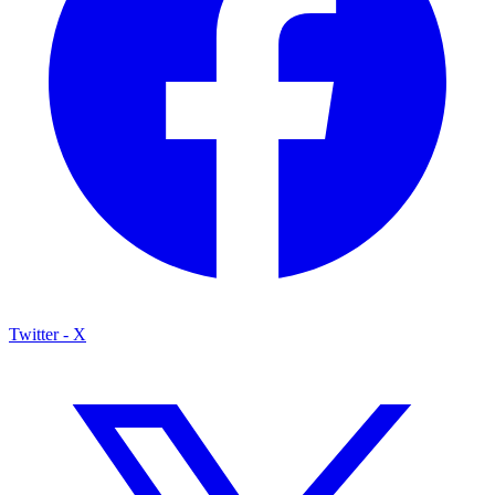
Twitter - X