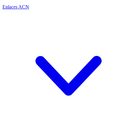
Enlaces ACN