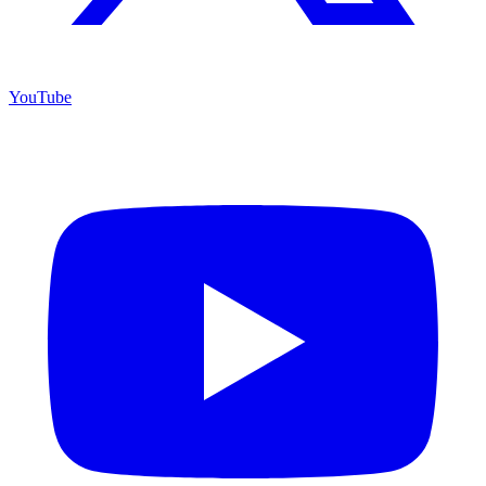
YouTube