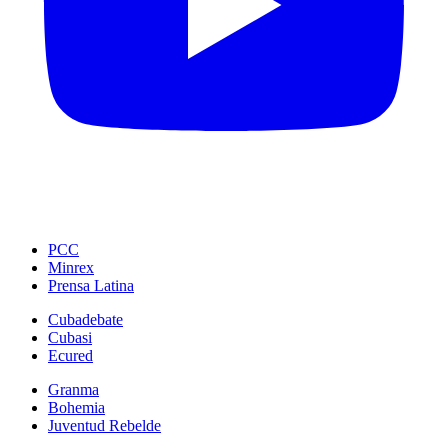
PCC
Minrex
Prensa Latina
Cubadebate
Cubasi
Ecured
Granma
Bohemia
Juventud Rebelde