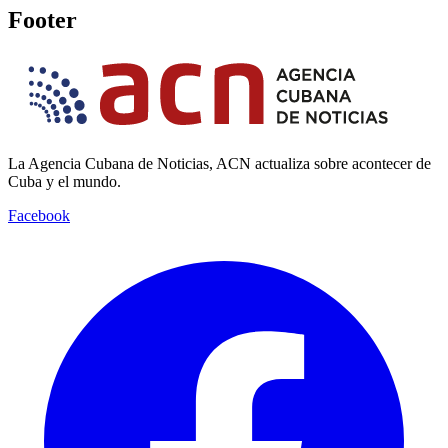
Footer
La Agencia Cubana de Noticias, ACN actualiza sobre acontecer de
Cuba y el mundo.
Facebook