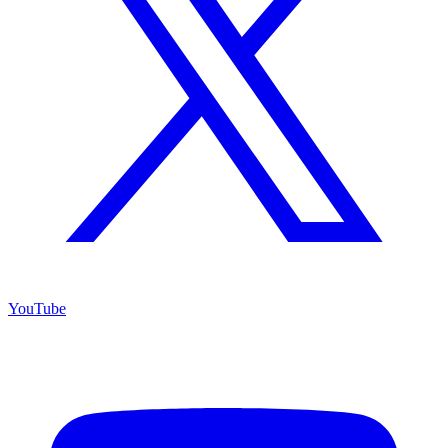
YouTube