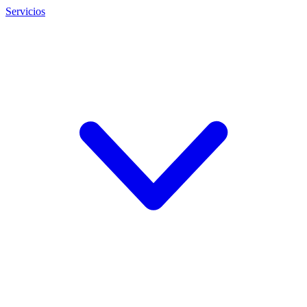
Servicios