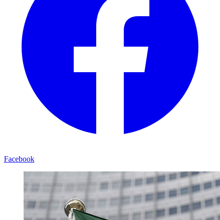
Facebook