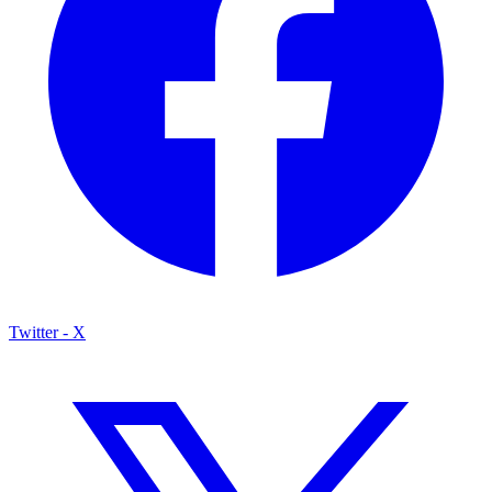
Twitter - X