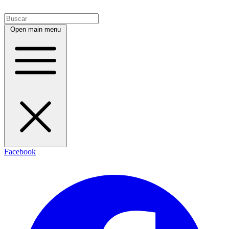
Open main menu
Facebook