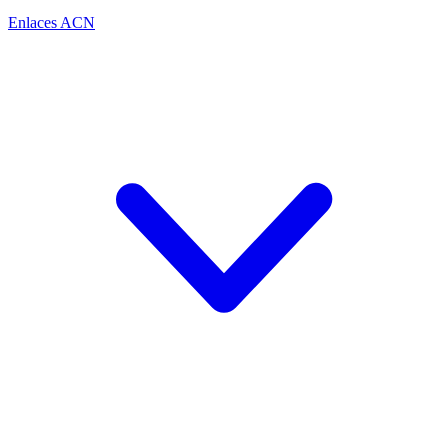
Enlaces ACN