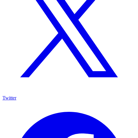
Twitter