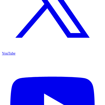
YouTube