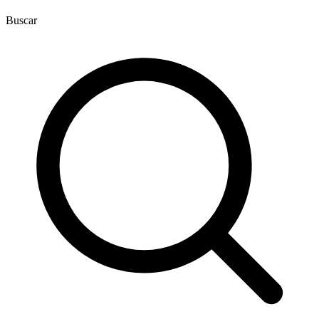
Buscar