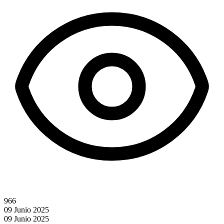
966
09 Junio 2025
09 Junio 2025