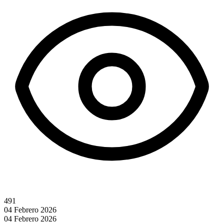
491
04 Febrero 2026
04 Febrero 2026