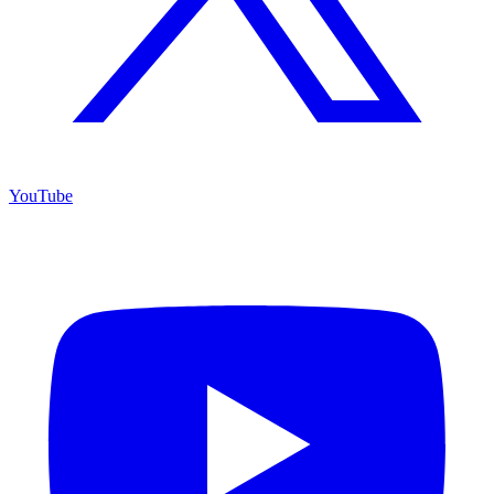
YouTube