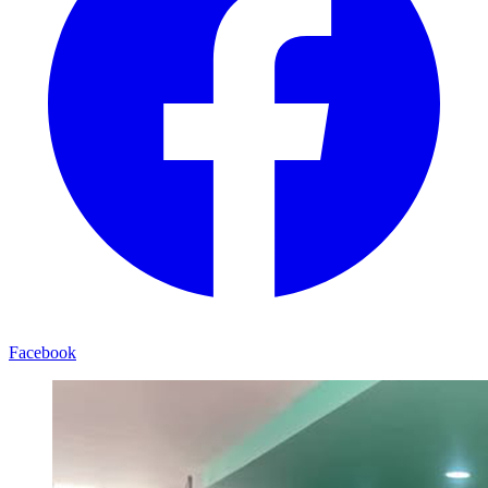
Facebook