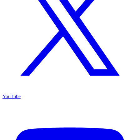
YouTube