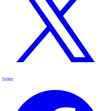
Twitter