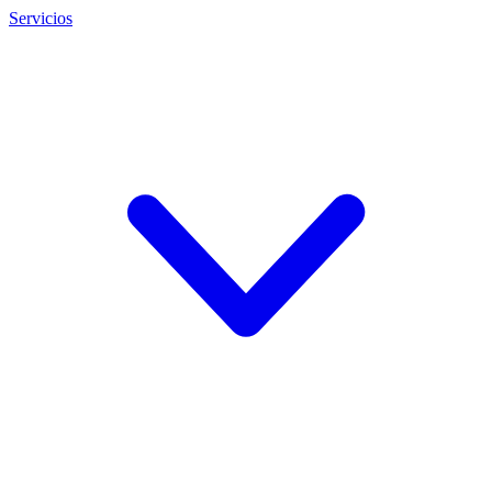
Servicios