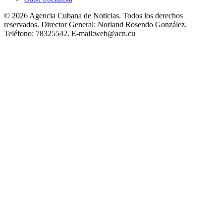
© 2026 Agencia Cubana de Noticias. Todos los derechos
reservados.
Director General:
Norland Rosendo González.
Teléfono:
78325542.
E-mail:
web@acn.cu