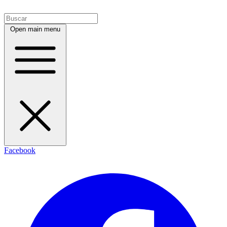
Open main menu
Facebook