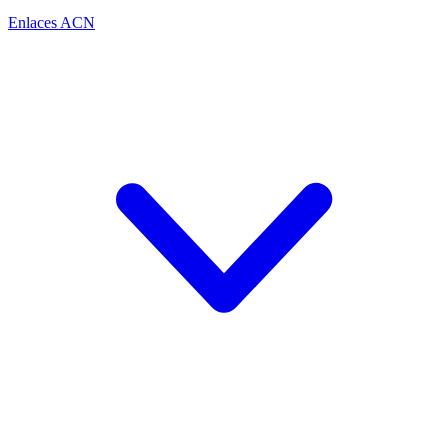
Enlaces ACN