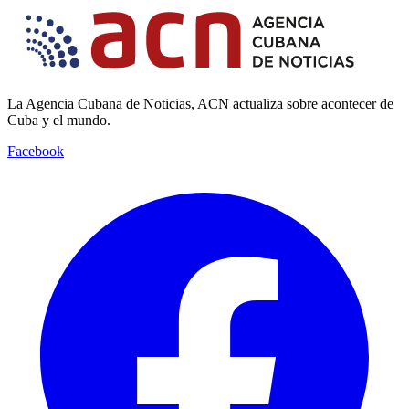
La Agencia Cubana de Noticias, ACN actualiza sobre acontecer de
Cuba y el mundo.
Facebook