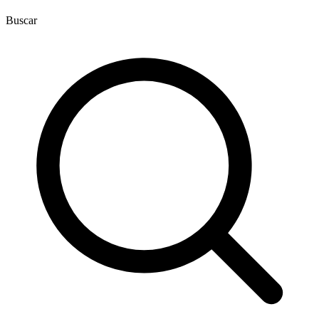
Buscar