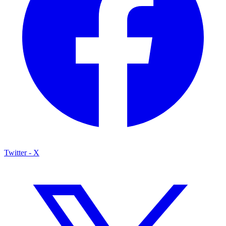
Twitter - X