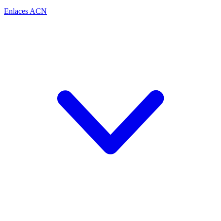
Enlaces ACN