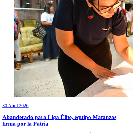
30 Abril 2026
Abanderado para Liga Élite, equipo Matanzas
firma por la Patria