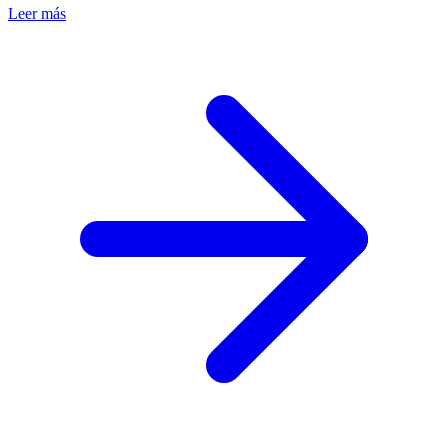
Leer más