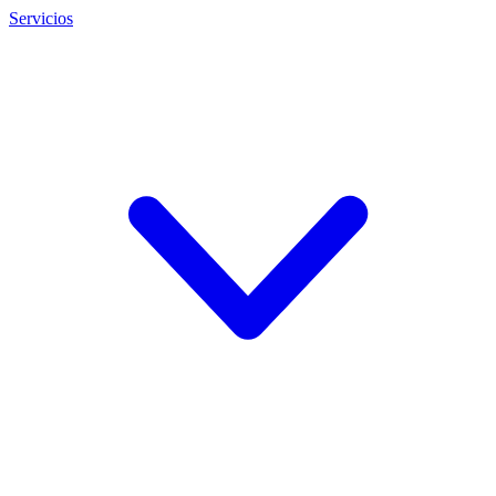
Servicios