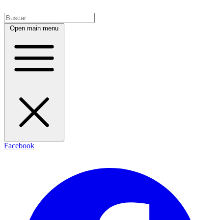
Open main menu
Facebook