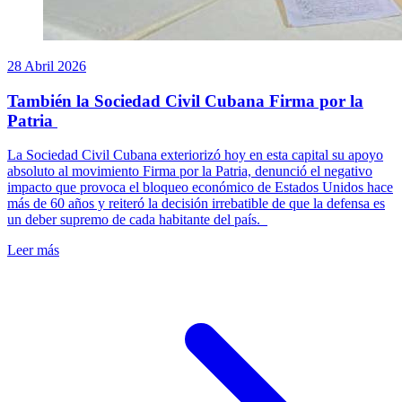
28 Abril 2026
También la Sociedad Civil Cubana Firma por la
Patria
La Sociedad Civil Cubana exteriorizó hoy en esta capital su apoyo
absoluto al movimiento Firma por la Patria, denunció el negativo
impacto que provoca el bloqueo económico de Estados Unidos hace
más de 60 años y reiteró la decisión irrebatible de que la defensa es
un deber supremo de cada habitante del país.
Leer más