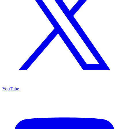
YouTube