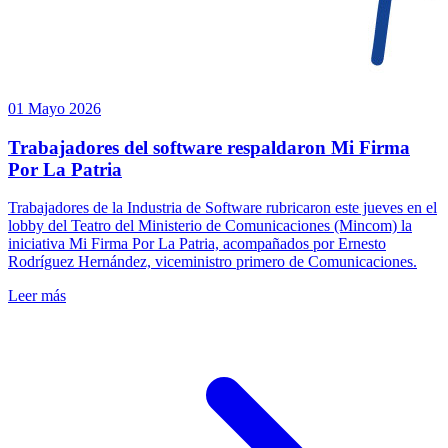
01 Mayo 2026
Trabajadores del software respaldaron Mi Firma
Por La Patria
Trabajadores de la Industria de Software rubricaron este jueves en el
lobby del Teatro del Ministerio de Comunicaciones (Mincom) la
iniciativa Mi Firma Por La Patria, acompañados por Ernesto
Rodríguez Hernández, viceministro primero de Comunicaciones.
Leer más