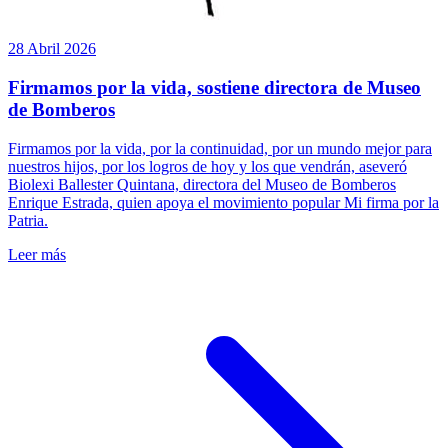
28 Abril 2026
Firmamos por la vida, sostiene directora de Museo
de Bomberos
Firmamos por la vida, por la continuidad, por un mundo mejor para
nuestros hijos, por los logros de hoy y los que vendrán, aseveró
Biolexi Ballester Quintana, directora del Museo de Bomberos
Enrique Estrada, quien apoya el movimiento popular Mi firma por la
Patria.
Leer más