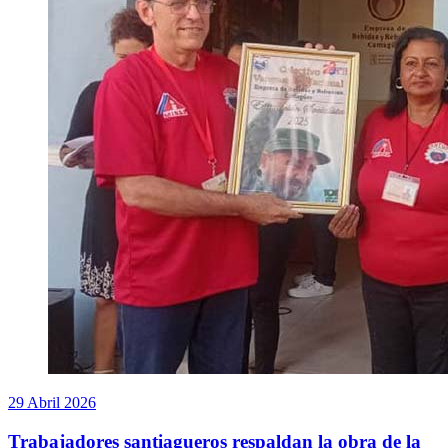
29 Abril 2026
Trabajadores santiagueros respaldan la obra de la