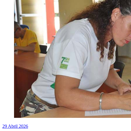
29 Abril 2026