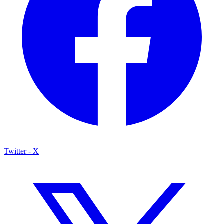
Twitter - X