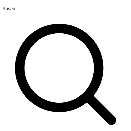
Buscar