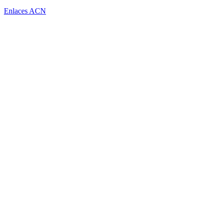
Enlaces ACN