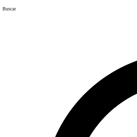
Buscar