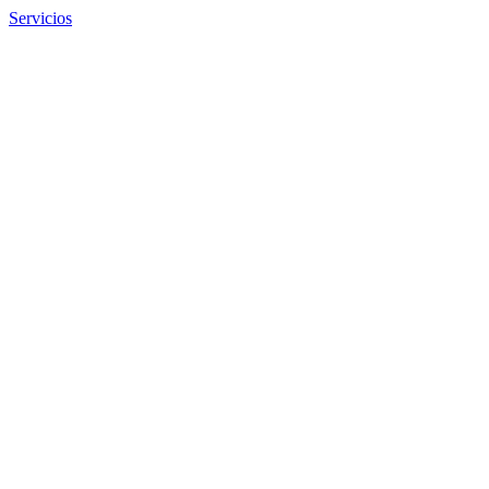
Servicios