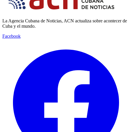
La Agencia Cubana de Noticias, ACN actualiza sobre acontecer de
Cuba y el mundo.
Facebook