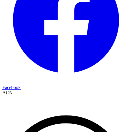
Facebook
ACN