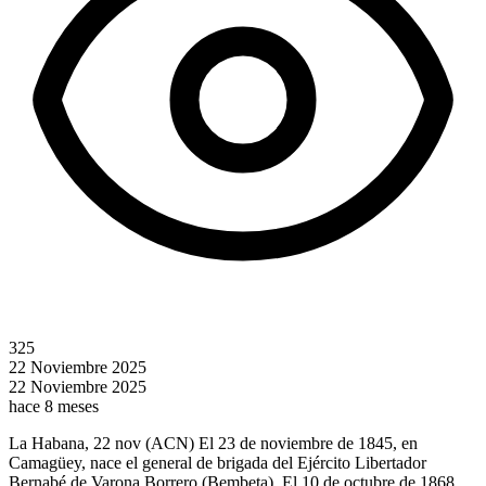
325
22 Noviembre 2025
22 Noviembre 2025
hace 8 meses
La Habana, 22 nov (ACN) El 23 de noviembre de 1845, en
Camagüey, nace el general de brigada del Ejército Libertador
Bernabé de Varona Borrero (Bembeta). El 10 de octubre de 1868,