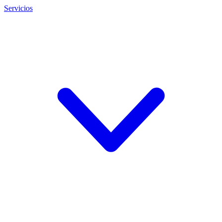
Servicios