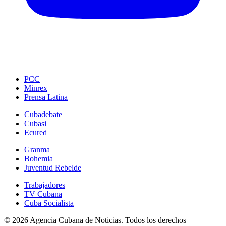
PCC
Minrex
Prensa Latina
Cubadebate
Cubasi
Ecured
Granma
Bohemia
Juventud Rebelde
Trabajadores
TV Cubana
Cuba Socialista
© 2026 Agencia Cubana de Noticias. Todos los derechos