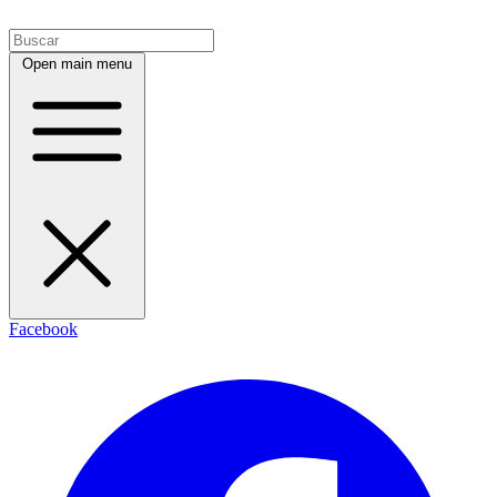
Open main menu
Facebook