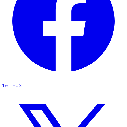
Twitter - X