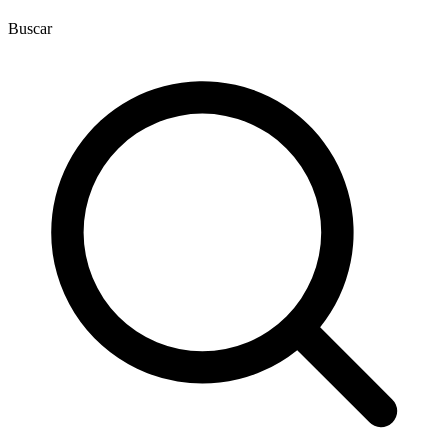
Buscar