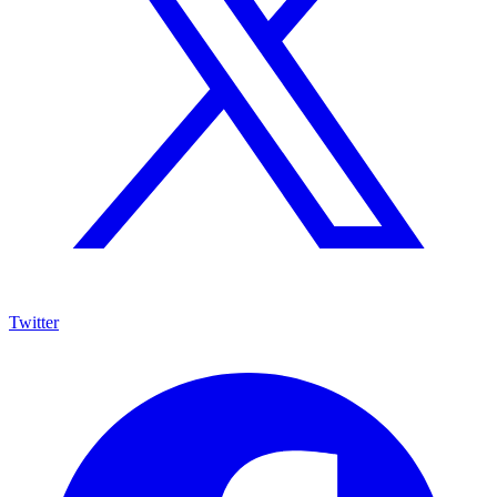
Twitter