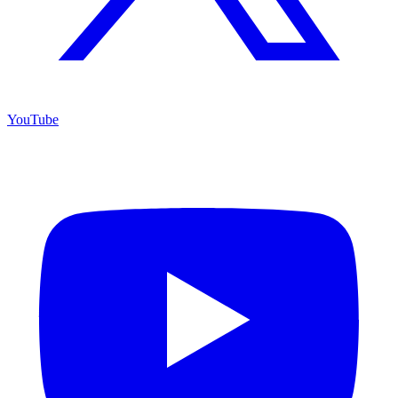
YouTube