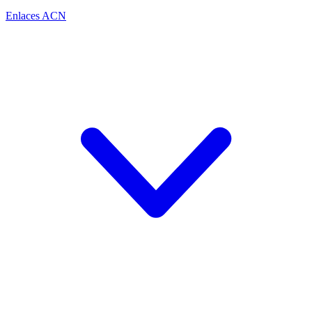
Enlaces ACN