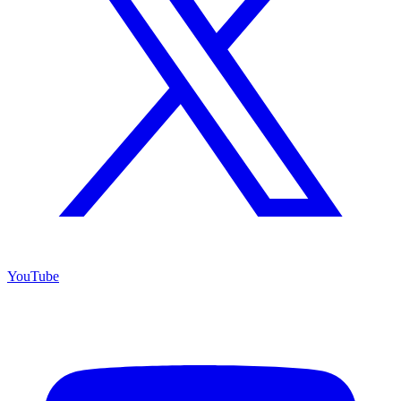
YouTube