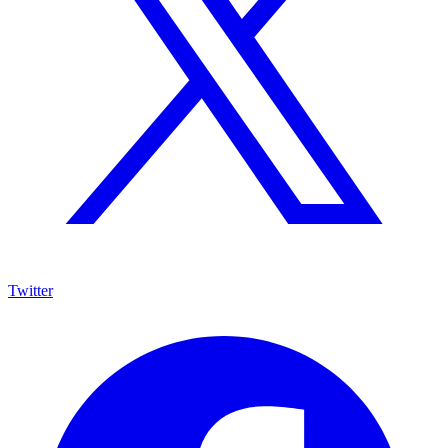
Twitter