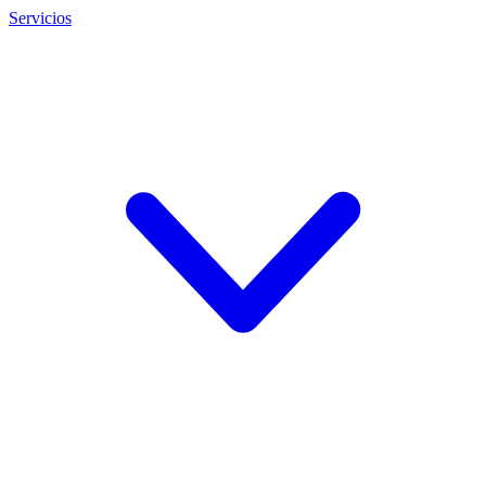
Servicios