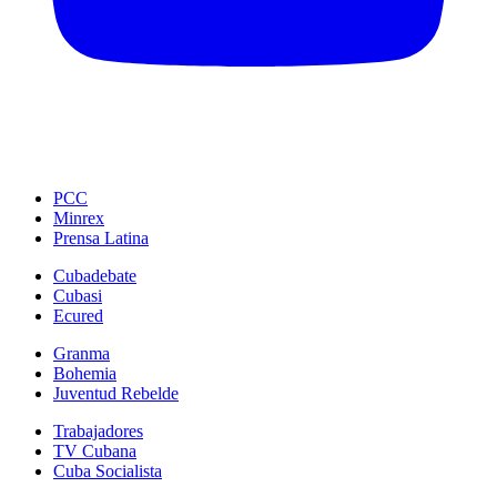
PCC
Minrex
Prensa Latina
Cubadebate
Cubasi
Ecured
Granma
Bohemia
Juventud Rebelde
Trabajadores
TV Cubana
Cuba Socialista