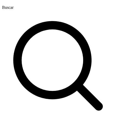
Buscar