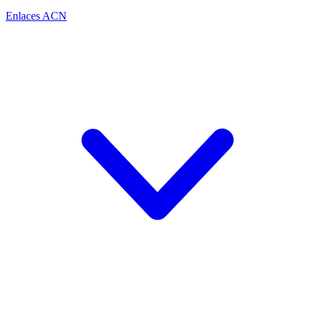
Enlaces ACN