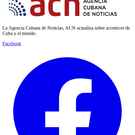
La Agencia Cubana de Noticias, ACN actualiza sobre acontecer de
Cuba y el mundo.
Facebook