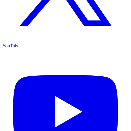
YouTube