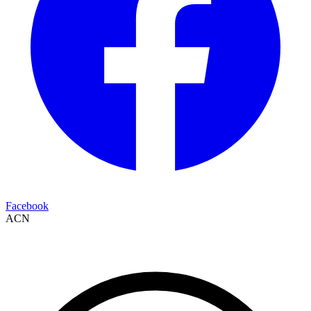
Facebook
ACN