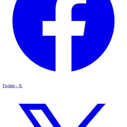
Twitter - X