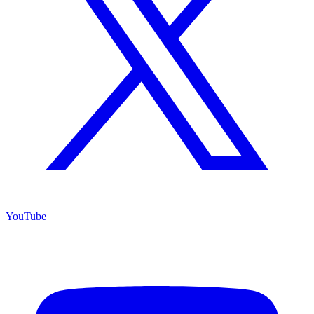
YouTube