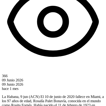
366
09 Junio 2026
09 Junio 2026
hace 1 mes
La Habana, 9 jun (ACN) El 10 de junio de 2020 fallece en Miami, a
los 97 años de edad, Rosalía Palet Bonavía, conocida en el mundo
como Rosita Fornés. Había nacido el 11 de febrero de 1923 en