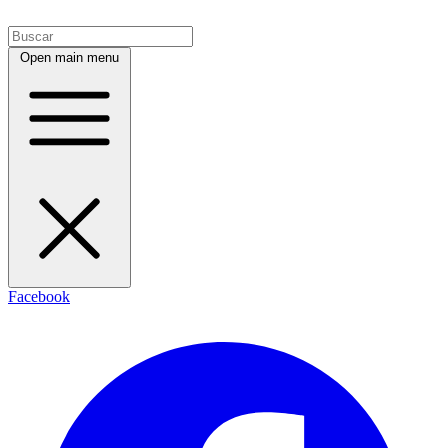
Open main menu
Facebook