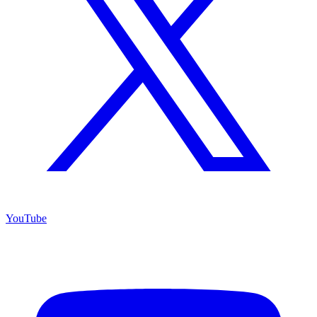
YouTube