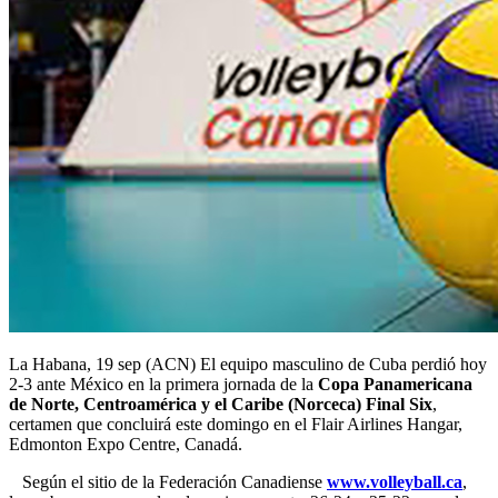
La Habana, 19 sep (ACN) El equipo masculino de Cuba perdió hoy
2-3 ante México en la primera jornada de la
Copa Panamericana
de Norte, Centroamérica y el Caribe (Norceca) Final Six
,
certamen que concluirá este domingo en el Flair Airlines Hangar,
Edmonton Expo Centre, Canadá.
Según el sitio de la Federación Canadiense
www.volleyball.ca
,