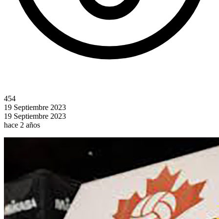
454
19 Septiembre 2023
19 Septiembre 2023
hace 2 años