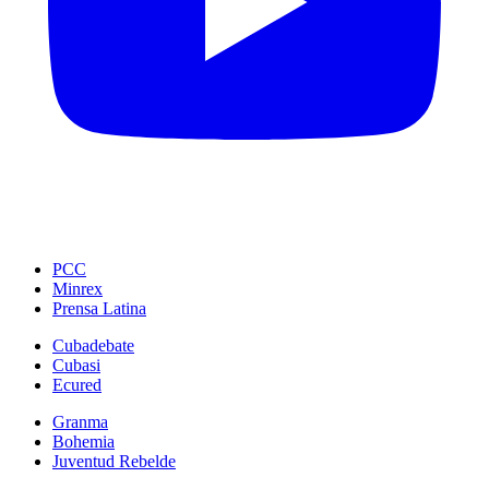
PCC
Minrex
Prensa Latina
Cubadebate
Cubasi
Ecured
Granma
Bohemia
Juventud Rebelde