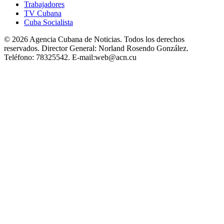
Trabajadores
TV Cubana
Cuba Socialista
© 2026 Agencia Cubana de Noticias. Todos los derechos
reservados.
Director General:
Norland Rosendo González.
Teléfono:
78325542.
E-mail:
web@acn.cu