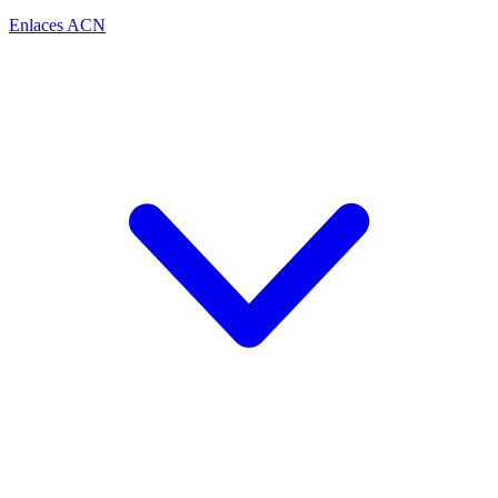
Enlaces ACN