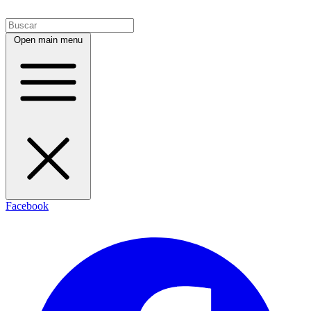
Open main menu
Facebook