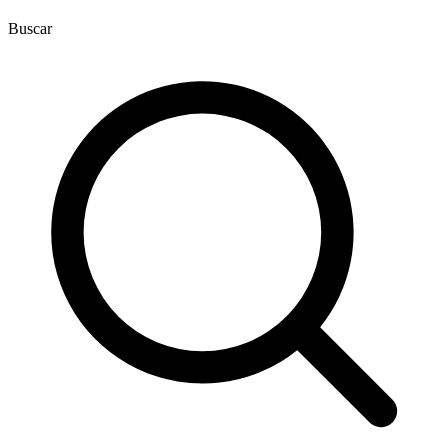
Buscar