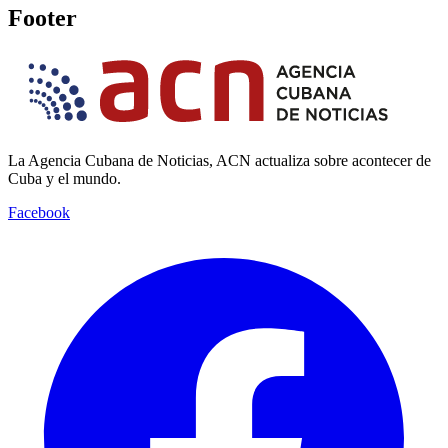
Footer
La Agencia Cubana de Noticias, ACN actualiza sobre acontecer de
Cuba y el mundo.
Facebook