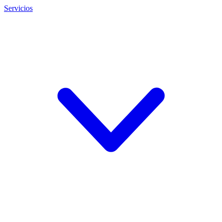
Servicios