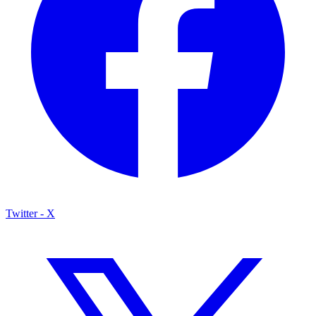
Twitter - X