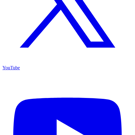
YouTube