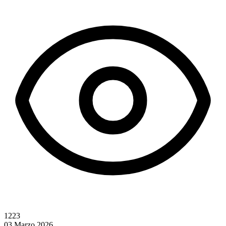
1223
03 Marzo 2026