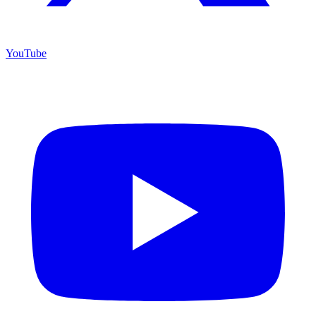
YouTube