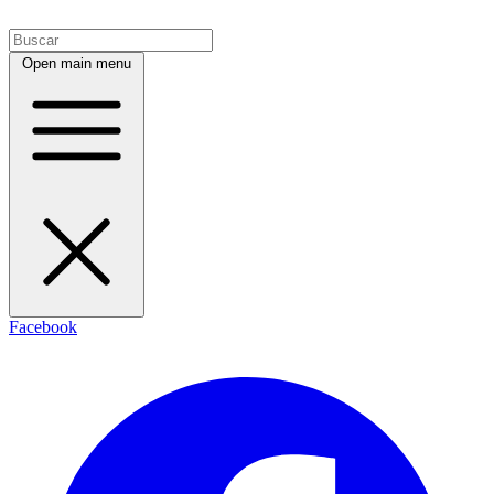
Open main menu
Facebook