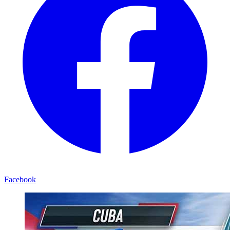
Facebook