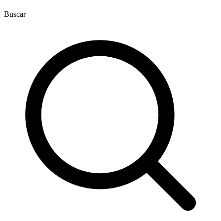
Buscar