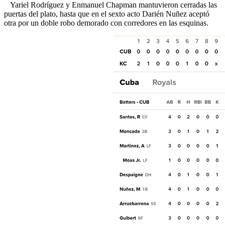
Yariel Rodríguez y Enmanuel Chapman mantuvieron cerradas las
puertas del plato, hasta que en el sexto acto Darién Nuñez aceptó
otra por un doble robo demorado con corredores en las esquinas.