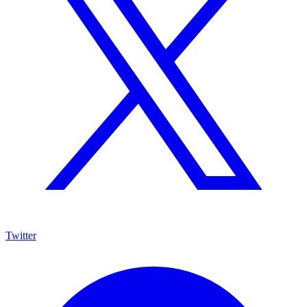
Twitter