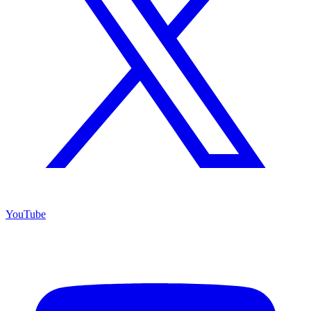
YouTube