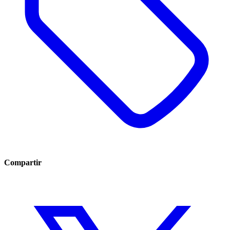
Compartir