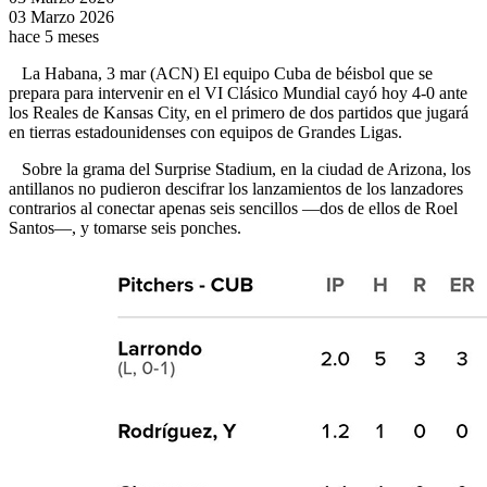
03 Marzo 2026
hace 5 meses
La Habana, 3 mar (ACN) El equipo Cuba de béisbol que se
prepara para intervenir en el VI Clásico Mundial cayó hoy 4-0 ante
los Reales de Kansas City, en el primero de dos partidos que jugará
en tierras estadounidenses con equipos de Grandes Ligas.
Sobre la grama del Surprise Stadium, en la ciudad de Arizona, los
antillanos no pudieron descifrar los lanzamientos de los lanzadores
contrarios al conectar apenas seis sencillos —dos de ellos de Roel
Santos—, y tomarse seis ponches.