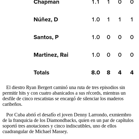
El diestro Ryan Bergert caminó una ruta de tres episodios sin
permitir hits y con cuatro abanicados a sus récords, mientras un
desfile de cinco rescatistas se encargó de silenciar los maderos
caribeños.
Por Cuba abrió el desafío el joven Denny Larrondo, exmiembro
de la franquicia de los Diamondbacks, quien en un par de capítulos
soportó tres anotaciones y cinco indiscutibles, uno de ellos
cuadrangular de Michael Massey.