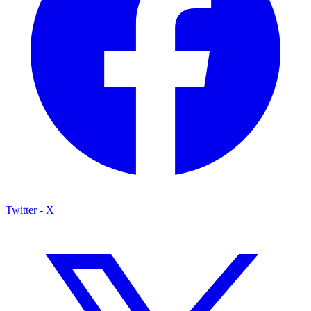
Twitter - X