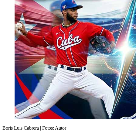
Boris Luis Cabrera | Fotos: Autor