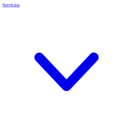
Servicios