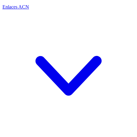
Enlaces ACN