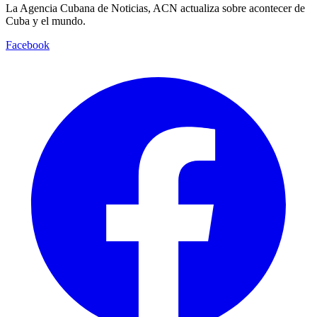
La Agencia Cubana de Noticias, ACN actualiza sobre acontecer de
Cuba y el mundo.
Facebook