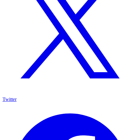
Twitter