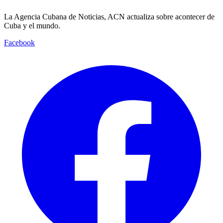
La Agencia Cubana de Noticias, ACN actualiza sobre acontecer de
Cuba y el mundo.
Facebook