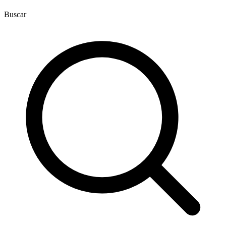
Buscar