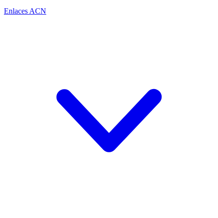
Enlaces ACN