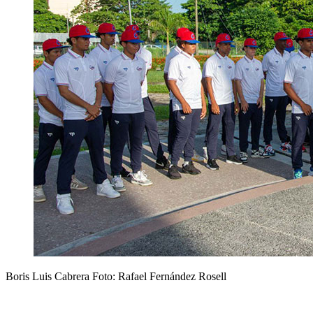
Boris Luis Cabrera Foto: Rafael Fernández Rosell