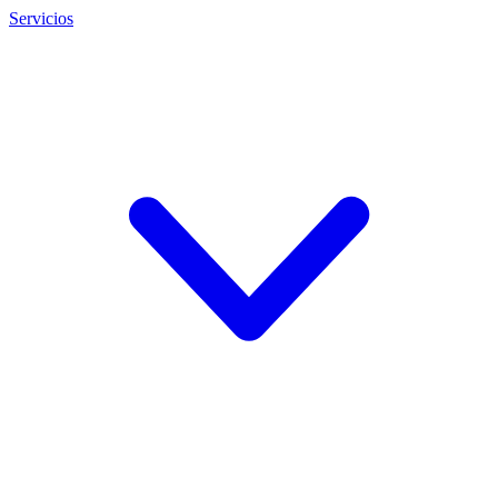
Servicios