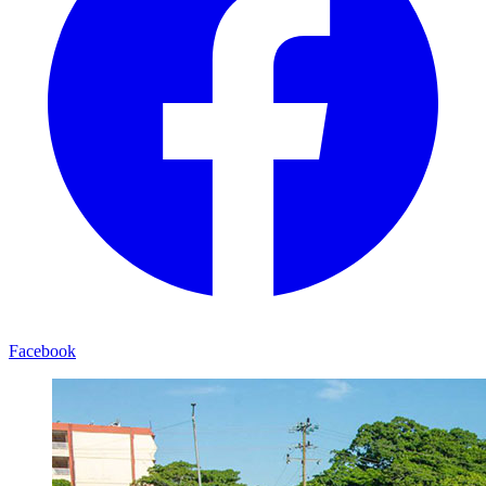
Facebook