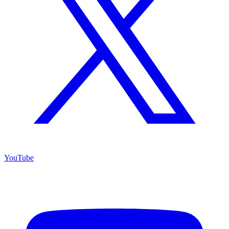
YouTube