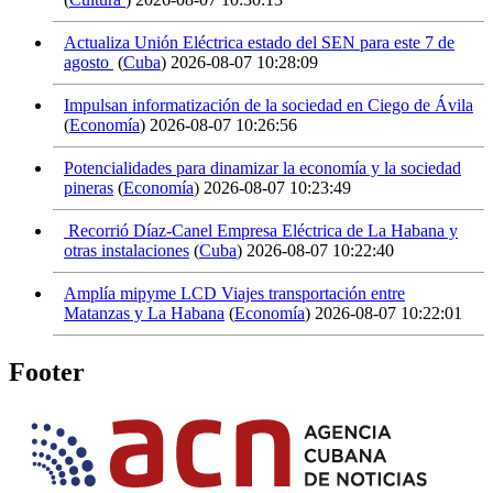
Actualiza Unión Eléctrica estado del SEN para este 7 de
agosto
(
Cuba
)
2026-08-07 10:28:09
Impulsan informatización de la sociedad en Ciego de Ávila
(
Economía
)
2026-08-07 10:26:56
Potencialidades para dinamizar la economía y la sociedad
pineras
(
Economía
)
2026-08-07 10:23:49
Recorrió Díaz-Canel Empresa Eléctrica de La Habana y
otras instalaciones
(
Cuba
)
2026-08-07 10:22:40
Amplía mipyme LCD Viajes transportación entre
Matanzas y La Habana
(
Economía
)
2026-08-07 10:22:01
Footer