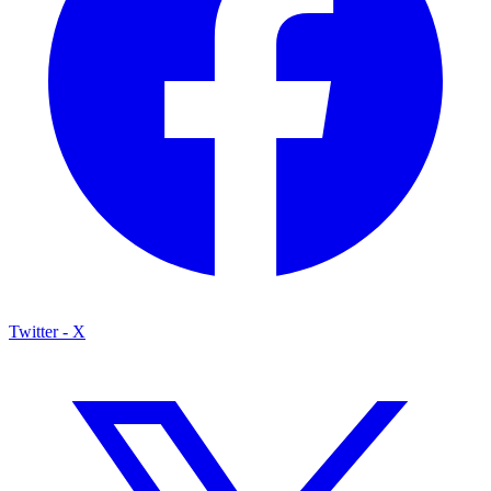
Twitter - X