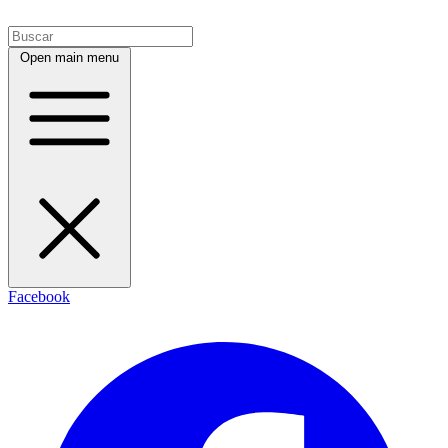
Open main menu
Facebook