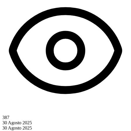
387
30 Agosto 2025
30 Agosto 2025